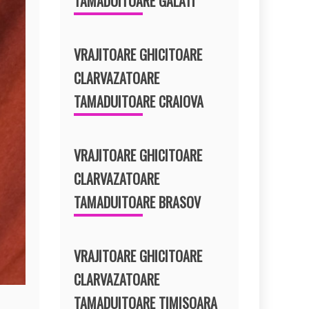
TAMADUITOARE GALATI
VRAJITOARE GHICITOARE
CLARVAZATOARE
TAMADUITOARE CRAIOVA
VRAJITOARE GHICITOARE
CLARVAZATOARE
TAMADUITOARE BRASOV
VRAJITOARE GHICITOARE
CLARVAZATOARE
TAMADUITOARE TIMISOARA