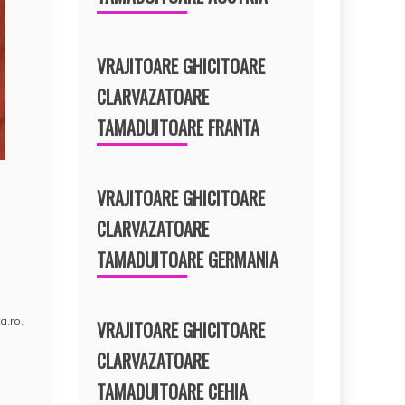
VRAJITOARE GHICITOARE
CLARVAZATOARE
TAMADUITOARE FRANTA
VRAJITOARE GHICITOARE
CLARVAZATOARE
TAMADUITOARE GERMANIA
a.ro
,
VRAJITOARE GHICITOARE
CLARVAZATOARE
TAMADUITOARE CEHIA