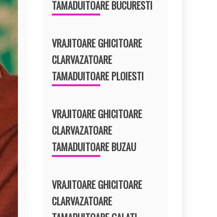
TAMADUITOARE BUCURESTI
VRAJITOARE GHICITOARE
CLARVAZATOARE
TAMADUITOARE PLOIESTI
VRAJITOARE GHICITOARE
CLARVAZATOARE
TAMADUITOARE BUZAU
VRAJITOARE GHICITOARE
CLARVAZATOARE