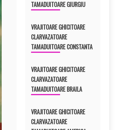
TAMADUITOARE GIURGIU
VRAJITOARE GHICITOARE
CLARVAZATOARE
TAMADUITOARE CONSTANTA
VRAJITOARE GHICITOARE
CLARVAZATOARE
TAMADUITOARE BRAILA
VRAJITOARE GHICITOARE
CLARVAZATOARE