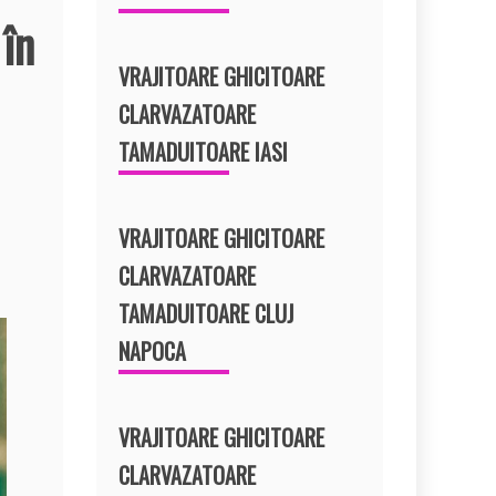
 în
VRAJITOARE GHICITOARE
CLARVAZATOARE
TAMADUITOARE IASI
VRAJITOARE GHICITOARE
CLARVAZATOARE
TAMADUITOARE CLUJ
NAPOCA
VRAJITOARE GHICITOARE
CLARVAZATOARE