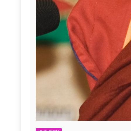
Spiritualitate