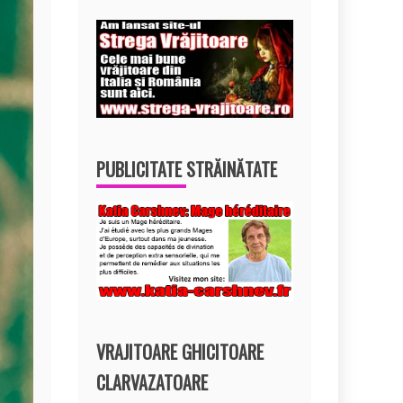
PUBLICITATE STRĂINĂTATE
VRAJITOARE GHICITOARE
CLARVAZATOARE