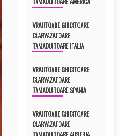
TAMADUITOARE AMERICA
VRAJITOARE GHICITOARE
CLARVAZATOARE
TAMADUITOARE ITALIA
VRAJITOARE GHICITOARE
CLARVAZATOARE
TAMADUITOARE SPANIA
VRAJITOARE GHICITOARE
CLARVAZATOARE
TAMADUITOARE AUSTRIA