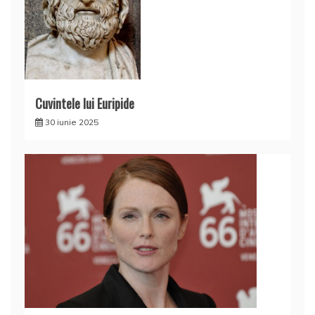
Cuvintele lui Euripide
30 iunie 2025