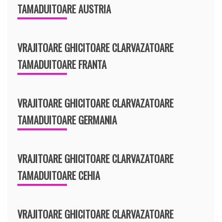
TAMADUITOARE AUSTRIA
VRAJITOARE GHICITOARE CLARVAZATOARE
TAMADUITOARE FRANTA
VRAJITOARE GHICITOARE CLARVAZATOARE
TAMADUITOARE GERMANIA
VRAJITOARE GHICITOARE CLARVAZATOARE
TAMADUITOARE CEHIA
VRAJITOARE GHICITOARE CLARVAZATOARE