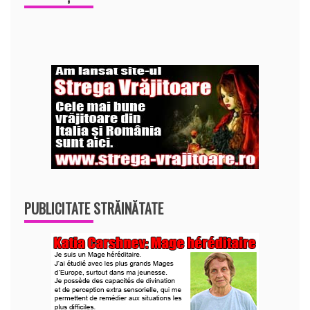
PUBLICITATE STRĂINĂTATE