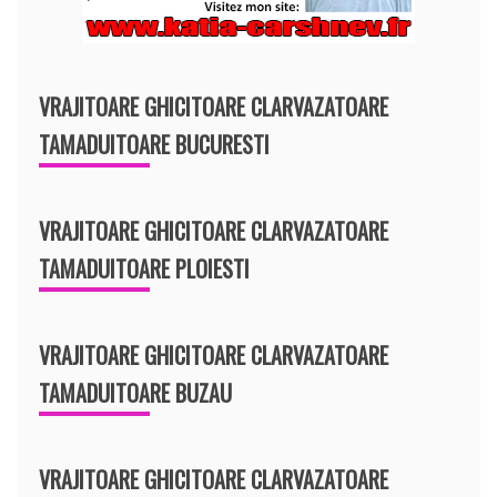
VRAJITOARE GHICITOARE CLARVAZATOARE
TAMADUITOARE BUCURESTI
VRAJITOARE GHICITOARE CLARVAZATOARE
TAMADUITOARE PLOIESTI
VRAJITOARE GHICITOARE CLARVAZATOARE
TAMADUITOARE BUZAU
VRAJITOARE GHICITOARE CLARVAZATOARE