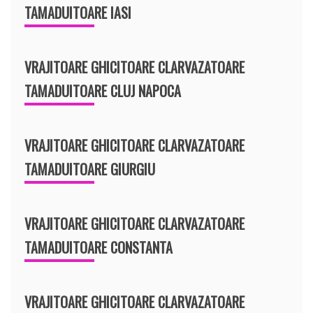
TAMADUITOARE IASI
VRAJITOARE GHICITOARE CLARVAZATOARE
TAMADUITOARE CLUJ NAPOCA
VRAJITOARE GHICITOARE CLARVAZATOARE
TAMADUITOARE GIURGIU
VRAJITOARE GHICITOARE CLARVAZATOARE
TAMADUITOARE CONSTANTA
VRAJITOARE GHICITOARE CLARVAZATOARE