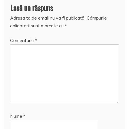
Lasă un răspuns
Adresa ta de email nu va fi publicată.
Câmpurile
obligatorii sunt marcate cu
*
Comentariu
*
Nume
*