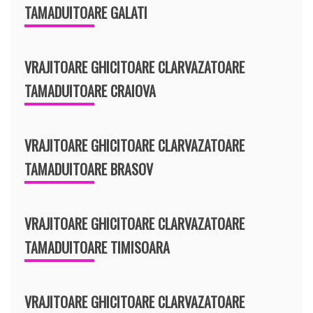
TAMADUITOARE GALATI
VRAJITOARE GHICITOARE CLARVAZATOARE
TAMADUITOARE CRAIOVA
VRAJITOARE GHICITOARE CLARVAZATOARE
TAMADUITOARE BRASOV
VRAJITOARE GHICITOARE CLARVAZATOARE
TAMADUITOARE TIMISOARA
VRAJITOARE GHICITOARE CLARVAZATOARE