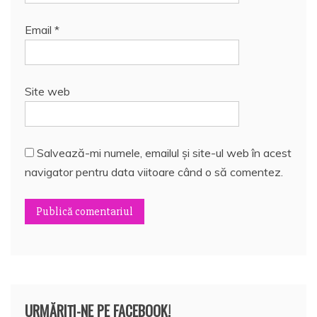
Email
*
Site web
Salvează-mi numele, emailul și site-ul web în acest
navigator pentru data viitoare când o să comentez.
URMĂRIȚI-NE PE FACEBOOK!