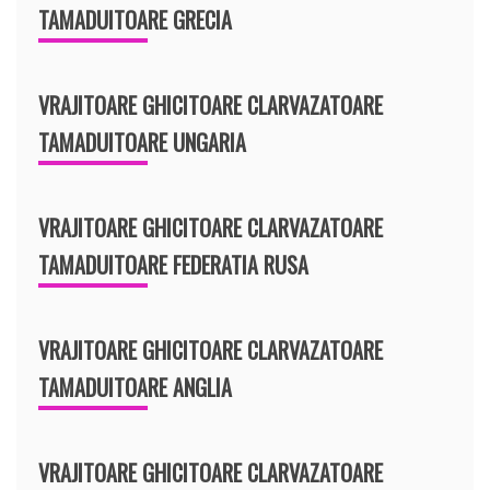
TAMADUITOARE GRECIA
VRAJITOARE GHICITOARE CLARVAZATOARE
TAMADUITOARE UNGARIA
VRAJITOARE GHICITOARE CLARVAZATOARE
TAMADUITOARE FEDERATIA RUSA
VRAJITOARE GHICITOARE CLARVAZATOARE
TAMADUITOARE ANGLIA
VRAJITOARE GHICITOARE CLARVAZATOARE