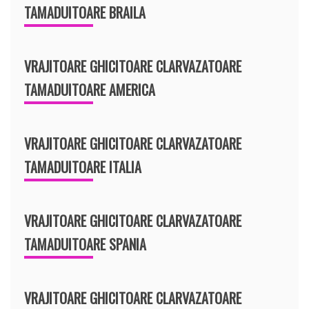
TAMADUITOARE BRAILA
VRAJITOARE GHICITOARE CLARVAZATOARE
TAMADUITOARE AMERICA
VRAJITOARE GHICITOARE CLARVAZATOARE
TAMADUITOARE ITALIA
VRAJITOARE GHICITOARE CLARVAZATOARE
TAMADUITOARE SPANIA
VRAJITOARE GHICITOARE CLARVAZATOARE