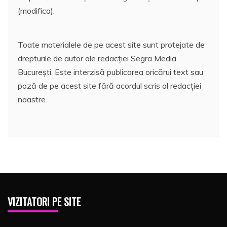
(modifica).
Toate materialele de pe acest site sunt protejate de
drepturile de autor ale redacției Segra Media
București. Este interzisă publicarea oricărui text sau
poză de pe acest site fără acordul scris al redacției
noastre.
VIZITATORI PE SITE