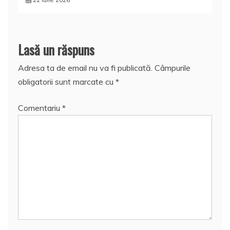
Lasă un răspuns
Adresa ta de email nu va fi publicată.
Câmpurile
obligatorii sunt marcate cu
*
Comentariu
*