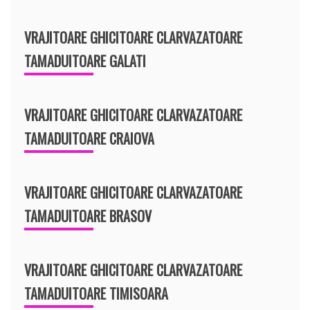
VRAJITOARE GHICITOARE CLARVAZATOARE
TAMADUITOARE GALATI
VRAJITOARE GHICITOARE CLARVAZATOARE
TAMADUITOARE CRAIOVA
VRAJITOARE GHICITOARE CLARVAZATOARE
TAMADUITOARE BRASOV
VRAJITOARE GHICITOARE CLARVAZATOARE
TAMADUITOARE TIMISOARA