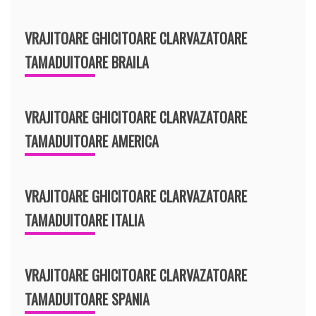
VRAJITOARE GHICITOARE CLARVAZATOARE
TAMADUITOARE BRAILA
VRAJITOARE GHICITOARE CLARVAZATOARE
TAMADUITOARE AMERICA
VRAJITOARE GHICITOARE CLARVAZATOARE
TAMADUITOARE ITALIA
VRAJITOARE GHICITOARE CLARVAZATOARE
TAMADUITOARE SPANIA