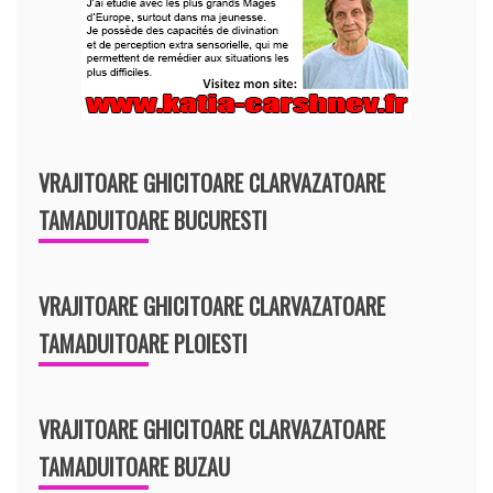
VRAJITOARE GHICITOARE CLARVAZATOARE
TAMADUITOARE BUCURESTI
VRAJITOARE GHICITOARE CLARVAZATOARE
TAMADUITOARE PLOIESTI
VRAJITOARE GHICITOARE CLARVAZATOARE
TAMADUITOARE BUZAU