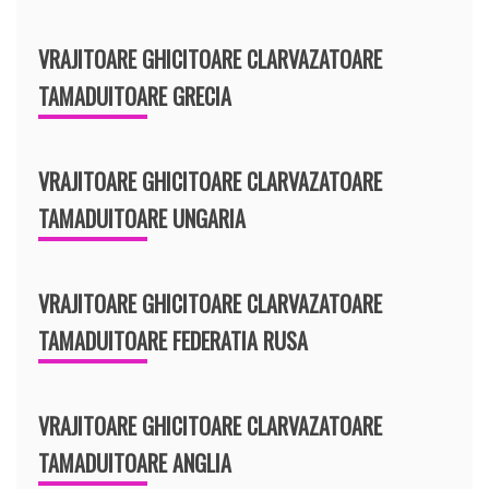
VRAJITOARE GHICITOARE CLARVAZATOARE
TAMADUITOARE GRECIA
VRAJITOARE GHICITOARE CLARVAZATOARE
TAMADUITOARE UNGARIA
VRAJITOARE GHICITOARE CLARVAZATOARE
TAMADUITOARE FEDERATIA RUSA
VRAJITOARE GHICITOARE CLARVAZATOARE
TAMADUITOARE ANGLIA