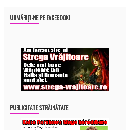
URMĂRIȚI-NE PE FACEBOOK!
PUBLICITATE STRĂINĂTATE