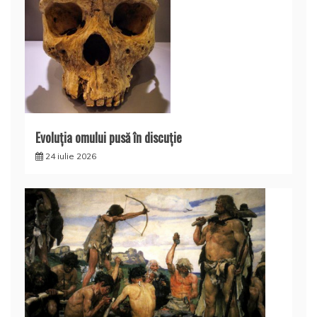
Evoluţia omului pusă în discuţie
24 iulie 2026