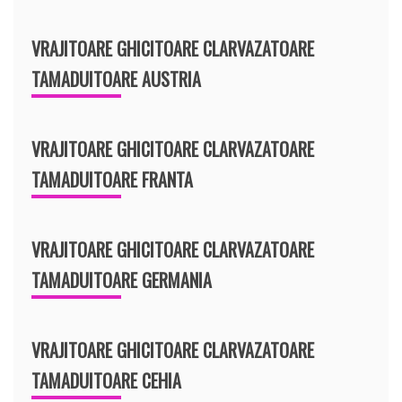
VRAJITOARE GHICITOARE CLARVAZATOARE
TAMADUITOARE AUSTRIA
VRAJITOARE GHICITOARE CLARVAZATOARE
TAMADUITOARE FRANTA
VRAJITOARE GHICITOARE CLARVAZATOARE
TAMADUITOARE GERMANIA
VRAJITOARE GHICITOARE CLARVAZATOARE
TAMADUITOARE CEHIA