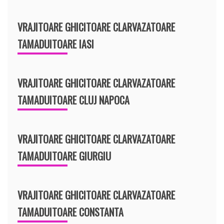
VRAJITOARE GHICITOARE CLARVAZATOARE
TAMADUITOARE IASI
VRAJITOARE GHICITOARE CLARVAZATOARE
TAMADUITOARE CLUJ NAPOCA
VRAJITOARE GHICITOARE CLARVAZATOARE
TAMADUITOARE GIURGIU
VRAJITOARE GHICITOARE CLARVAZATOARE
TAMADUITOARE CONSTANTA