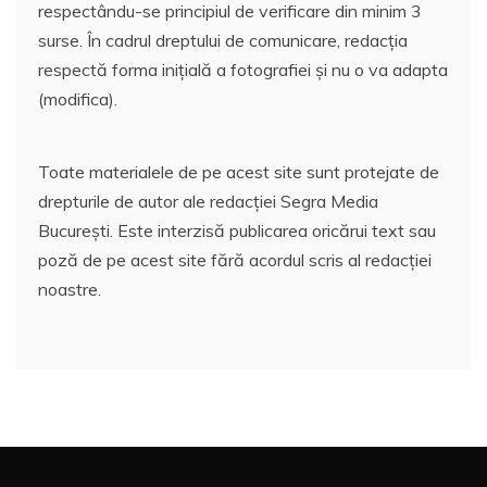
respectându-se principiul de verificare din minim 3
surse. În cadrul dreptului de comunicare, redacția
respectă forma inițială a fotografiei și nu o va adapta
(modifica).
Toate materialele de pe acest site sunt protejate de
drepturile de autor ale redacției Segra Media
București. Este interzisă publicarea oricărui text sau
poză de pe acest site fără acordul scris al redacției
noastre.