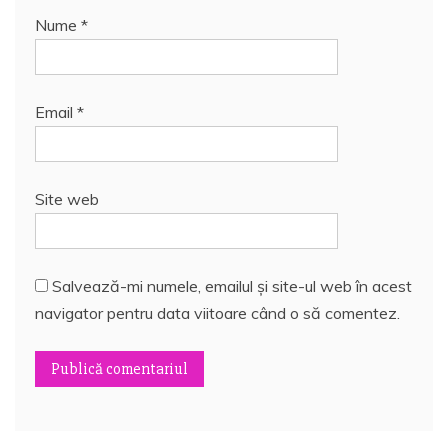
Nume
*
Email
*
Site web
Salvează-mi numele, emailul și site-ul web în acest
navigator pentru data viitoare când o să comentez.