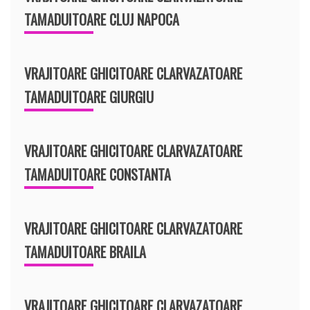
TAMADUITOARE CLUJ NAPOCA
VRAJITOARE GHICITOARE CLARVAZATOARE
TAMADUITOARE GIURGIU
VRAJITOARE GHICITOARE CLARVAZATOARE
TAMADUITOARE CONSTANTA
VRAJITOARE GHICITOARE CLARVAZATOARE
TAMADUITOARE BRAILA
VRAJITOARE GHICITOARE CLARVAZATOARE