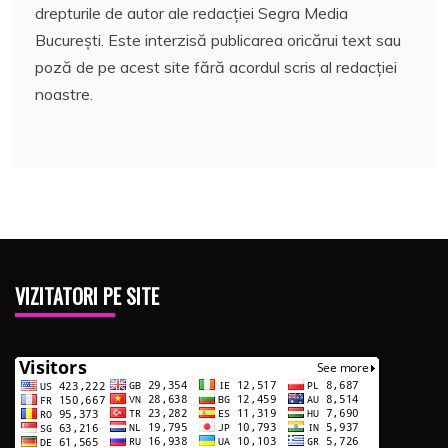
drepturile de autor ale redacției Segra Media
București. Este interzisă publicarea oricărui text sau
poză de pe acest site fără acordul scris al redacției
noastre.
VIZITATORI PE SITE