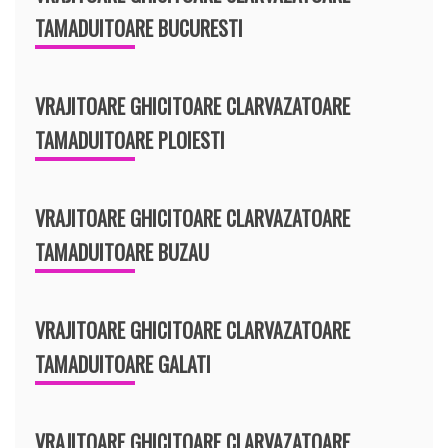
TAMADUITOARE BUCURESTI
VRAJITOARE GHICITOARE CLARVAZATOARE
TAMADUITOARE PLOIESTI
VRAJITOARE GHICITOARE CLARVAZATOARE
TAMADUITOARE BUZAU
VRAJITOARE GHICITOARE CLARVAZATOARE
TAMADUITOARE GALATI
VRAJITOARE GHICITOARE CLARVAZATOARE