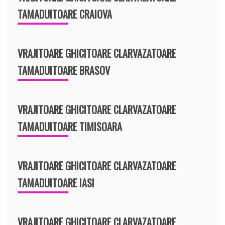
TAMADUITOARE CRAIOVA
VRAJITOARE GHICITOARE CLARVAZATOARE
TAMADUITOARE BRASOV
VRAJITOARE GHICITOARE CLARVAZATOARE
TAMADUITOARE TIMISOARA
VRAJITOARE GHICITOARE CLARVAZATOARE
TAMADUITOARE IASI
VRAJITOARE GHICITOARE CLARVAZATOARE