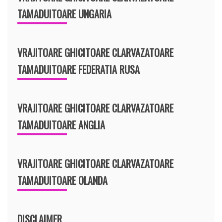
TAMADUITOARE UNGARIA
VRAJITOARE GHICITOARE CLARVAZATOARE
TAMADUITOARE FEDERATIA RUSA
VRAJITOARE GHICITOARE CLARVAZATOARE
TAMADUITOARE ANGLIA
VRAJITOARE GHICITOARE CLARVAZATOARE
TAMADUITOARE OLANDA
DISCLAIMER