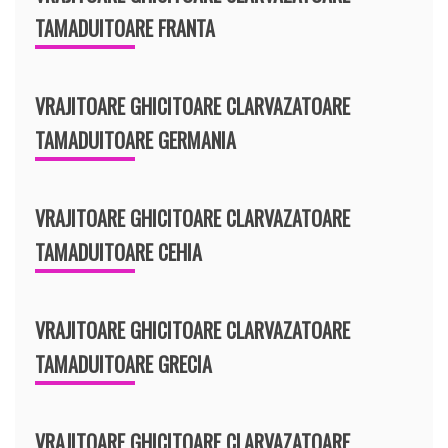
TAMADUITOARE FRANTA
VRAJITOARE GHICITOARE CLARVAZATOARE
TAMADUITOARE GERMANIA
VRAJITOARE GHICITOARE CLARVAZATOARE
TAMADUITOARE CEHIA
VRAJITOARE GHICITOARE CLARVAZATOARE
TAMADUITOARE GRECIA
VRAJITOARE GHICITOARE CLARVAZATOARE