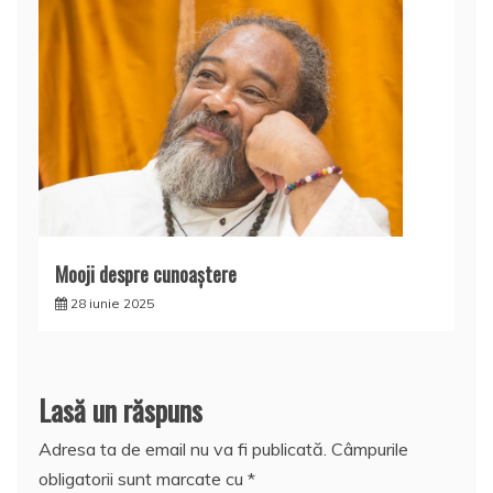
Mooji despre cunoaştere
28 iunie 2025
Lasă un răspuns
Adresa ta de email nu va fi publicată.
Câmpurile
obligatorii sunt marcate cu
*