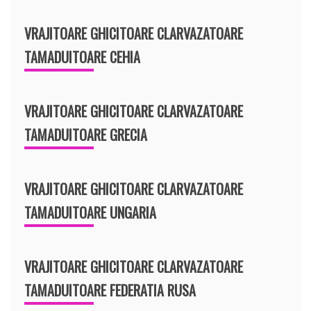
VRAJITOARE GHICITOARE CLARVAZATOARE
TAMADUITOARE CEHIA
VRAJITOARE GHICITOARE CLARVAZATOARE
TAMADUITOARE GRECIA
VRAJITOARE GHICITOARE CLARVAZATOARE
TAMADUITOARE UNGARIA
VRAJITOARE GHICITOARE CLARVAZATOARE
TAMADUITOARE FEDERATIA RUSA