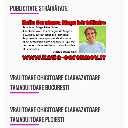
PUBLICITATE STRĂINĂTATE
VRAJITOARE GHICITOARE CLARVAZATOARE
TAMADUITOARE BUCURESTI
VRAJITOARE GHICITOARE CLARVAZATOARE
TAMADUITOARE PLOIESTI