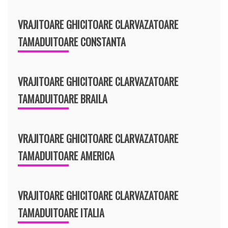
VRAJITOARE GHICITOARE CLARVAZATOARE
TAMADUITOARE CONSTANTA
VRAJITOARE GHICITOARE CLARVAZATOARE
TAMADUITOARE BRAILA
VRAJITOARE GHICITOARE CLARVAZATOARE
TAMADUITOARE AMERICA
VRAJITOARE GHICITOARE CLARVAZATOARE
TAMADUITOARE ITALIA