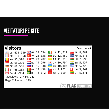
VIZITATORI PE SITE