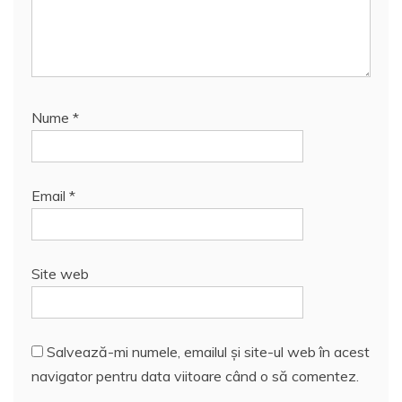
Nume
*
Email
*
Site web
Salvează-mi numele, emailul și site-ul web în acest
navigator pentru data viitoare când o să comentez.