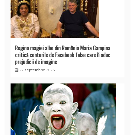
Regina magiei albe din România Maria Campina
critică conturile de Facebook false care îi aduc
prejudicii de imagine
22 septembrie 2025