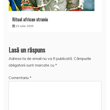
Ritual african straniu
23 iulie 2025
Lasă un răspuns
Adresa ta de email nu va fi publicată.
Câmpurile
obligatorii sunt marcate cu
*
Comentariu
*