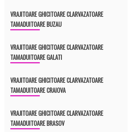
VRAJITOARE GHICITOARE CLARVAZATOARE
TAMADUITOARE BUZAU
VRAJITOARE GHICITOARE CLARVAZATOARE
TAMADUITOARE GALATI
VRAJITOARE GHICITOARE CLARVAZATOARE
TAMADUITOARE CRAIOVA
VRAJITOARE GHICITOARE CLARVAZATOARE
TAMADUITOARE BRASOV