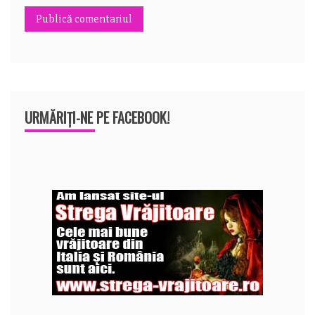
URMĂRIȚI-NE PE FACEBOOK!