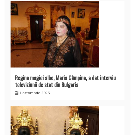
Regina magiei albe, Maria Câmpina, a dat interviu
televiziunii de stat din Bulgaria
1 octombrie 2025