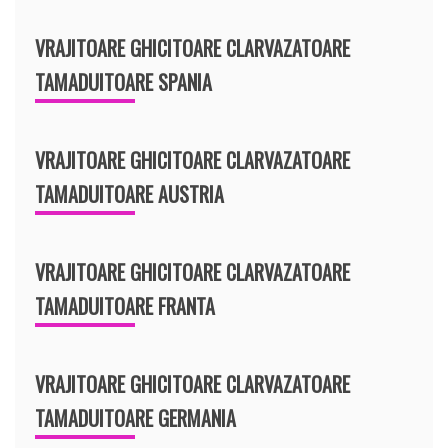
VRAJITOARE GHICITOARE CLARVAZATOARE
TAMADUITOARE SPANIA
VRAJITOARE GHICITOARE CLARVAZATOARE
TAMADUITOARE AUSTRIA
VRAJITOARE GHICITOARE CLARVAZATOARE
TAMADUITOARE FRANTA
VRAJITOARE GHICITOARE CLARVAZATOARE
TAMADUITOARE GERMANIA