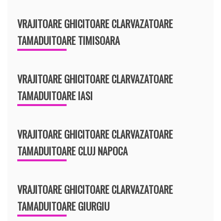
VRAJITOARE GHICITOARE CLARVAZATOARE
TAMADUITOARE TIMISOARA
VRAJITOARE GHICITOARE CLARVAZATOARE
TAMADUITOARE IASI
VRAJITOARE GHICITOARE CLARVAZATOARE
TAMADUITOARE CLUJ NAPOCA
VRAJITOARE GHICITOARE CLARVAZATOARE
TAMADUITOARE GIURGIU