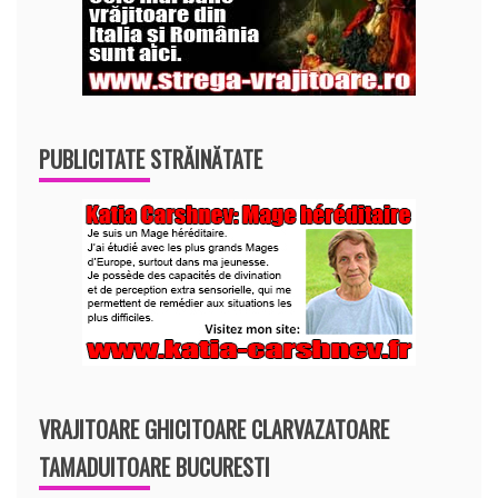
PUBLICITATE STRĂINĂTATE
VRAJITOARE GHICITOARE CLARVAZATOARE
TAMADUITOARE BUCURESTI