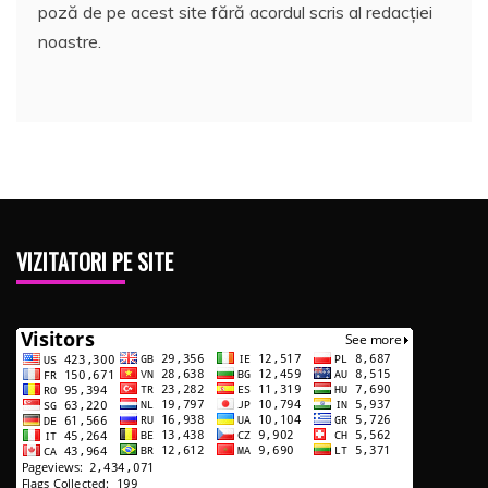
poză de pe acest site fără acordul scris al redacției
noastre.
VIZITATORI PE SITE