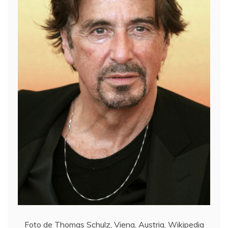
Foto de Thomas Schulz, Viena, Austria, Wikipedia