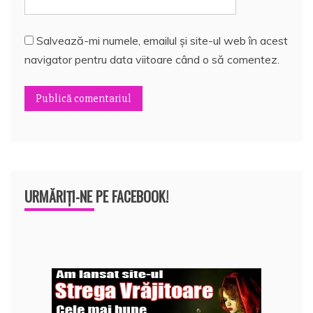
Salvează-mi numele, emailul și site-ul web în acest
navigator pentru data viitoare când o să comentez.
URMĂRIȚI-NE PE FACEBOOK!