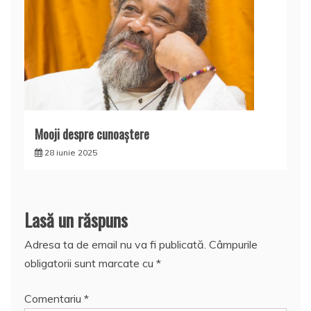
Mooji despre cunoaştere
28 iunie 2025
Lasă un răspuns
Adresa ta de email nu va fi publicată.
Câmpurile
obligatorii sunt marcate cu
*
Comentariu
*