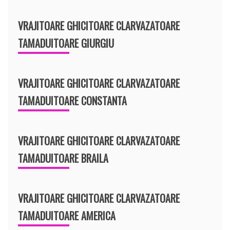
VRAJITOARE GHICITOARE CLARVAZATOARE
TAMADUITOARE GIURGIU
VRAJITOARE GHICITOARE CLARVAZATOARE
TAMADUITOARE CONSTANTA
VRAJITOARE GHICITOARE CLARVAZATOARE
TAMADUITOARE BRAILA
VRAJITOARE GHICITOARE CLARVAZATOARE
TAMADUITOARE AMERICA