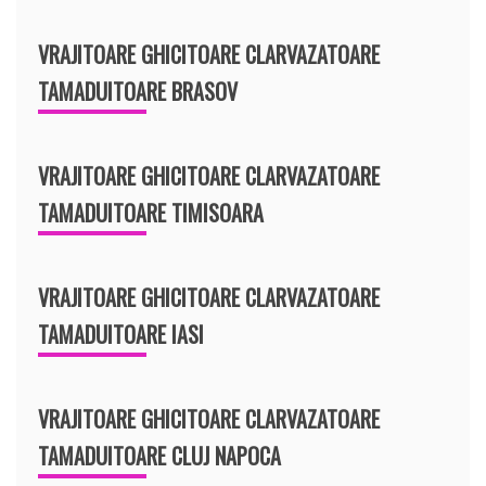
VRAJITOARE GHICITOARE CLARVAZATOARE
TAMADUITOARE BRASOV
VRAJITOARE GHICITOARE CLARVAZATOARE
TAMADUITOARE TIMISOARA
VRAJITOARE GHICITOARE CLARVAZATOARE
TAMADUITOARE IASI
VRAJITOARE GHICITOARE CLARVAZATOARE
TAMADUITOARE CLUJ NAPOCA