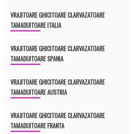
VRAJITOARE GHICITOARE CLARVAZATOARE
TAMADUITOARE ITALIA
VRAJITOARE GHICITOARE CLARVAZATOARE
TAMADUITOARE SPANIA
VRAJITOARE GHICITOARE CLARVAZATOARE
TAMADUITOARE AUSTRIA
VRAJITOARE GHICITOARE CLARVAZATOARE
TAMADUITOARE FRANTA