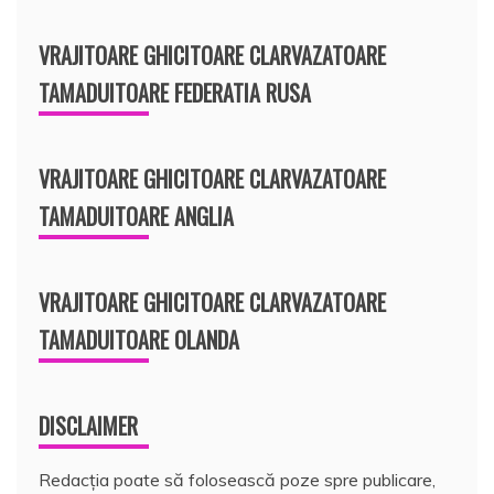
VRAJITOARE GHICITOARE CLARVAZATOARE
TAMADUITOARE FEDERATIA RUSA
VRAJITOARE GHICITOARE CLARVAZATOARE
TAMADUITOARE ANGLIA
VRAJITOARE GHICITOARE CLARVAZATOARE
TAMADUITOARE OLANDA
DISCLAIMER
Redacția poate să folosească poze spre publicare,