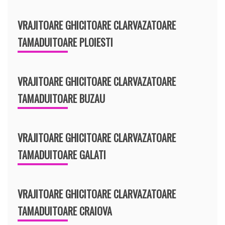
VRAJITOARE GHICITOARE CLARVAZATOARE
TAMADUITOARE PLOIESTI
VRAJITOARE GHICITOARE CLARVAZATOARE
TAMADUITOARE BUZAU
VRAJITOARE GHICITOARE CLARVAZATOARE
TAMADUITOARE GALATI
VRAJITOARE GHICITOARE CLARVAZATOARE
TAMADUITOARE CRAIOVA