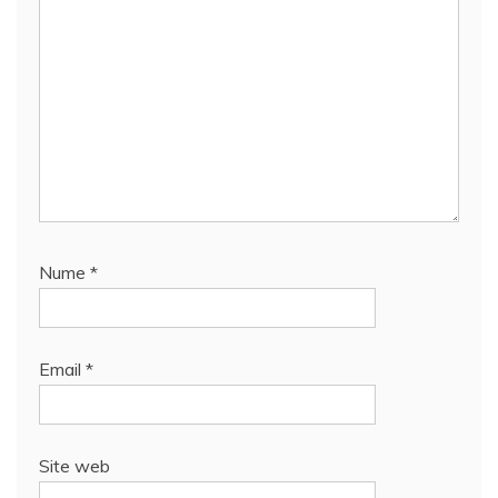
Nume
*
Email
*
Site web