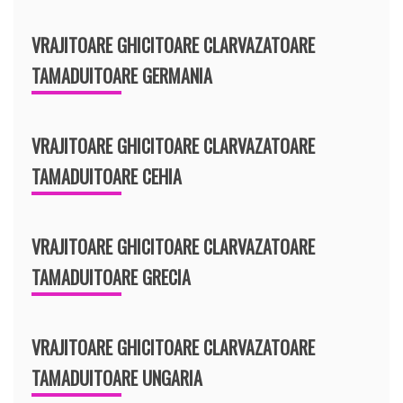
VRAJITOARE GHICITOARE CLARVAZATOARE
TAMADUITOARE GERMANIA
VRAJITOARE GHICITOARE CLARVAZATOARE
TAMADUITOARE CEHIA
VRAJITOARE GHICITOARE CLARVAZATOARE
TAMADUITOARE GRECIA
VRAJITOARE GHICITOARE CLARVAZATOARE
TAMADUITOARE UNGARIA