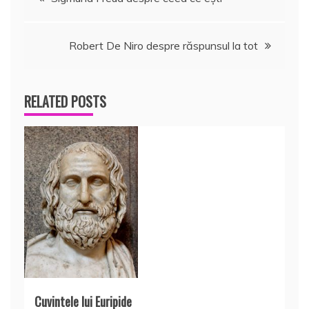
în
Robert De Niro despre răspunsul la tot
articole
RELATED POSTS
Cuvintele lui Euripide