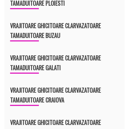
TAMADUITOARE PLOIESTI
VRAJITOARE GHICITOARE CLARVAZATOARE
TAMADUITOARE BUZAU
VRAJITOARE GHICITOARE CLARVAZATOARE
TAMADUITOARE GALATI
VRAJITOARE GHICITOARE CLARVAZATOARE
TAMADUITOARE CRAIOVA
VRAJITOARE GHICITOARE CLARVAZATOARE