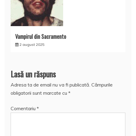
Vampirul din Sacramento
2 august 2025
Lasă un răspuns
Adresa ta de email nu va fi publicată.
Câmpurile
obligatorii sunt marcate cu
*
Comentariu
*