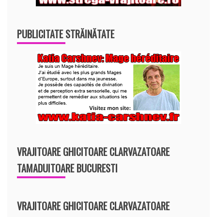
PUBLICITATE STRĂINĂTATE
VRAJITOARE GHICITOARE CLARVAZATOARE
TAMADUITOARE BUCURESTI
VRAJITOARE GHICITOARE CLARVAZATOARE