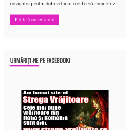
navigator pentru data viitoare când o să comentez.
URMĂRIȚI-NE PE FACEBOOK!