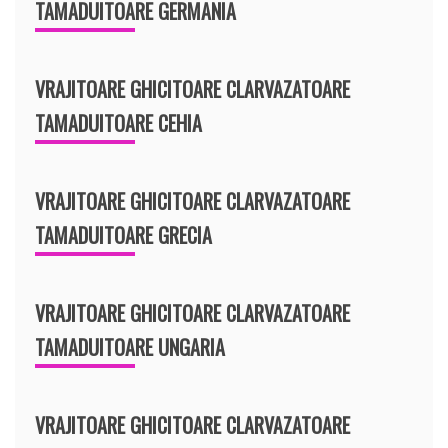
TAMADUITOARE GERMANIA
VRAJITOARE GHICITOARE CLARVAZATOARE
TAMADUITOARE CEHIA
VRAJITOARE GHICITOARE CLARVAZATOARE
TAMADUITOARE GRECIA
VRAJITOARE GHICITOARE CLARVAZATOARE
TAMADUITOARE UNGARIA
VRAJITOARE GHICITOARE CLARVAZATOARE