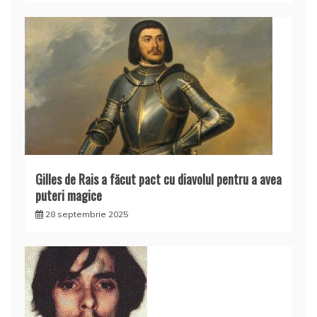
Gilles de Rais a făcut pact cu diavolul pentru a avea
puteri magice
28 septembrie 2025