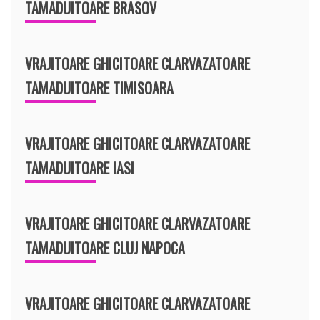
TAMADUITOARE BRASOV
VRAJITOARE GHICITOARE CLARVAZATOARE
TAMADUITOARE TIMISOARA
VRAJITOARE GHICITOARE CLARVAZATOARE
TAMADUITOARE IASI
VRAJITOARE GHICITOARE CLARVAZATOARE
TAMADUITOARE CLUJ NAPOCA
VRAJITOARE GHICITOARE CLARVAZATOARE