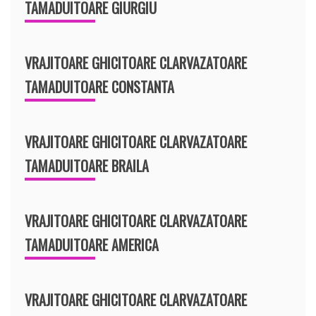
TAMADUITOARE GIURGIU
VRAJITOARE GHICITOARE CLARVAZATOARE
TAMADUITOARE CONSTANTA
VRAJITOARE GHICITOARE CLARVAZATOARE
TAMADUITOARE BRAILA
VRAJITOARE GHICITOARE CLARVAZATOARE
TAMADUITOARE AMERICA
VRAJITOARE GHICITOARE CLARVAZATOARE