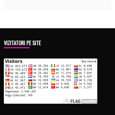
VIZITATORI PE SITE