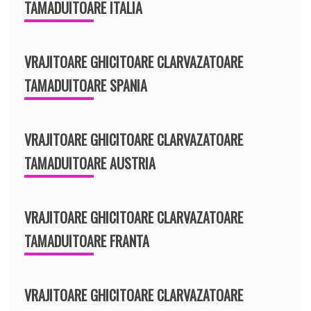
TAMADUITOARE ITALIA
VRAJITOARE GHICITOARE CLARVAZATOARE
TAMADUITOARE SPANIA
VRAJITOARE GHICITOARE CLARVAZATOARE
TAMADUITOARE AUSTRIA
VRAJITOARE GHICITOARE CLARVAZATOARE
TAMADUITOARE FRANTA
VRAJITOARE GHICITOARE CLARVAZATOARE