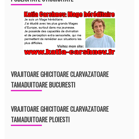
VRAJITOARE GHICITOARE CLARVAZATOARE
TAMADUITOARE BUCURESTI
VRAJITOARE GHICITOARE CLARVAZATOARE
TAMADUITOARE PLOIESTI