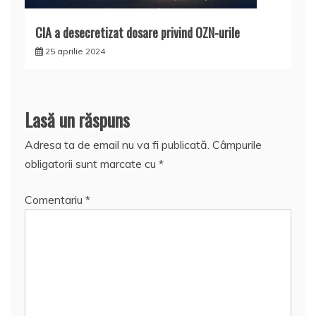
CIA a desecretizat dosare privind OZN-urile
25 aprilie 2024
Lasă un răspuns
Adresa ta de email nu va fi publicată.
Câmpurile
obligatorii sunt marcate cu
*
Comentariu
*