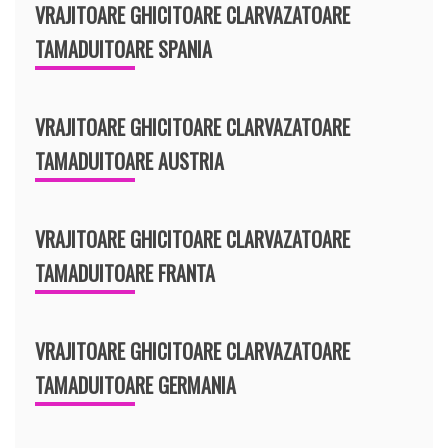
VRAJITOARE GHICITOARE CLARVAZATOARE
TAMADUITOARE SPANIA
VRAJITOARE GHICITOARE CLARVAZATOARE
TAMADUITOARE AUSTRIA
VRAJITOARE GHICITOARE CLARVAZATOARE
TAMADUITOARE FRANTA
VRAJITOARE GHICITOARE CLARVAZATOARE
TAMADUITOARE GERMANIA