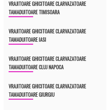
VRAJITOARE GHICITOARE CLARVAZATOARE
TAMADUITOARE TIMISOARA
VRAJITOARE GHICITOARE CLARVAZATOARE
TAMADUITOARE IASI
VRAJITOARE GHICITOARE CLARVAZATOARE
TAMADUITOARE CLUJ NAPOCA
VRAJITOARE GHICITOARE CLARVAZATOARE
TAMADUITOARE GIURGIU