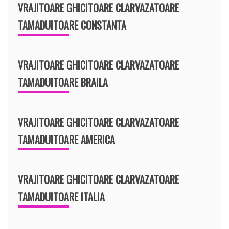
VRAJITOARE GHICITOARE CLARVAZATOARE
TAMADUITOARE CONSTANTA
VRAJITOARE GHICITOARE CLARVAZATOARE
TAMADUITOARE BRAILA
VRAJITOARE GHICITOARE CLARVAZATOARE
TAMADUITOARE AMERICA
VRAJITOARE GHICITOARE CLARVAZATOARE
TAMADUITOARE ITALIA