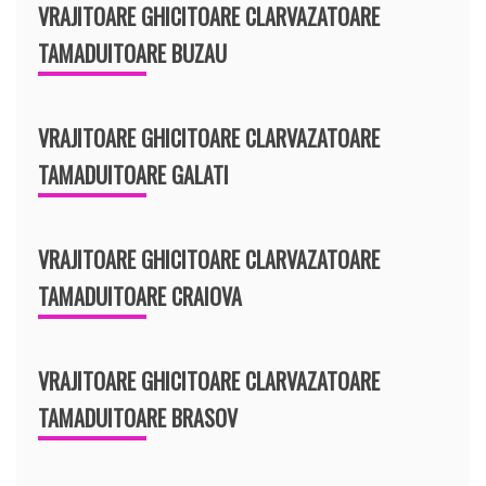
VRAJITOARE GHICITOARE CLARVAZATOARE
TAMADUITOARE BUZAU
VRAJITOARE GHICITOARE CLARVAZATOARE
TAMADUITOARE GALATI
VRAJITOARE GHICITOARE CLARVAZATOARE
TAMADUITOARE CRAIOVA
VRAJITOARE GHICITOARE CLARVAZATOARE
TAMADUITOARE BRASOV