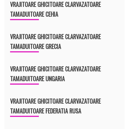
VRAJITOARE GHICITOARE CLARVAZATOARE
TAMADUITOARE CEHIA
VRAJITOARE GHICITOARE CLARVAZATOARE
TAMADUITOARE GRECIA
VRAJITOARE GHICITOARE CLARVAZATOARE
TAMADUITOARE UNGARIA
VRAJITOARE GHICITOARE CLARVAZATOARE
TAMADUITOARE FEDERATIA RUSA