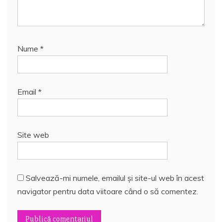
Nume
*
Email
*
Site web
Salvează-mi numele, emailul și site-ul web în acest
navigator pentru data viitoare când o să comentez.