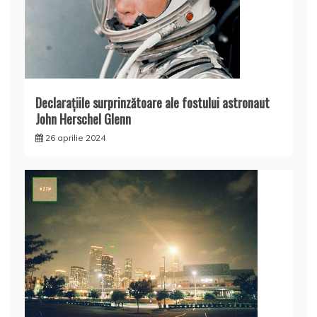
Declaraţiile surprinzătoare ale fostului astronaut
John Herschel Glenn
26 aprilie 2024