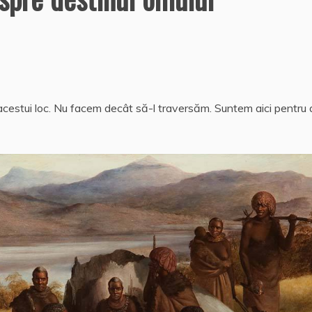
i acestui loc. Nu facem decât să-l traversăm. Suntem aici pentru 