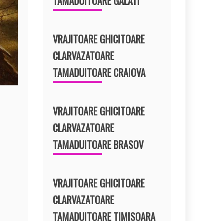
TAMADUITOARE GALATI
VRAJITOARE GHICITOARE
CLARVAZATOARE
TAMADUITOARE CRAIOVA
VRAJITOARE GHICITOARE
CLARVAZATOARE
TAMADUITOARE BRASOV
VRAJITOARE GHICITOARE
CLARVAZATOARE
TAMADUITOARE TIMISOARA