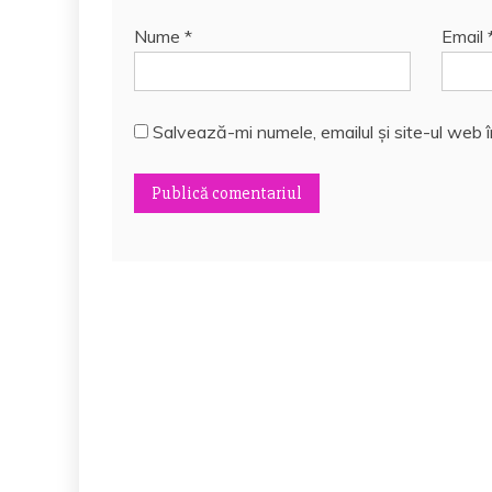
Nume
*
Email
Salvează-mi numele, emailul și site-ul web 