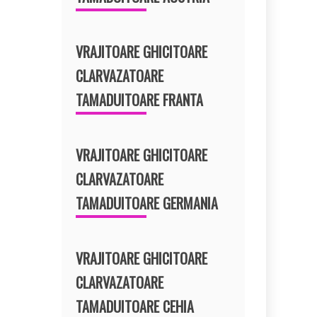
VRAJITOARE GHICITOARE
CLARVAZATOARE
TAMADUITOARE FRANTA
VRAJITOARE GHICITOARE
CLARVAZATOARE
TAMADUITOARE GERMANIA
VRAJITOARE GHICITOARE
CLARVAZATOARE
TAMADUITOARE CEHIA