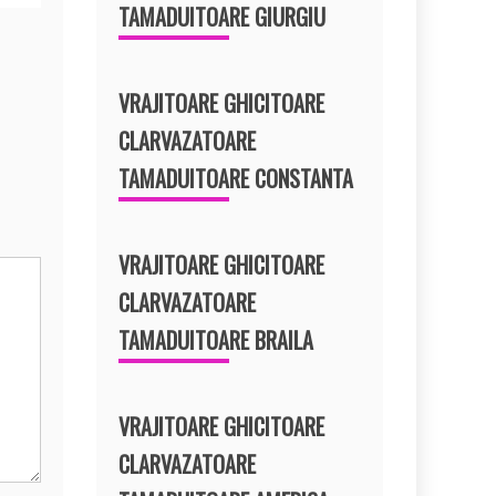
TAMADUITOARE GIURGIU
VRAJITOARE GHICITOARE
CLARVAZATOARE
TAMADUITOARE CONSTANTA
VRAJITOARE GHICITOARE
CLARVAZATOARE
TAMADUITOARE BRAILA
VRAJITOARE GHICITOARE
CLARVAZATOARE