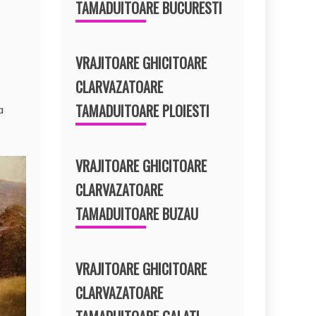
TAMADUITOARE BUCURESTI
VRAJITOARE GHICITOARE
CLARVAZATOARE
TAMADUITOARE PLOIESTI
a
VRAJITOARE GHICITOARE
CLARVAZATOARE
TAMADUITOARE BUZAU
VRAJITOARE GHICITOARE
CLARVAZATOARE