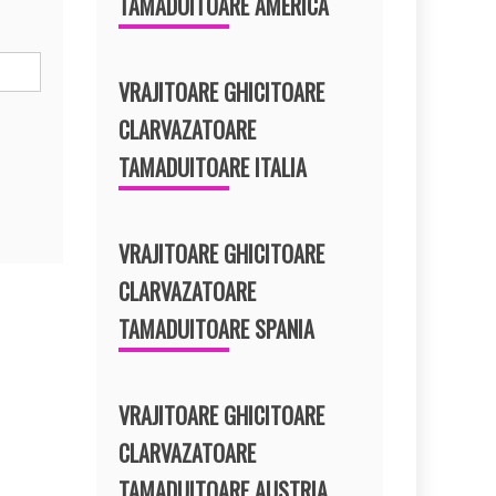
TAMADUITOARE AMERICA
VRAJITOARE GHICITOARE
CLARVAZATOARE
TAMADUITOARE ITALIA
VRAJITOARE GHICITOARE
CLARVAZATOARE
TAMADUITOARE SPANIA
VRAJITOARE GHICITOARE
CLARVAZATOARE
TAMADUITOARE AUSTRIA