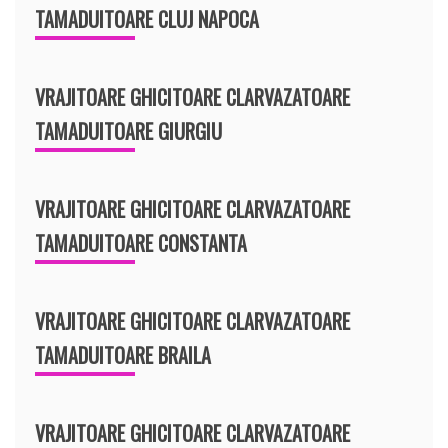
TAMADUITOARE CLUJ NAPOCA
VRAJITOARE GHICITOARE CLARVAZATOARE
TAMADUITOARE GIURGIU
VRAJITOARE GHICITOARE CLARVAZATOARE
TAMADUITOARE CONSTANTA
VRAJITOARE GHICITOARE CLARVAZATOARE
TAMADUITOARE BRAILA
VRAJITOARE GHICITOARE CLARVAZATOARE