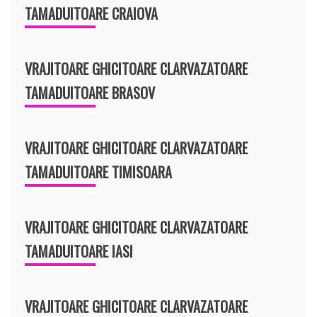
TAMADUITOARE CRAIOVA
VRAJITOARE GHICITOARE CLARVAZATOARE
TAMADUITOARE BRASOV
VRAJITOARE GHICITOARE CLARVAZATOARE
TAMADUITOARE TIMISOARA
VRAJITOARE GHICITOARE CLARVAZATOARE
TAMADUITOARE IASI
VRAJITOARE GHICITOARE CLARVAZATOARE