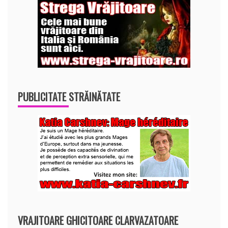
PUBLICITATE STRĂINĂTATE
VRAJITOARE GHICITOARE CLARVAZATOARE