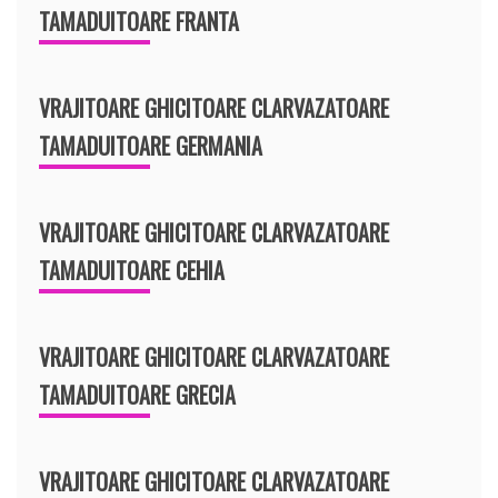
TAMADUITOARE FRANTA
VRAJITOARE GHICITOARE CLARVAZATOARE
TAMADUITOARE GERMANIA
VRAJITOARE GHICITOARE CLARVAZATOARE
TAMADUITOARE CEHIA
VRAJITOARE GHICITOARE CLARVAZATOARE
TAMADUITOARE GRECIA
VRAJITOARE GHICITOARE CLARVAZATOARE