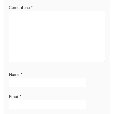
Comentariu
*
Nume
*
Email
*