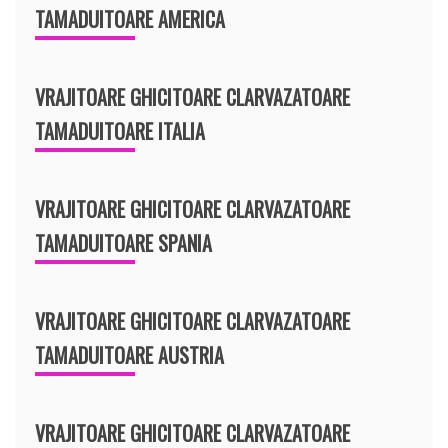
TAMADUITOARE AMERICA
VRAJITOARE GHICITOARE CLARVAZATOARE
TAMADUITOARE ITALIA
VRAJITOARE GHICITOARE CLARVAZATOARE
TAMADUITOARE SPANIA
VRAJITOARE GHICITOARE CLARVAZATOARE
TAMADUITOARE AUSTRIA
VRAJITOARE GHICITOARE CLARVAZATOARE