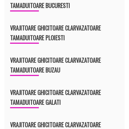
TAMADUITOARE BUCURESTI
VRAJITOARE GHICITOARE CLARVAZATOARE
TAMADUITOARE PLOIESTI
VRAJITOARE GHICITOARE CLARVAZATOARE
TAMADUITOARE BUZAU
VRAJITOARE GHICITOARE CLARVAZATOARE
TAMADUITOARE GALATI
VRAJITOARE GHICITOARE CLARVAZATOARE