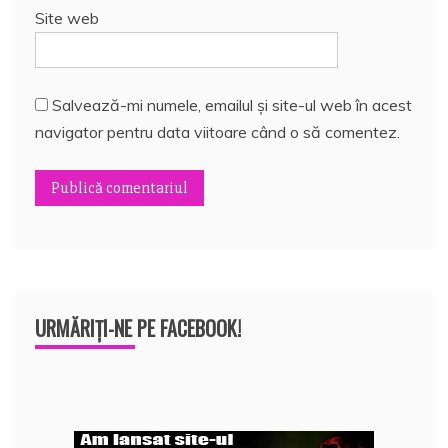
Site web
Salvează-mi numele, emailul și site-ul web în acest
navigator pentru data viitoare când o să comentez.
URMĂRIȚI-NE PE FACEBOOK!