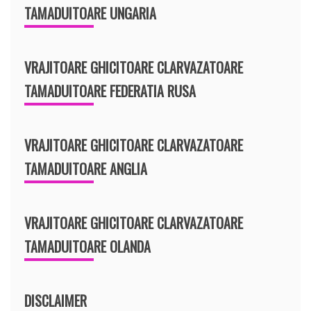
TAMADUITOARE UNGARIA
VRAJITOARE GHICITOARE CLARVAZATOARE
TAMADUITOARE FEDERATIA RUSA
VRAJITOARE GHICITOARE CLARVAZATOARE
TAMADUITOARE ANGLIA
VRAJITOARE GHICITOARE CLARVAZATOARE
TAMADUITOARE OLANDA
DISCLAIMER