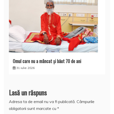
Omul care nu a mâncat şi băut 70 de ani
31 iulie 2026
Lasă un răspuns
Adresa ta de email nu va fi publicată.
Câmpurile
obligatorii sunt marcate cu
*