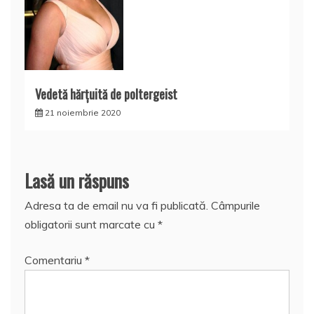
Vedetă hărţuită de poltergeist
21 noiembrie 2020
Lasă un răspuns
Adresa ta de email nu va fi publicată.
Câmpurile
obligatorii sunt marcate cu
*
Comentariu
*