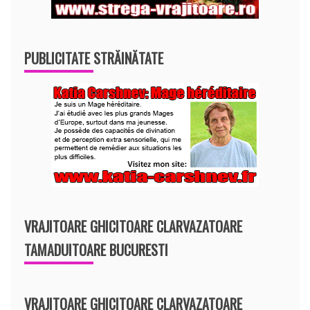
PUBLICITATE STRĂINĂTATE
VRAJITOARE GHICITOARE CLARVAZATOARE
TAMADUITOARE BUCURESTI
VRAJITOARE GHICITOARE CLARVAZATOARE