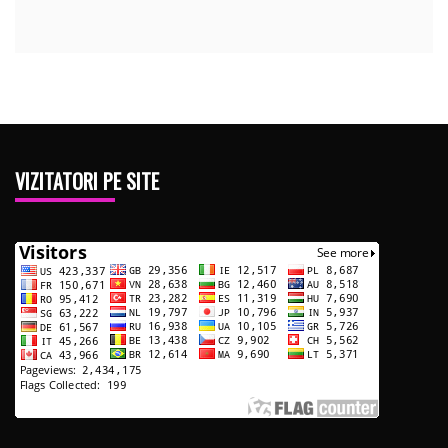
VIZITATORI PE SITE