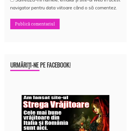
navigator pentru data viitoare când o să comentez.
URMĂRIȚI-NE PE FACEBOOK!