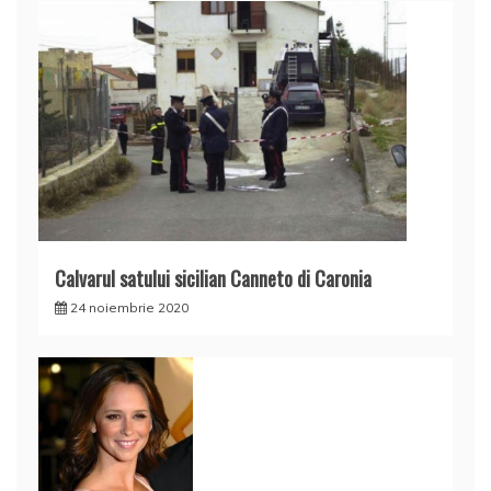
Calvarul satului sicilian Canneto di Caronia
24 noiembrie 2020