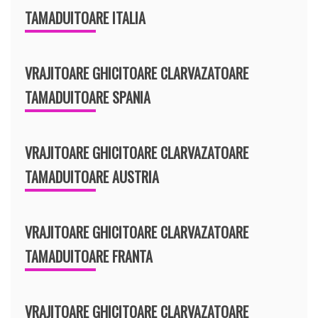
TAMADUITOARE ITALIA
VRAJITOARE GHICITOARE CLARVAZATOARE
TAMADUITOARE SPANIA
VRAJITOARE GHICITOARE CLARVAZATOARE
TAMADUITOARE AUSTRIA
VRAJITOARE GHICITOARE CLARVAZATOARE
TAMADUITOARE FRANTA
VRAJITOARE GHICITOARE CLARVAZATOARE