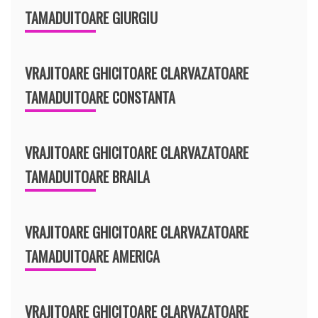
TAMADUITOARE GIURGIU
VRAJITOARE GHICITOARE CLARVAZATOARE
TAMADUITOARE CONSTANTA
VRAJITOARE GHICITOARE CLARVAZATOARE
TAMADUITOARE BRAILA
VRAJITOARE GHICITOARE CLARVAZATOARE
TAMADUITOARE AMERICA
VRAJITOARE GHICITOARE CLARVAZATOARE