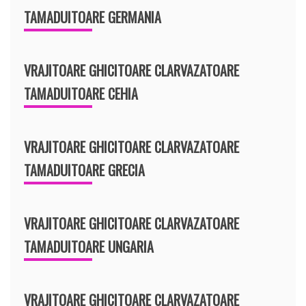
TAMADUITOARE GERMANIA
VRAJITOARE GHICITOARE CLARVAZATOARE
TAMADUITOARE CEHIA
VRAJITOARE GHICITOARE CLARVAZATOARE
TAMADUITOARE GRECIA
VRAJITOARE GHICITOARE CLARVAZATOARE
TAMADUITOARE UNGARIA
VRAJITOARE GHICITOARE CLARVAZATOARE