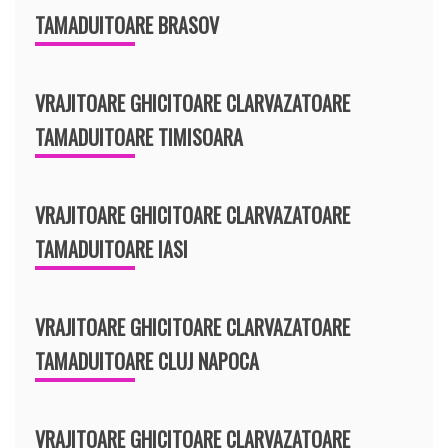
TAMADUITOARE BRASOV
VRAJITOARE GHICITOARE CLARVAZATOARE
TAMADUITOARE TIMISOARA
VRAJITOARE GHICITOARE CLARVAZATOARE
TAMADUITOARE IASI
VRAJITOARE GHICITOARE CLARVAZATOARE
TAMADUITOARE CLUJ NAPOCA
VRAJITOARE GHICITOARE CLARVAZATOARE