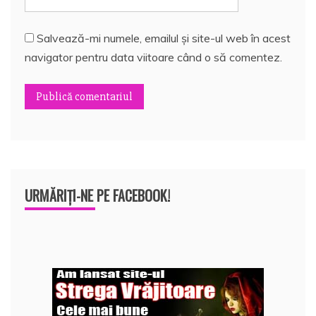
Salvează-mi numele, emailul și site-ul web în acest
navigator pentru data viitoare când o să comentez.
URMĂRIȚI-NE PE FACEBOOK!