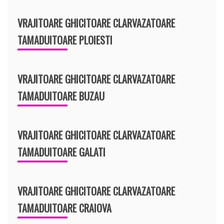
VRAJITOARE GHICITOARE CLARVAZATOARE
TAMADUITOARE PLOIESTI
VRAJITOARE GHICITOARE CLARVAZATOARE
TAMADUITOARE BUZAU
VRAJITOARE GHICITOARE CLARVAZATOARE
TAMADUITOARE GALATI
VRAJITOARE GHICITOARE CLARVAZATOARE
TAMADUITOARE CRAIOVA