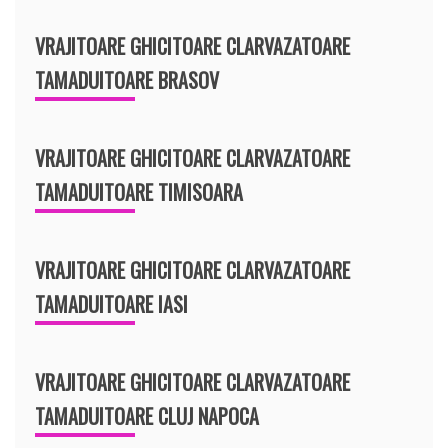
VRAJITOARE GHICITOARE CLARVAZATOARE
TAMADUITOARE BRASOV
VRAJITOARE GHICITOARE CLARVAZATOARE
TAMADUITOARE TIMISOARA
VRAJITOARE GHICITOARE CLARVAZATOARE
TAMADUITOARE IASI
VRAJITOARE GHICITOARE CLARVAZATOARE
TAMADUITOARE CLUJ NAPOCA