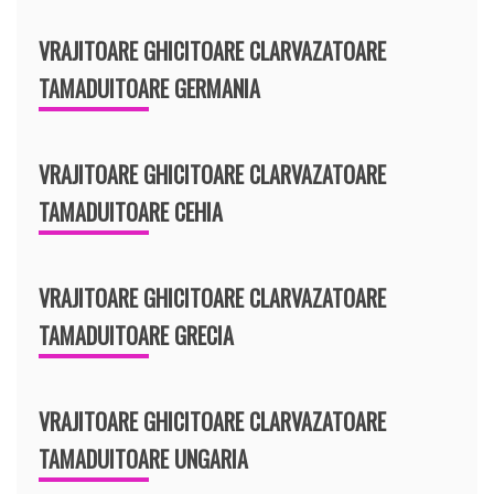
VRAJITOARE GHICITOARE CLARVAZATOARE
TAMADUITOARE GERMANIA
VRAJITOARE GHICITOARE CLARVAZATOARE
TAMADUITOARE CEHIA
VRAJITOARE GHICITOARE CLARVAZATOARE
TAMADUITOARE GRECIA
VRAJITOARE GHICITOARE CLARVAZATOARE
TAMADUITOARE UNGARIA