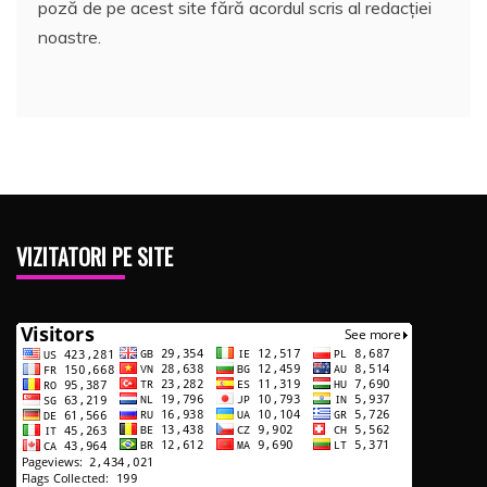
poză de pe acest site fără acordul scris al redacției
noastre.
VIZITATORI PE SITE