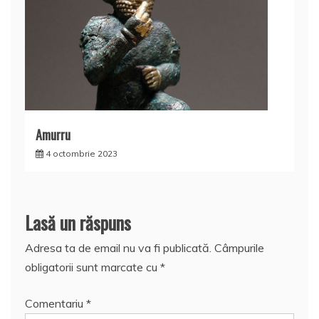
Amurru
4 octombrie 2023
Lasă un răspuns
Adresa ta de email nu va fi publicată.
Câmpurile
obligatorii sunt marcate cu
*
Comentariu
*