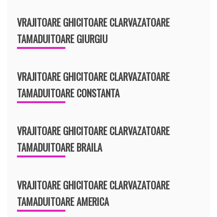
VRAJITOARE GHICITOARE CLARVAZATOARE
TAMADUITOARE GIURGIU
VRAJITOARE GHICITOARE CLARVAZATOARE
TAMADUITOARE CONSTANTA
VRAJITOARE GHICITOARE CLARVAZATOARE
TAMADUITOARE BRAILA
VRAJITOARE GHICITOARE CLARVAZATOARE
TAMADUITOARE AMERICA