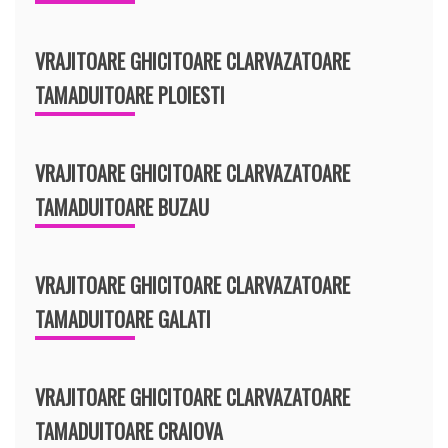
VRAJITOARE GHICITOARE CLARVAZATOARE
TAMADUITOARE PLOIESTI
VRAJITOARE GHICITOARE CLARVAZATOARE
TAMADUITOARE BUZAU
VRAJITOARE GHICITOARE CLARVAZATOARE
TAMADUITOARE GALATI
VRAJITOARE GHICITOARE CLARVAZATOARE
TAMADUITOARE CRAIOVA