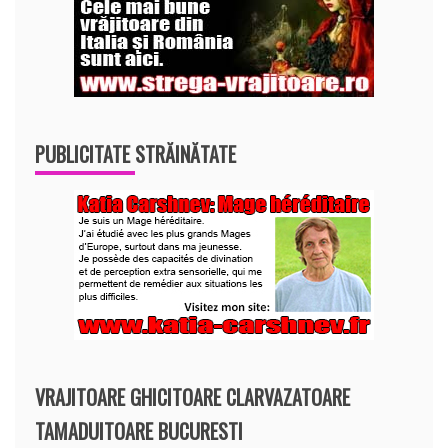
PUBLICITATE STRĂINĂTATE
VRAJITOARE GHICITOARE CLARVAZATOARE
TAMADUITOARE BUCURESTI