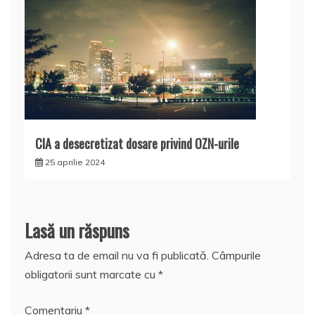
CIA a desecretizat dosare privind OZN-urile
25 aprilie 2024
Lasă un răspuns
Adresa ta de email nu va fi publicată.
Câmpurile
obligatorii sunt marcate cu
*
Comentariu
*