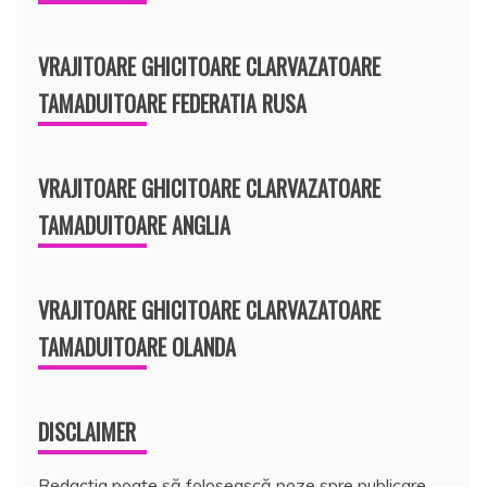
VRAJITOARE GHICITOARE CLARVAZATOARE
TAMADUITOARE FEDERATIA RUSA
VRAJITOARE GHICITOARE CLARVAZATOARE
TAMADUITOARE ANGLIA
VRAJITOARE GHICITOARE CLARVAZATOARE
TAMADUITOARE OLANDA
DISCLAIMER
Redacția poate să folosească poze spre publicare,