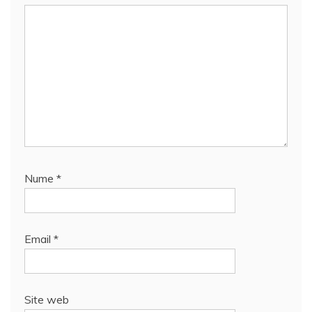
Nume
*
Email
*
Site web