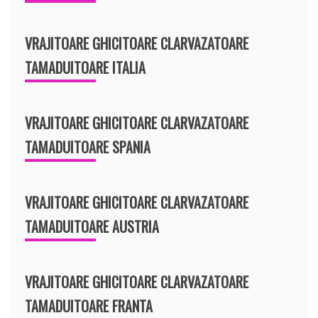
VRAJITOARE GHICITOARE CLARVAZATOARE
TAMADUITOARE ITALIA
VRAJITOARE GHICITOARE CLARVAZATOARE
TAMADUITOARE SPANIA
VRAJITOARE GHICITOARE CLARVAZATOARE
TAMADUITOARE AUSTRIA
VRAJITOARE GHICITOARE CLARVAZATOARE
TAMADUITOARE FRANTA