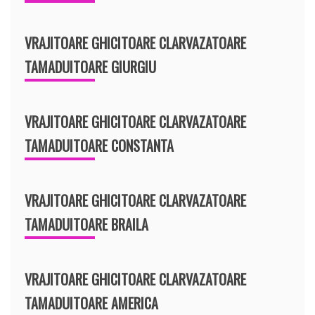
VRAJITOARE GHICITOARE CLARVAZATOARE
TAMADUITOARE GIURGIU
VRAJITOARE GHICITOARE CLARVAZATOARE
TAMADUITOARE CONSTANTA
VRAJITOARE GHICITOARE CLARVAZATOARE
TAMADUITOARE BRAILA
VRAJITOARE GHICITOARE CLARVAZATOARE
TAMADUITOARE AMERICA