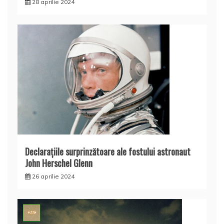
28 aprilie 2024
Declaraţiile surprinzătoare ale fostului astronaut
John Herschel Glenn
26 aprilie 2024