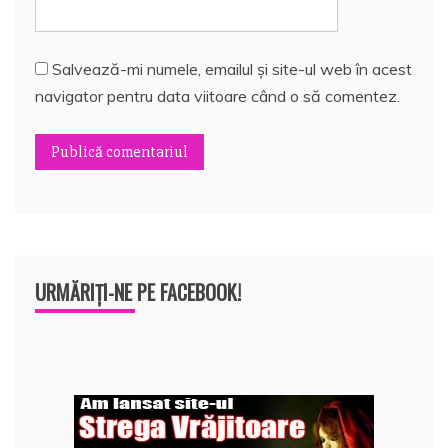
Salvează-mi numele, emailul și site-ul web în acest
navigator pentru data viitoare când o să comentez.
URMĂRIȚI-NE PE FACEBOOK!