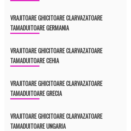
VRAJITOARE GHICITOARE CLARVAZATOARE
TAMADUITOARE GERMANIA
VRAJITOARE GHICITOARE CLARVAZATOARE
TAMADUITOARE CEHIA
VRAJITOARE GHICITOARE CLARVAZATOARE
TAMADUITOARE GRECIA
VRAJITOARE GHICITOARE CLARVAZATOARE
TAMADUITOARE UNGARIA