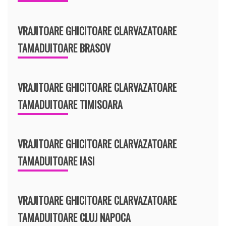
VRAJITOARE GHICITOARE CLARVAZATOARE
TAMADUITOARE BRASOV
VRAJITOARE GHICITOARE CLARVAZATOARE
TAMADUITOARE TIMISOARA
VRAJITOARE GHICITOARE CLARVAZATOARE
TAMADUITOARE IASI
VRAJITOARE GHICITOARE CLARVAZATOARE
TAMADUITOARE CLUJ NAPOCA