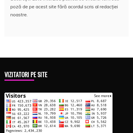
poză de pe acest site fără acordul scris al redacției
noastre.
VIZITATORI PE SITE