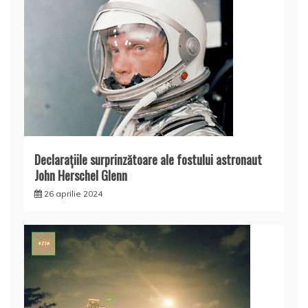
Declaraţiile surprinzătoare ale fostului astronaut
John Herschel Glenn
26 aprilie 2024