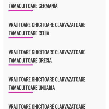
TAMADUITOARE GERMANIA
VRAJITOARE GHICITOARE CLARVAZATOARE
TAMADUITOARE CEHIA
VRAJITOARE GHICITOARE CLARVAZATOARE
TAMADUITOARE GRECIA
VRAJITOARE GHICITOARE CLARVAZATOARE
TAMADUITOARE UNGARIA
VRAJITOARE GHICITOARE CLARVAZATOARE