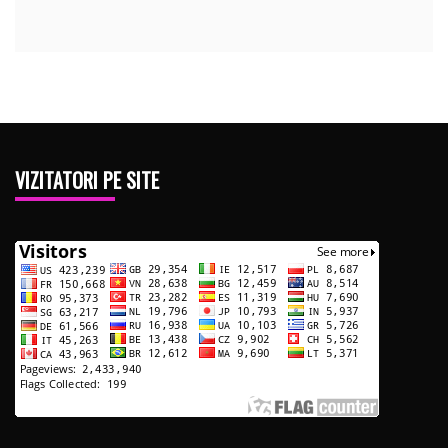
VIZITATORI PE SITE