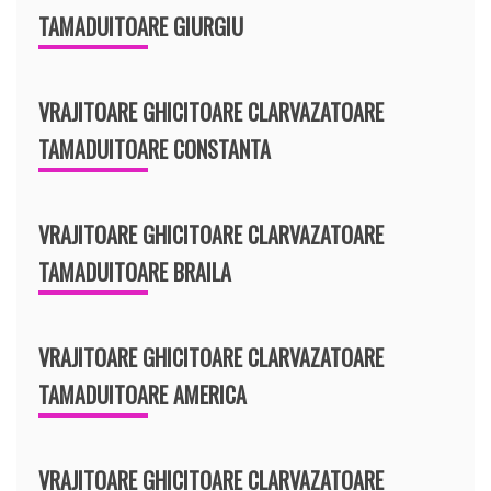
TAMADUITOARE GIURGIU
VRAJITOARE GHICITOARE CLARVAZATOARE
TAMADUITOARE CONSTANTA
VRAJITOARE GHICITOARE CLARVAZATOARE
TAMADUITOARE BRAILA
VRAJITOARE GHICITOARE CLARVAZATOARE
TAMADUITOARE AMERICA
VRAJITOARE GHICITOARE CLARVAZATOARE