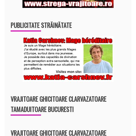
PUBLICITATE STRĂINĂTATE
VRAJITOARE GHICITOARE CLARVAZATOARE
TAMADUITOARE BUCURESTI
VRAJITOARE GHICITOARE CLARVAZATOARE