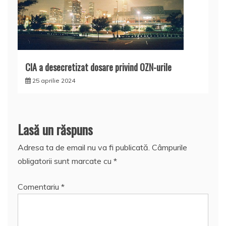
CIA a desecretizat dosare privind OZN-urile
25 aprilie 2024
Lasă un răspuns
Adresa ta de email nu va fi publicată.
Câmpurile
obligatorii sunt marcate cu
*
Comentariu
*