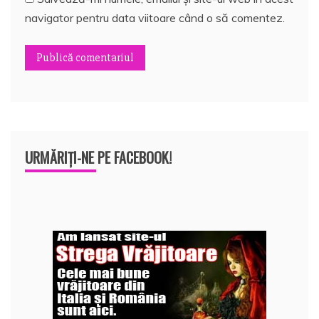
navigator pentru data viitoare când o să comentez.
URMĂRIȚI-NE PE FACEBOOK!