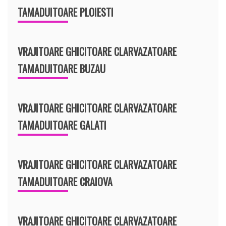
TAMADUITOARE PLOIESTI
VRAJITOARE GHICITOARE CLARVAZATOARE
TAMADUITOARE BUZAU
VRAJITOARE GHICITOARE CLARVAZATOARE
TAMADUITOARE GALATI
VRAJITOARE GHICITOARE CLARVAZATOARE
TAMADUITOARE CRAIOVA
VRAJITOARE GHICITOARE CLARVAZATOARE