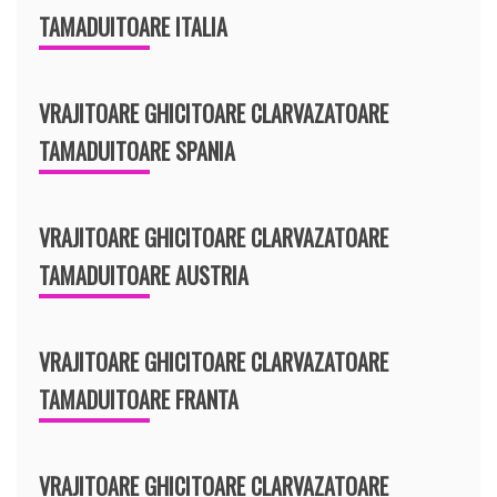
TAMADUITOARE ITALIA
VRAJITOARE GHICITOARE CLARVAZATOARE
TAMADUITOARE SPANIA
VRAJITOARE GHICITOARE CLARVAZATOARE
TAMADUITOARE AUSTRIA
VRAJITOARE GHICITOARE CLARVAZATOARE
TAMADUITOARE FRANTA
VRAJITOARE GHICITOARE CLARVAZATOARE