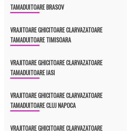
TAMADUITOARE BRASOV
VRAJITOARE GHICITOARE CLARVAZATOARE
TAMADUITOARE TIMISOARA
VRAJITOARE GHICITOARE CLARVAZATOARE
TAMADUITOARE IASI
VRAJITOARE GHICITOARE CLARVAZATOARE
TAMADUITOARE CLUJ NAPOCA
VRAJITOARE GHICITOARE CLARVAZATOARE