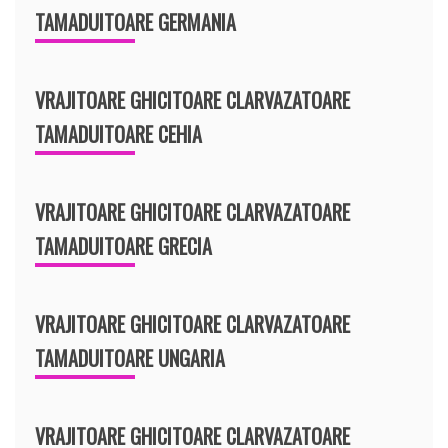
TAMADUITOARE GERMANIA
VRAJITOARE GHICITOARE CLARVAZATOARE
TAMADUITOARE CEHIA
VRAJITOARE GHICITOARE CLARVAZATOARE
TAMADUITOARE GRECIA
VRAJITOARE GHICITOARE CLARVAZATOARE
TAMADUITOARE UNGARIA
VRAJITOARE GHICITOARE CLARVAZATOARE