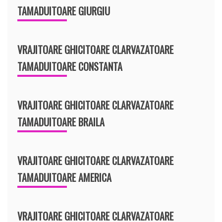
TAMADUITOARE GIURGIU
VRAJITOARE GHICITOARE CLARVAZATOARE
TAMADUITOARE CONSTANTA
VRAJITOARE GHICITOARE CLARVAZATOARE
TAMADUITOARE BRAILA
VRAJITOARE GHICITOARE CLARVAZATOARE
TAMADUITOARE AMERICA
VRAJITOARE GHICITOARE CLARVAZATOARE