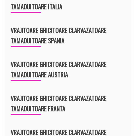
TAMADUITOARE ITALIA
VRAJITOARE GHICITOARE CLARVAZATOARE
TAMADUITOARE SPANIA
VRAJITOARE GHICITOARE CLARVAZATOARE
TAMADUITOARE AUSTRIA
VRAJITOARE GHICITOARE CLARVAZATOARE
TAMADUITOARE FRANTA
VRAJITOARE GHICITOARE CLARVAZATOARE