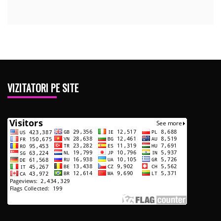
VIZITATORI PE SITE