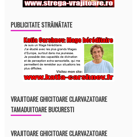
PUBLICITATE STRĂINĂTATE
VRAJITOARE GHICITOARE CLARVAZATOARE
TAMADUITOARE BUCURESTI
VRAJITOARE GHICITOARE CLARVAZATOARE