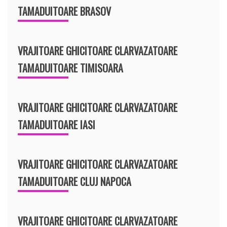
TAMADUITOARE BRASOV
VRAJITOARE GHICITOARE CLARVAZATOARE
TAMADUITOARE TIMISOARA
VRAJITOARE GHICITOARE CLARVAZATOARE
TAMADUITOARE IASI
VRAJITOARE GHICITOARE CLARVAZATOARE
TAMADUITOARE CLUJ NAPOCA
VRAJITOARE GHICITOARE CLARVAZATOARE