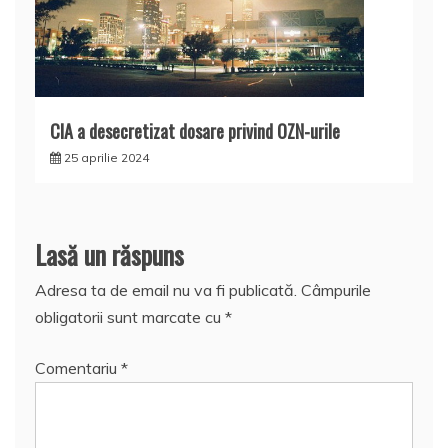
CIA a desecretizat dosare privind OZN-urile
25 aprilie 2024
Lasă un răspuns
Adresa ta de email nu va fi publicată.
Câmpurile
obligatorii sunt marcate cu
*
Comentariu
*