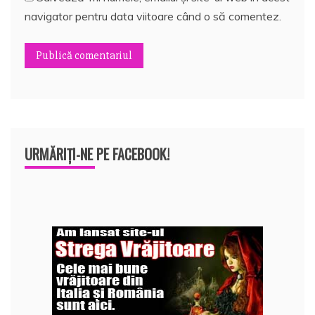
navigator pentru data viitoare când o să comentez.
URMĂRIȚI-NE PE FACEBOOK!