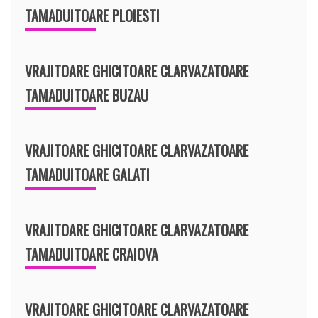
TAMADUITOARE PLOIESTI
VRAJITOARE GHICITOARE CLARVAZATOARE
TAMADUITOARE BUZAU
VRAJITOARE GHICITOARE CLARVAZATOARE
TAMADUITOARE GALATI
VRAJITOARE GHICITOARE CLARVAZATOARE
TAMADUITOARE CRAIOVA
VRAJITOARE GHICITOARE CLARVAZATOARE