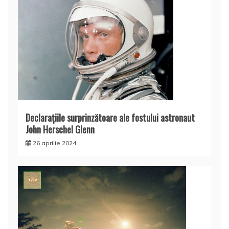
Declaraţiile surprinzătoare ale fostului astronaut
John Herschel Glenn
26 aprilie 2024