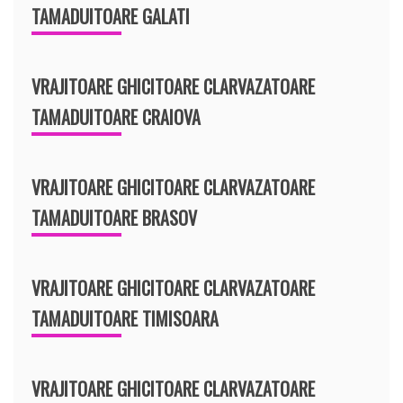
TAMADUITOARE GALATI
VRAJITOARE GHICITOARE CLARVAZATOARE
TAMADUITOARE CRAIOVA
VRAJITOARE GHICITOARE CLARVAZATOARE
TAMADUITOARE BRASOV
VRAJITOARE GHICITOARE CLARVAZATOARE
TAMADUITOARE TIMISOARA
VRAJITOARE GHICITOARE CLARVAZATOARE