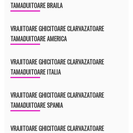
TAMADUITOARE BRAILA
VRAJITOARE GHICITOARE CLARVAZATOARE
TAMADUITOARE AMERICA
VRAJITOARE GHICITOARE CLARVAZATOARE
TAMADUITOARE ITALIA
VRAJITOARE GHICITOARE CLARVAZATOARE
TAMADUITOARE SPANIA
VRAJITOARE GHICITOARE CLARVAZATOARE