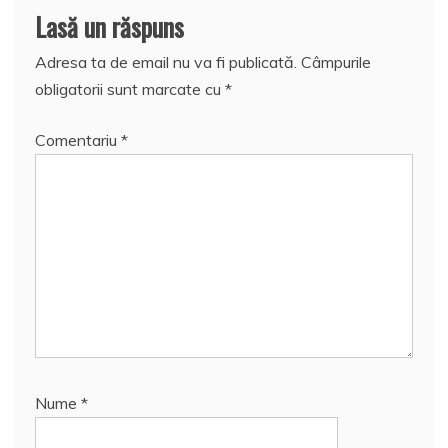
Lasă un răspuns
Adresa ta de email nu va fi publicată.
Câmpurile
obligatorii sunt marcate cu
*
Comentariu
*
Nume
*