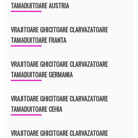
TAMADUITOARE AUSTRIA
VRAJITOARE GHICITOARE CLARVAZATOARE
TAMADUITOARE FRANTA
VRAJITOARE GHICITOARE CLARVAZATOARE
TAMADUITOARE GERMANIA
VRAJITOARE GHICITOARE CLARVAZATOARE
TAMADUITOARE CEHIA
VRAJITOARE GHICITOARE CLARVAZATOARE