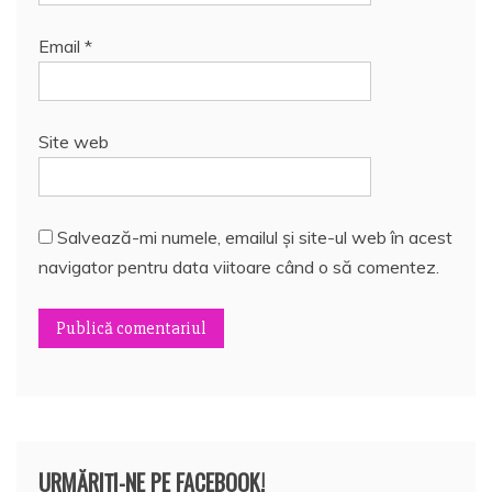
Email
*
Site web
Salvează-mi numele, emailul și site-ul web în acest
navigator pentru data viitoare când o să comentez.
URMĂRIȚI-NE PE FACEBOOK!