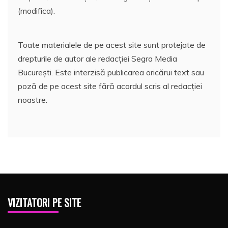
(modifica).
Toate materialele de pe acest site sunt protejate de
drepturile de autor ale redacției Segra Media
București. Este interzisă publicarea oricărui text sau
poză de pe acest site fără acordul scris al redacției
noastre.
VIZITATORI PE SITE