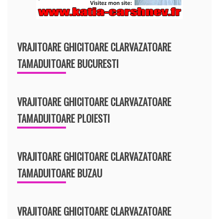
VRAJITOARE GHICITOARE CLARVAZATOARE
TAMADUITOARE BUCURESTI
VRAJITOARE GHICITOARE CLARVAZATOARE
TAMADUITOARE PLOIESTI
VRAJITOARE GHICITOARE CLARVAZATOARE
TAMADUITOARE BUZAU
VRAJITOARE GHICITOARE CLARVAZATOARE