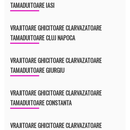
TAMADUITOARE IASI
VRAJITOARE GHICITOARE CLARVAZATOARE
TAMADUITOARE CLUJ NAPOCA
VRAJITOARE GHICITOARE CLARVAZATOARE
TAMADUITOARE GIURGIU
VRAJITOARE GHICITOARE CLARVAZATOARE
TAMADUITOARE CONSTANTA
VRAJITOARE GHICITOARE CLARVAZATOARE