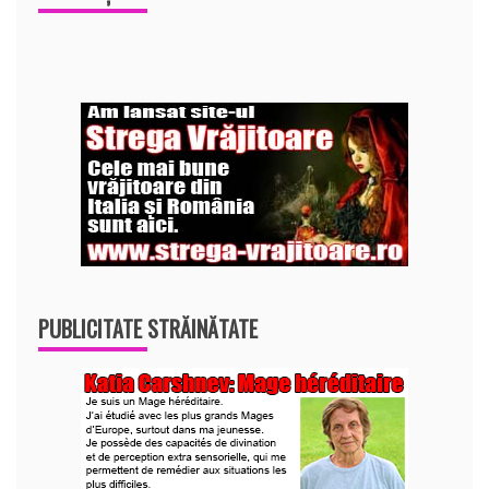
PUBLICITATE STRĂINĂTATE