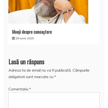
Mooji despre cunoaştere
28 iunie 2025
Lasă un răspuns
Adresa ta de email nu va fi publicată.
Câmpurile
obligatorii sunt marcate cu
*
Comentariu
*