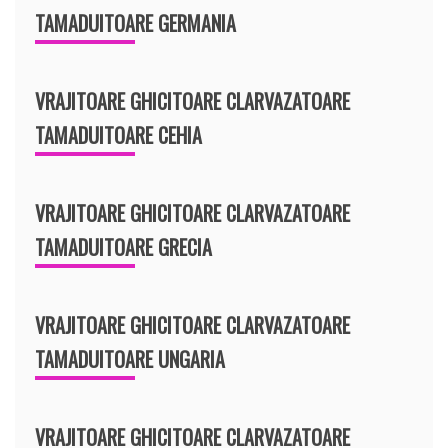
TAMADUITOARE GERMANIA
VRAJITOARE GHICITOARE CLARVAZATOARE
TAMADUITOARE CEHIA
VRAJITOARE GHICITOARE CLARVAZATOARE
TAMADUITOARE GRECIA
VRAJITOARE GHICITOARE CLARVAZATOARE
TAMADUITOARE UNGARIA
VRAJITOARE GHICITOARE CLARVAZATOARE