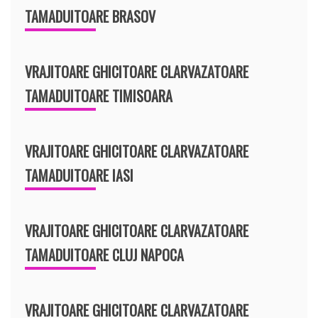
TAMADUITOARE BRASOV
VRAJITOARE GHICITOARE CLARVAZATOARE
TAMADUITOARE TIMISOARA
VRAJITOARE GHICITOARE CLARVAZATOARE
TAMADUITOARE IASI
VRAJITOARE GHICITOARE CLARVAZATOARE
TAMADUITOARE CLUJ NAPOCA
VRAJITOARE GHICITOARE CLARVAZATOARE