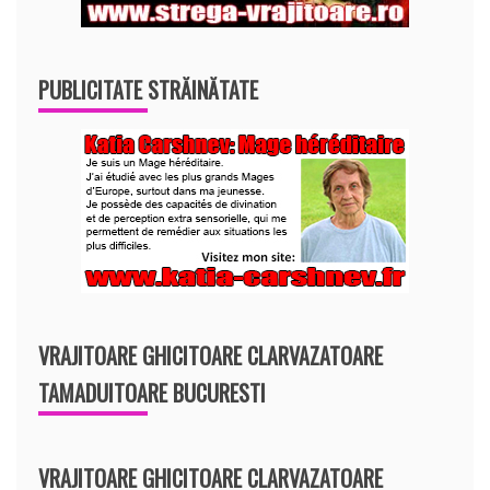
PUBLICITATE STRĂINĂTATE
VRAJITOARE GHICITOARE CLARVAZATOARE
TAMADUITOARE BUCURESTI
VRAJITOARE GHICITOARE CLARVAZATOARE