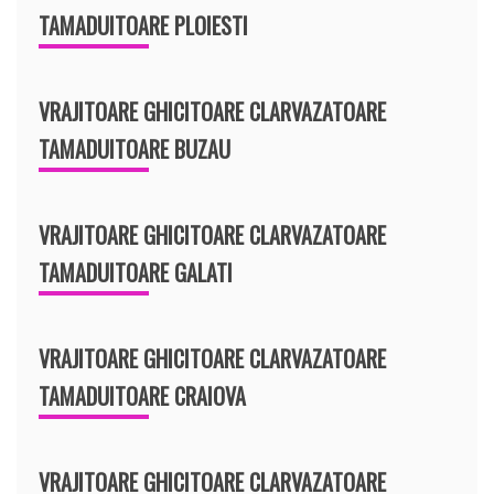
TAMADUITOARE PLOIESTI
VRAJITOARE GHICITOARE CLARVAZATOARE
TAMADUITOARE BUZAU
VRAJITOARE GHICITOARE CLARVAZATOARE
TAMADUITOARE GALATI
VRAJITOARE GHICITOARE CLARVAZATOARE
TAMADUITOARE CRAIOVA
VRAJITOARE GHICITOARE CLARVAZATOARE