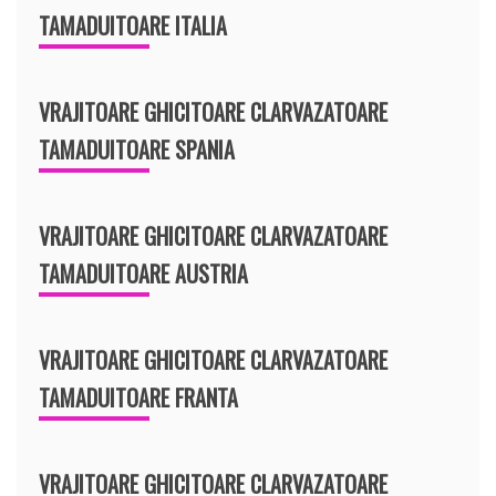
TAMADUITOARE ITALIA
VRAJITOARE GHICITOARE CLARVAZATOARE
TAMADUITOARE SPANIA
VRAJITOARE GHICITOARE CLARVAZATOARE
TAMADUITOARE AUSTRIA
VRAJITOARE GHICITOARE CLARVAZATOARE
TAMADUITOARE FRANTA
VRAJITOARE GHICITOARE CLARVAZATOARE