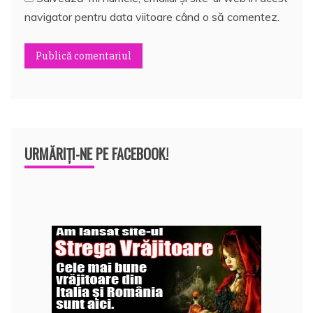
navigator pentru data viitoare când o să comentez.
URMĂRIȚI-NE PE FACEBOOK!