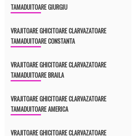
TAMADUITOARE GIURGIU
VRAJITOARE GHICITOARE CLARVAZATOARE
TAMADUITOARE CONSTANTA
VRAJITOARE GHICITOARE CLARVAZATOARE
TAMADUITOARE BRAILA
VRAJITOARE GHICITOARE CLARVAZATOARE
TAMADUITOARE AMERICA
VRAJITOARE GHICITOARE CLARVAZATOARE