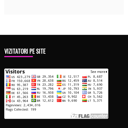
VIZITATORI PE SITE