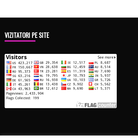
VIZITATORI PE SITE