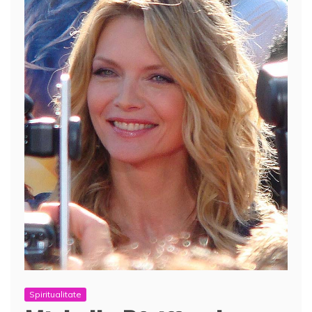
Spiritualitate