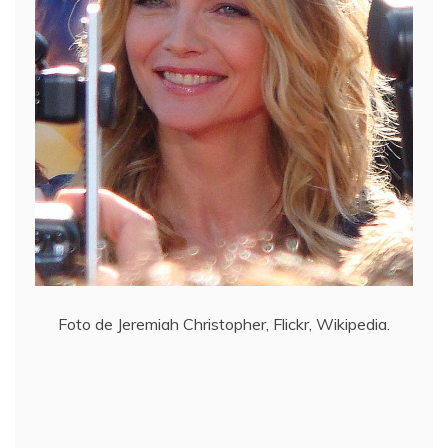
Foto de Jeremiah Christopher, Flickr, Wikipedia.