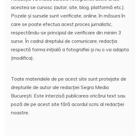
acestea se cunosc (autor, site, blog, platformă etc.).
Pozele și sursele sunt verificate, online, în măsura în
care se poate efectua acest proces jurnalistic,
respectându-se principiul de verificare din minim 3
surse. În cadrul dreptului de comunicare, redacția
respectă forma inițială a fotografiei și nu o va adapta
(modifica).
Toate materialele de pe acest site sunt protejate de
drepturile de autor ale redacției Segra Media
București. Este interzisă publicarea oricărui text sau
poză de pe acest site fără acordul scris al redacției
noastre.