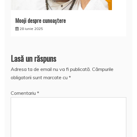
Mooji despre cunoaştere
28 iunie 2025
Lasă un răspuns
Adresa ta de email nu va fi publicată.
Câmpurile
obligatorii sunt marcate cu
*
Comentariu
*