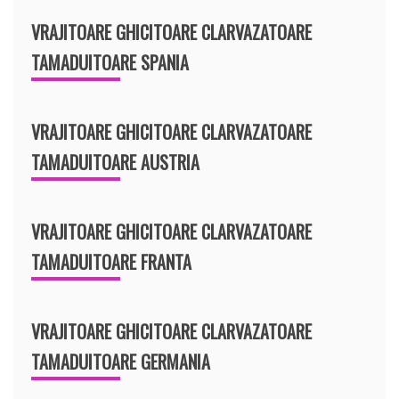
VRAJITOARE GHICITOARE CLARVAZATOARE
TAMADUITOARE SPANIA
VRAJITOARE GHICITOARE CLARVAZATOARE
TAMADUITOARE AUSTRIA
VRAJITOARE GHICITOARE CLARVAZATOARE
TAMADUITOARE FRANTA
VRAJITOARE GHICITOARE CLARVAZATOARE
TAMADUITOARE GERMANIA