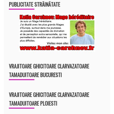
PUBLICITATE STRĂINĂTATE
VRAJITOARE GHICITOARE CLARVAZATOARE
TAMADUITOARE BUCURESTI
VRAJITOARE GHICITOARE CLARVAZATOARE
TAMADUITOARE PLOIESTI