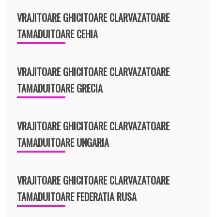
VRAJITOARE GHICITOARE CLARVAZATOARE
TAMADUITOARE CEHIA
VRAJITOARE GHICITOARE CLARVAZATOARE
TAMADUITOARE GRECIA
VRAJITOARE GHICITOARE CLARVAZATOARE
TAMADUITOARE UNGARIA
VRAJITOARE GHICITOARE CLARVAZATOARE
TAMADUITOARE FEDERATIA RUSA