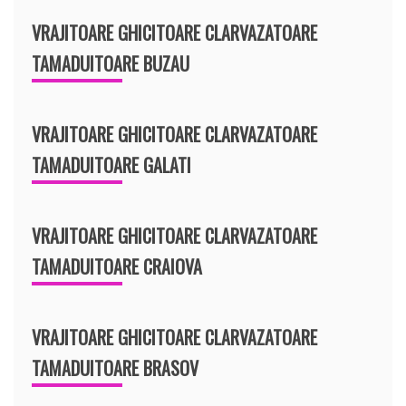
VRAJITOARE GHICITOARE CLARVAZATOARE
TAMADUITOARE BUZAU
VRAJITOARE GHICITOARE CLARVAZATOARE
TAMADUITOARE GALATI
VRAJITOARE GHICITOARE CLARVAZATOARE
TAMADUITOARE CRAIOVA
VRAJITOARE GHICITOARE CLARVAZATOARE
TAMADUITOARE BRASOV