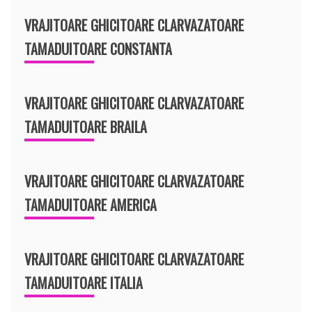
VRAJITOARE GHICITOARE CLARVAZATOARE
TAMADUITOARE CONSTANTA
VRAJITOARE GHICITOARE CLARVAZATOARE
TAMADUITOARE BRAILA
VRAJITOARE GHICITOARE CLARVAZATOARE
TAMADUITOARE AMERICA
VRAJITOARE GHICITOARE CLARVAZATOARE
TAMADUITOARE ITALIA