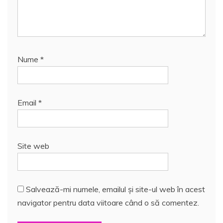
Nume
*
Email
*
Site web
Salvează-mi numele, emailul și site-ul web în acest
navigator pentru data viitoare când o să comentez.