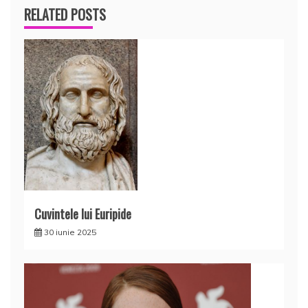
RELATED POSTS
Cuvintele lui Euripide
30 iunie 2025