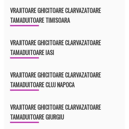
VRAJITOARE GHICITOARE CLARVAZATOARE
TAMADUITOARE TIMISOARA
VRAJITOARE GHICITOARE CLARVAZATOARE
TAMADUITOARE IASI
VRAJITOARE GHICITOARE CLARVAZATOARE
TAMADUITOARE CLUJ NAPOCA
VRAJITOARE GHICITOARE CLARVAZATOARE
TAMADUITOARE GIURGIU