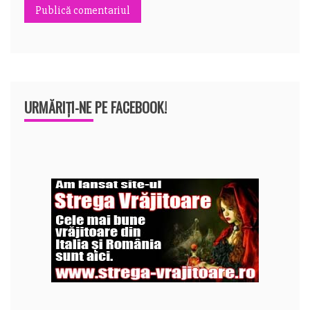
URMĂRIȚI-NE PE FACEBOOK!