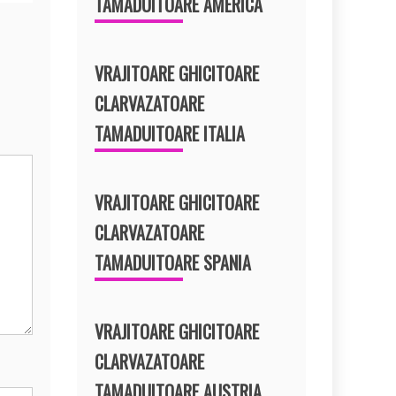
TAMADUITOARE AMERICA
VRAJITOARE GHICITOARE
CLARVAZATOARE
TAMADUITOARE ITALIA
VRAJITOARE GHICITOARE
CLARVAZATOARE
TAMADUITOARE SPANIA
VRAJITOARE GHICITOARE
CLARVAZATOARE
TAMADUITOARE AUSTRIA