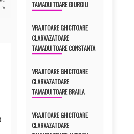
TAMADUITOARE GIURGIU
VRAJITOARE GHICITOARE
CLARVAZATOARE
TAMADUITOARE CONSTANTA
VRAJITOARE GHICITOARE
CLARVAZATOARE
TAMADUITOARE BRAILA
VRAJITOARE GHICITOARE
t
CLARVAZATOARE