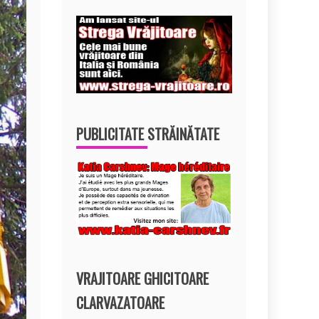
PUBLICITATE STRĂINĂTATE
VRAJITOARE GHICITOARE
CLARVAZATOARE