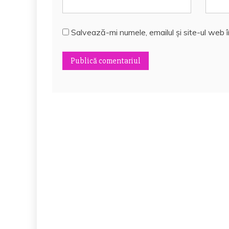
Salvează-mi numele, emailul și site-ul web 