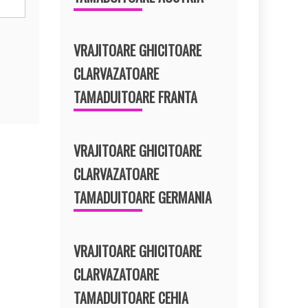
VRAJITOARE GHICITOARE
CLARVAZATOARE
TAMADUITOARE FRANTA
VRAJITOARE GHICITOARE
CLARVAZATOARE
TAMADUITOARE GERMANIA
VRAJITOARE GHICITOARE
CLARVAZATOARE
TAMADUITOARE CEHIA