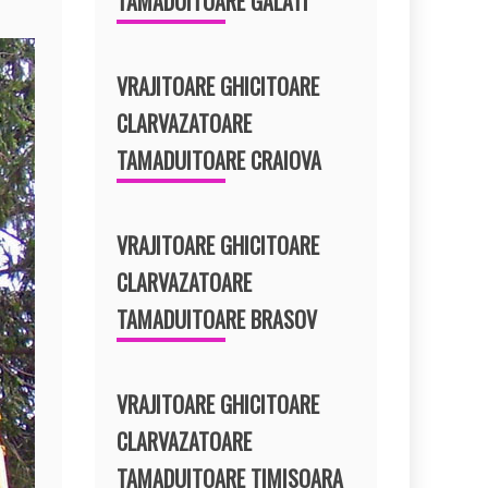
TAMADUITOARE GALATI
VRAJITOARE GHICITOARE
CLARVAZATOARE
TAMADUITOARE CRAIOVA
VRAJITOARE GHICITOARE
CLARVAZATOARE
TAMADUITOARE BRASOV
VRAJITOARE GHICITOARE
CLARVAZATOARE
TAMADUITOARE TIMISOARA