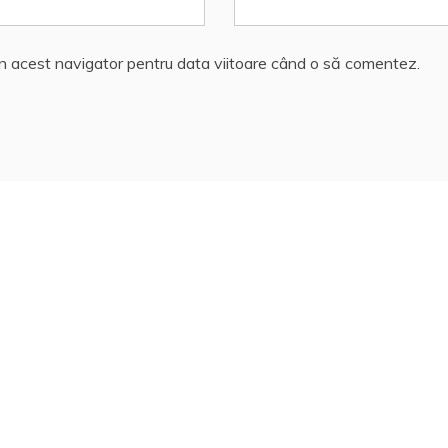
în acest navigator pentru data viitoare când o să comentez.