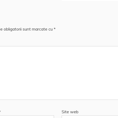
e obligatorii sunt marcate cu
*
*
Site web