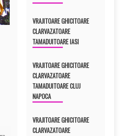
VRAJITOARE GHICITOARE
CLARVAZATOARE
TAMADUITOARE IASI
VRAJITOARE GHICITOARE
CLARVAZATOARE
TAMADUITOARE CLUJ
NAPOCA
VRAJITOARE GHICITOARE
CLARVAZATOARE
are