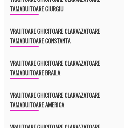
TAMADUITOARE GIURGIU
VRAJITOARE GHICITOARE CLARVAZATOARE
TAMADUITOARE CONSTANTA
VRAJITOARE GHICITOARE CLARVAZATOARE
TAMADUITOARE BRAILA
VRAJITOARE GHICITOARE CLARVAZATOARE
TAMADUITOARE AMERICA
VRAJITOARE GHICITOARE CLARVAZATOARE