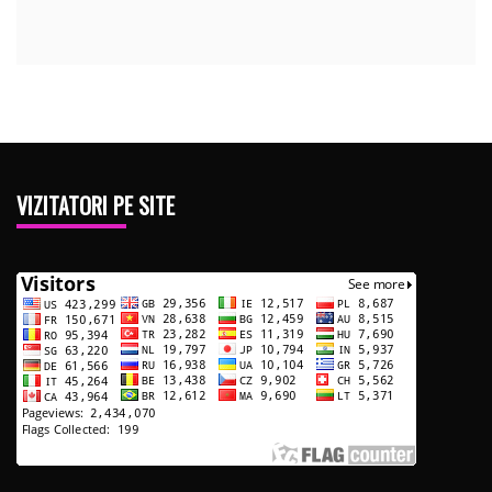
VIZITATORI PE SITE