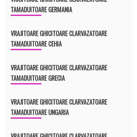
TAMADUITOARE GERMANIA
VRAJITOARE GHICITOARE CLARVAZATOARE
TAMADUITOARE CEHIA
VRAJITOARE GHICITOARE CLARVAZATOARE
TAMADUITOARE GRECIA
VRAJITOARE GHICITOARE CLARVAZATOARE
TAMADUITOARE UNGARIA
VRAJITOARE GHICITOARE CLARVAZATOARE