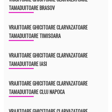
TAMADUITOARE BRASOV
VRAJITOARE GHICITOARE CLARVAZATOARE
TAMADUITOARE TIMISOARA
VRAJITOARE GHICITOARE CLARVAZATOARE
TAMADUITOARE IASI
VRAJITOARE GHICITOARE CLARVAZATOARE
TAMADUITOARE CLUJ NAPOCA
VRAJITOARE GHICITOARE CLARVAZATOARE