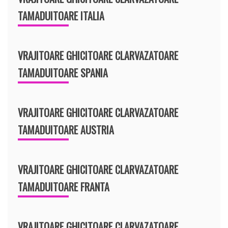
TAMADUITOARE ITALIA
VRAJITOARE GHICITOARE CLARVAZATOARE
TAMADUITOARE SPANIA
VRAJITOARE GHICITOARE CLARVAZATOARE
TAMADUITOARE AUSTRIA
VRAJITOARE GHICITOARE CLARVAZATOARE
TAMADUITOARE FRANTA
VRAJITOARE GHICITOARE CLARVAZATOARE