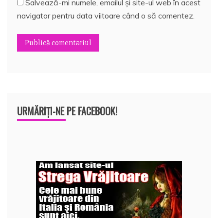
Salvează-mi numele, emailul și site-ul web în acest
navigator pentru data viitoare când o să comentez.
URMĂRIȚI-NE PE FACEBOOK!