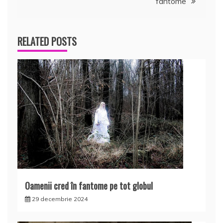
articole
fantome
RELATED POSTS
Oamenii cred în fantome pe tot globul
29 decembrie 2024