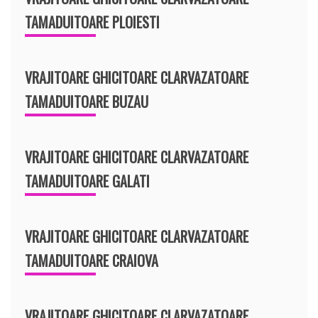
TAMADUITOARE PLOIESTI
VRAJITOARE GHICITOARE CLARVAZATOARE
TAMADUITOARE BUZAU
VRAJITOARE GHICITOARE CLARVAZATOARE
TAMADUITOARE GALATI
VRAJITOARE GHICITOARE CLARVAZATOARE
TAMADUITOARE CRAIOVA
VRAJITOARE GHICITOARE CLARVAZATOARE