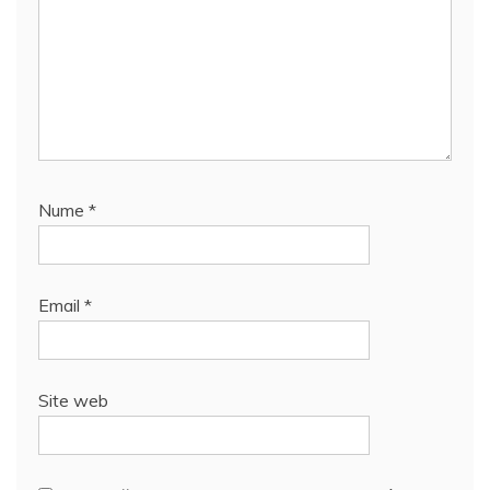
Nume
*
Email
*
Site web