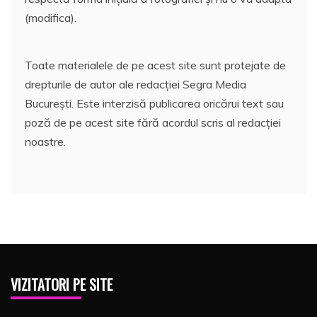
(modifica).
Toate materialele de pe acest site sunt protejate de
drepturile de autor ale redacției Segra Media
București. Este interzisă publicarea oricărui text sau
poză de pe acest site fără acordul scris al redacției
noastre.
VIZITATORI PE SITE