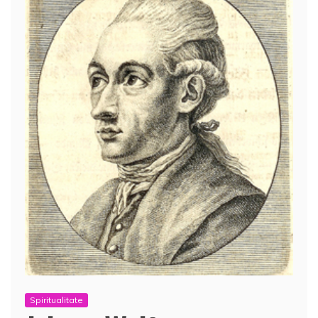
Spiritualitate