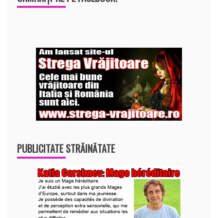
PUBLICITATE STRĂINĂTATE