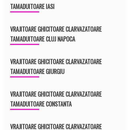
TAMADUITOARE IASI
VRAJITOARE GHICITOARE CLARVAZATOARE
TAMADUITOARE CLUJ NAPOCA
VRAJITOARE GHICITOARE CLARVAZATOARE
TAMADUITOARE GIURGIU
VRAJITOARE GHICITOARE CLARVAZATOARE
TAMADUITOARE CONSTANTA
VRAJITOARE GHICITOARE CLARVAZATOARE