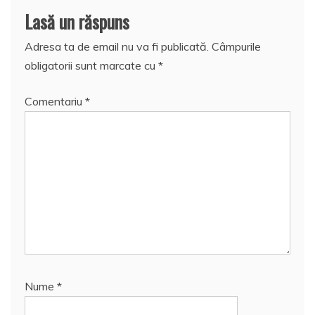
Lasă un răspuns
Adresa ta de email nu va fi publicată.
Câmpurile
obligatorii sunt marcate cu
*
Comentariu
*
Nume
*