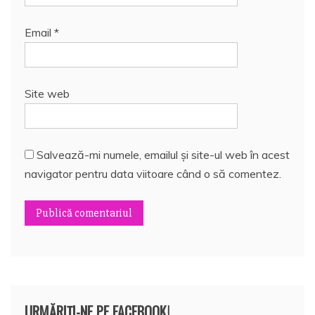
Email
*
Site web
Salvează-mi numele, emailul și site-ul web în acest
navigator pentru data viitoare când o să comentez.
URMĂRIȚI-NE PE FACEBOOK!