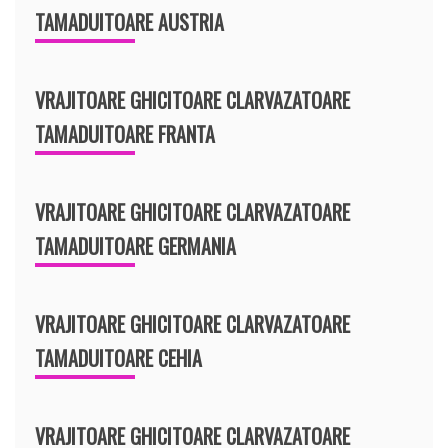
TAMADUITOARE AUSTRIA
VRAJITOARE GHICITOARE CLARVAZATOARE
TAMADUITOARE FRANTA
VRAJITOARE GHICITOARE CLARVAZATOARE
TAMADUITOARE GERMANIA
VRAJITOARE GHICITOARE CLARVAZATOARE
TAMADUITOARE CEHIA
VRAJITOARE GHICITOARE CLARVAZATOARE