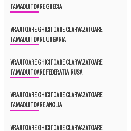
TAMADUITOARE GRECIA
VRAJITOARE GHICITOARE CLARVAZATOARE
TAMADUITOARE UNGARIA
VRAJITOARE GHICITOARE CLARVAZATOARE
TAMADUITOARE FEDERATIA RUSA
VRAJITOARE GHICITOARE CLARVAZATOARE
TAMADUITOARE ANGLIA
VRAJITOARE GHICITOARE CLARVAZATOARE