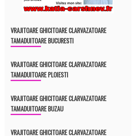
VRAJITOARE GHICITOARE CLARVAZATOARE
TAMADUITOARE BUCURESTI
VRAJITOARE GHICITOARE CLARVAZATOARE
TAMADUITOARE PLOIESTI
VRAJITOARE GHICITOARE CLARVAZATOARE
TAMADUITOARE BUZAU
VRAJITOARE GHICITOARE CLARVAZATOARE