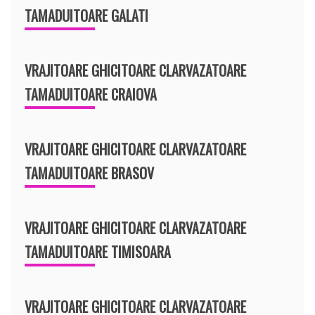
TAMADUITOARE GALATI
VRAJITOARE GHICITOARE CLARVAZATOARE
TAMADUITOARE CRAIOVA
VRAJITOARE GHICITOARE CLARVAZATOARE
TAMADUITOARE BRASOV
VRAJITOARE GHICITOARE CLARVAZATOARE
TAMADUITOARE TIMISOARA
VRAJITOARE GHICITOARE CLARVAZATOARE