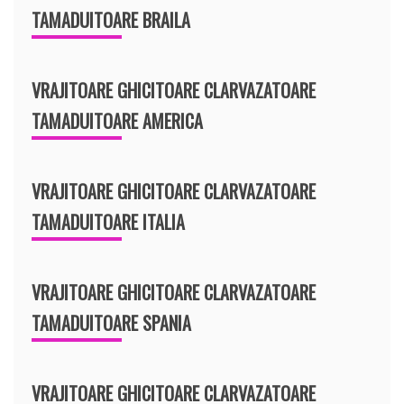
TAMADUITOARE BRAILA
VRAJITOARE GHICITOARE CLARVAZATOARE
TAMADUITOARE AMERICA
VRAJITOARE GHICITOARE CLARVAZATOARE
TAMADUITOARE ITALIA
VRAJITOARE GHICITOARE CLARVAZATOARE
TAMADUITOARE SPANIA
VRAJITOARE GHICITOARE CLARVAZATOARE