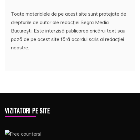
Toate materialele de pe acest site sunt protejate de
drepturile de autor ale redacției Segra Media
București. Este interzisă publicarea oricărui text sau
poză de pe acest site fără acordul scris al redacției
noastre.
VIZITATORI PE SITE