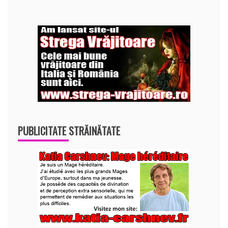
PUBLICITATE STRĂINĂTATE