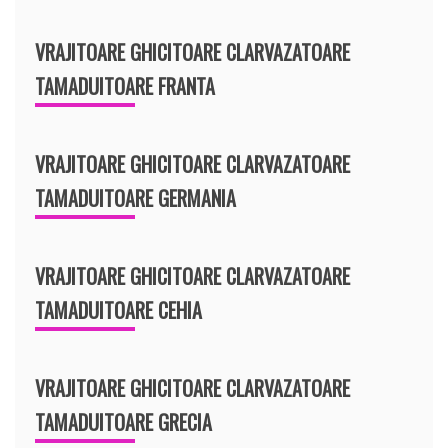
VRAJITOARE GHICITOARE CLARVAZATOARE
TAMADUITOARE FRANTA
VRAJITOARE GHICITOARE CLARVAZATOARE
TAMADUITOARE GERMANIA
VRAJITOARE GHICITOARE CLARVAZATOARE
TAMADUITOARE CEHIA
VRAJITOARE GHICITOARE CLARVAZATOARE
TAMADUITOARE GRECIA