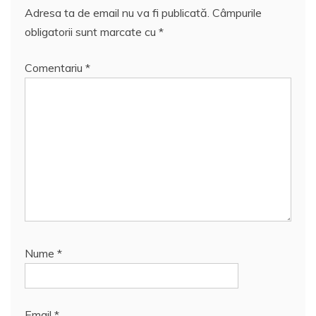
Adresa ta de email nu va fi publicată.
Câmpurile
obligatorii sunt marcate cu
*
Comentariu
*
Nume
*
Email
*