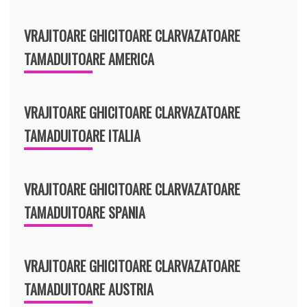
VRAJITOARE GHICITOARE CLARVAZATOARE
TAMADUITOARE AMERICA
VRAJITOARE GHICITOARE CLARVAZATOARE
TAMADUITOARE ITALIA
VRAJITOARE GHICITOARE CLARVAZATOARE
TAMADUITOARE SPANIA
VRAJITOARE GHICITOARE CLARVAZATOARE
TAMADUITOARE AUSTRIA