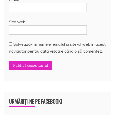
Site web
Salvează-mi numele, emailul și site-ul web în acest
navigator pentru data viitoare când o să comentez.
URMĂRIȚI-NE PE FACEBOOK!