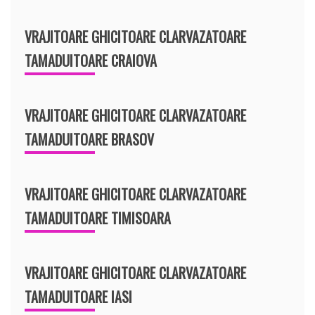
VRAJITOARE GHICITOARE CLARVAZATOARE
TAMADUITOARE CRAIOVA
VRAJITOARE GHICITOARE CLARVAZATOARE
TAMADUITOARE BRASOV
VRAJITOARE GHICITOARE CLARVAZATOARE
TAMADUITOARE TIMISOARA
VRAJITOARE GHICITOARE CLARVAZATOARE
TAMADUITOARE IASI