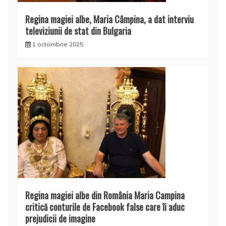
Regina magiei albe, Maria Câmpina, a dat interviu
televiziunii de stat din Bulgaria
1 octombrie 2025
Regina magiei albe din România Maria Campina
critică conturile de Facebook false care îi aduc
prejudicii de imagine