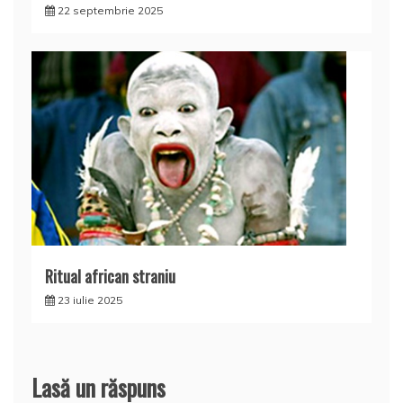
22 septembrie 2025
Ritual african straniu
23 iulie 2025
Lasă un răspuns