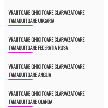
VRAJITOARE GHICITOARE CLARVAZATOARE
TAMADUITOARE UNGARIA
VRAJITOARE GHICITOARE CLARVAZATOARE
TAMADUITOARE FEDERATIA RUSA
VRAJITOARE GHICITOARE CLARVAZATOARE
TAMADUITOARE ANGLIA
VRAJITOARE GHICITOARE CLARVAZATOARE
TAMADUITOARE OLANDA