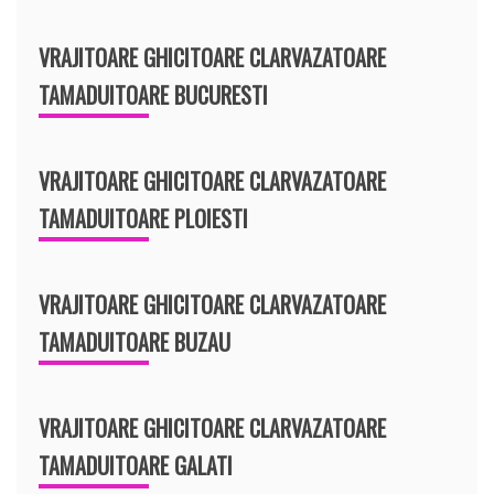
VRAJITOARE GHICITOARE CLARVAZATOARE
TAMADUITOARE BUCURESTI
VRAJITOARE GHICITOARE CLARVAZATOARE
TAMADUITOARE PLOIESTI
VRAJITOARE GHICITOARE CLARVAZATOARE
TAMADUITOARE BUZAU
VRAJITOARE GHICITOARE CLARVAZATOARE
TAMADUITOARE GALATI