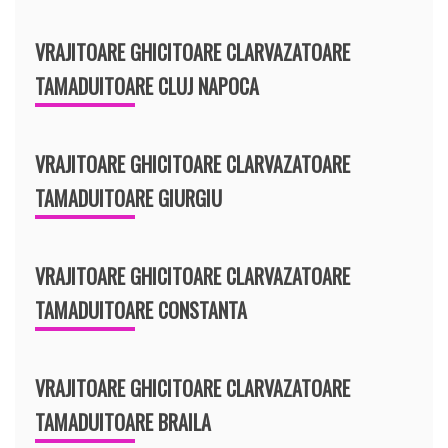
VRAJITOARE GHICITOARE CLARVAZATOARE
TAMADUITOARE CLUJ NAPOCA
VRAJITOARE GHICITOARE CLARVAZATOARE
TAMADUITOARE GIURGIU
VRAJITOARE GHICITOARE CLARVAZATOARE
TAMADUITOARE CONSTANTA
VRAJITOARE GHICITOARE CLARVAZATOARE
TAMADUITOARE BRAILA