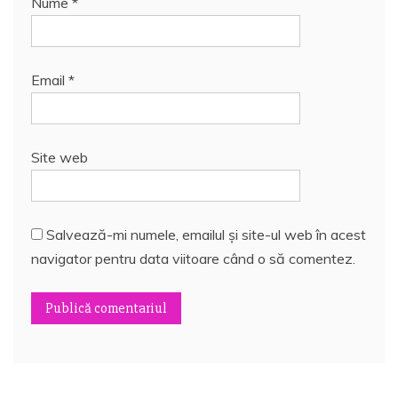
Nume
*
Email
*
Site web
Salvează-mi numele, emailul și site-ul web în acest
navigator pentru data viitoare când o să comentez.