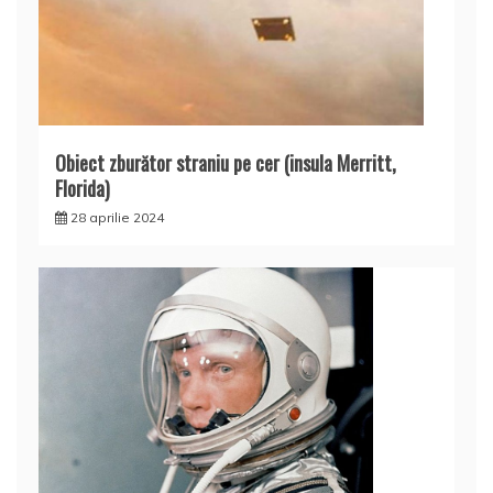
Obiect zburător straniu pe cer (insula Merritt,
Florida)
28 aprilie 2024