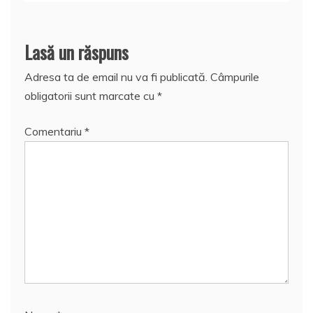
Lasă un răspuns
Adresa ta de email nu va fi publicată.
Câmpurile
obligatorii sunt marcate cu
*
Comentariu
*