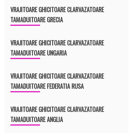
VRAJITOARE GHICITOARE CLARVAZATOARE
TAMADUITOARE GRECIA
VRAJITOARE GHICITOARE CLARVAZATOARE
TAMADUITOARE UNGARIA
VRAJITOARE GHICITOARE CLARVAZATOARE
TAMADUITOARE FEDERATIA RUSA
VRAJITOARE GHICITOARE CLARVAZATOARE
TAMADUITOARE ANGLIA