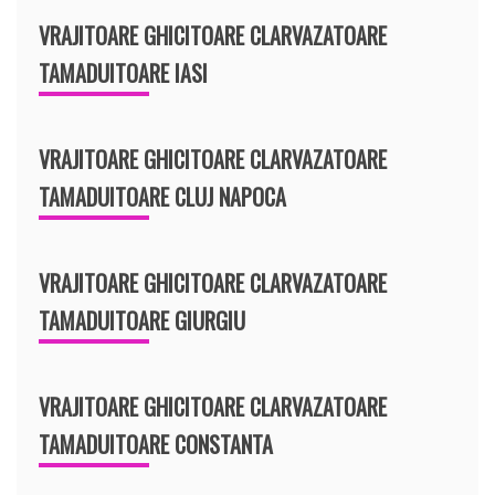
VRAJITOARE GHICITOARE CLARVAZATOARE
TAMADUITOARE IASI
VRAJITOARE GHICITOARE CLARVAZATOARE
TAMADUITOARE CLUJ NAPOCA
VRAJITOARE GHICITOARE CLARVAZATOARE
TAMADUITOARE GIURGIU
VRAJITOARE GHICITOARE CLARVAZATOARE
TAMADUITOARE CONSTANTA