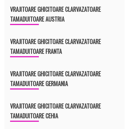
VRAJITOARE GHICITOARE CLARVAZATOARE
TAMADUITOARE AUSTRIA
VRAJITOARE GHICITOARE CLARVAZATOARE
TAMADUITOARE FRANTA
VRAJITOARE GHICITOARE CLARVAZATOARE
TAMADUITOARE GERMANIA
VRAJITOARE GHICITOARE CLARVAZATOARE
TAMADUITOARE CEHIA