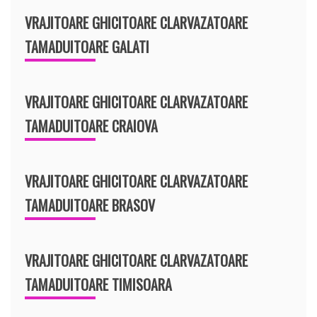
VRAJITOARE GHICITOARE CLARVAZATOARE
TAMADUITOARE GALATI
VRAJITOARE GHICITOARE CLARVAZATOARE
TAMADUITOARE CRAIOVA
VRAJITOARE GHICITOARE CLARVAZATOARE
TAMADUITOARE BRASOV
VRAJITOARE GHICITOARE CLARVAZATOARE
TAMADUITOARE TIMISOARA