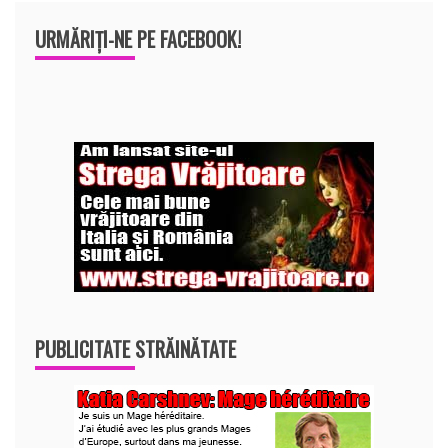
URMĂRIȚI-NE PE FACEBOOK!
PUBLICITATE STRĂINĂTATE