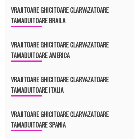
VRAJITOARE GHICITOARE CLARVAZATOARE
TAMADUITOARE BRAILA
VRAJITOARE GHICITOARE CLARVAZATOARE
TAMADUITOARE AMERICA
VRAJITOARE GHICITOARE CLARVAZATOARE
TAMADUITOARE ITALIA
VRAJITOARE GHICITOARE CLARVAZATOARE
TAMADUITOARE SPANIA