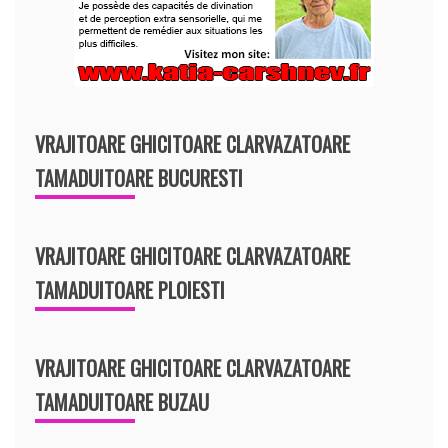
VRAJITOARE GHICITOARE CLARVAZATOARE
TAMADUITOARE BUCURESTI
VRAJITOARE GHICITOARE CLARVAZATOARE
TAMADUITOARE PLOIESTI
VRAJITOARE GHICITOARE CLARVAZATOARE
TAMADUITOARE BUZAU