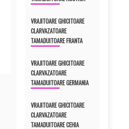
VRAJITOARE GHICITOARE
CLARVAZATOARE
TAMADUITOARE FRANTA
VRAJITOARE GHICITOARE
CLARVAZATOARE
TAMADUITOARE GERMANIA
VRAJITOARE GHICITOARE
CLARVAZATOARE
TAMADUITOARE CEHIA