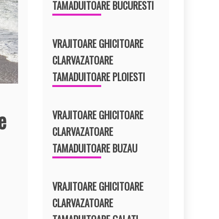
TAMADUITOARE BUCURESTI
VRAJITOARE GHICITOARE
CLARVAZATOARE
TAMADUITOARE PLOIESTI
e
VRAJITOARE GHICITOARE
CLARVAZATOARE
TAMADUITOARE BUZAU
VRAJITOARE GHICITOARE
CLARVAZATOARE