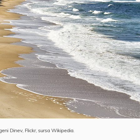
eni Dinev, Flickr, sursa Wikipedia.