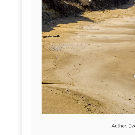
Author: Evg