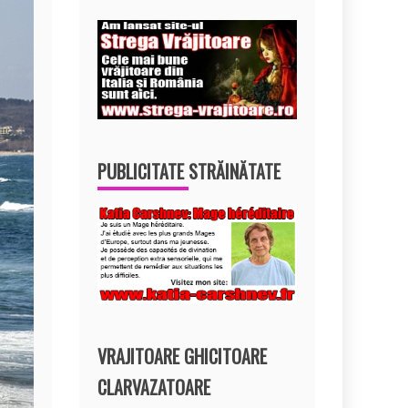
PUBLICITATE STRĂINĂTATE
VRAJITOARE GHICITOARE
CLARVAZATOARE