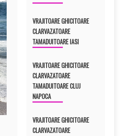
VRAJITOARE GHICITOARE
CLARVAZATOARE
TAMADUITOARE IASI
VRAJITOARE GHICITOARE
CLARVAZATOARE
TAMADUITOARE CLUJ
NAPOCA
VRAJITOARE GHICITOARE
CLARVAZATOARE