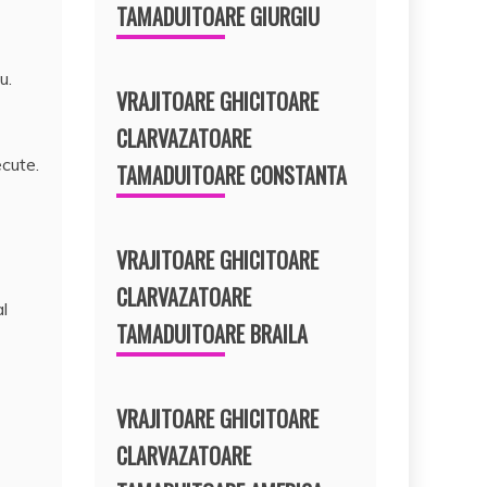
TAMADUITOARE GIURGIU
u.
VRAJITOARE GHICITOARE
CLARVAZATOARE
ecute.
TAMADUITOARE CONSTANTA
VRAJITOARE GHICITOARE
CLARVAZATOARE
al
TAMADUITOARE BRAILA
VRAJITOARE GHICITOARE
CLARVAZATOARE