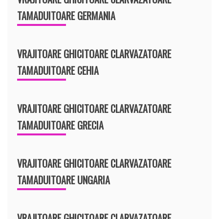
TAMADUITOARE GERMANIA
VRAJITOARE GHICITOARE CLARVAZATOARE
TAMADUITOARE CEHIA
VRAJITOARE GHICITOARE CLARVAZATOARE
TAMADUITOARE GRECIA
VRAJITOARE GHICITOARE CLARVAZATOARE
TAMADUITOARE UNGARIA
VRAJITOARE GHICITOARE CLARVAZATOARE