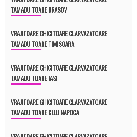
TAMADUITOARE BRASOV
VRAJITOARE GHICITOARE CLARVAZATOARE
TAMADUITOARE TIMISOARA
VRAJITOARE GHICITOARE CLARVAZATOARE
TAMADUITOARE IASI
VRAJITOARE GHICITOARE CLARVAZATOARE
TAMADUITOARE CLUJ NAPOCA
VRAJITOARE GHICITOARE CLARVAZATOARE