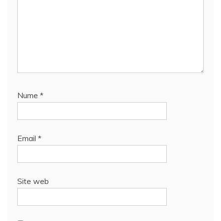
Nume
*
Email
*
Site web