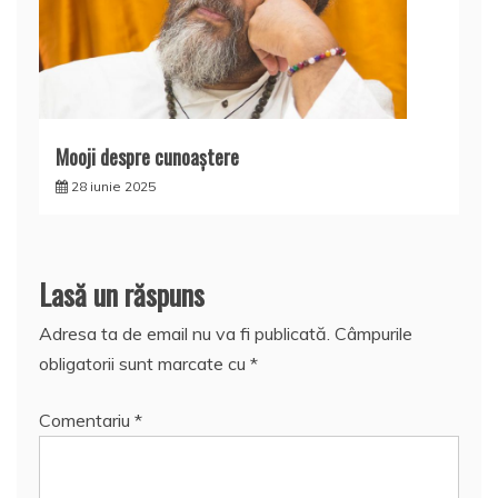
Mooji despre cunoaştere
28 iunie 2025
Lasă un răspuns
Adresa ta de email nu va fi publicată.
Câmpurile
obligatorii sunt marcate cu
*
Comentariu
*