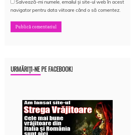
Salvează-mi numele, emailul și site-ul web în acest
navigator pentru data viitoare când o să comentez.
URMĂRIȚI-NE PE FACEBOOK!