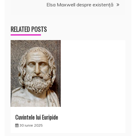
Elsa Maxwell despre existenţă
articole
RELATED POSTS
Cuvintele lui Euripide
30 iunie 2025