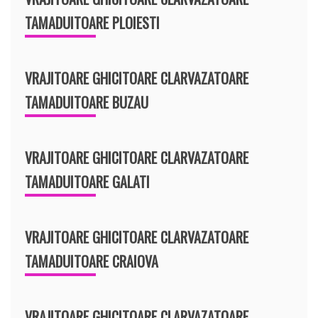
TAMADUITOARE PLOIESTI
VRAJITOARE GHICITOARE CLARVAZATOARE
TAMADUITOARE BUZAU
VRAJITOARE GHICITOARE CLARVAZATOARE
TAMADUITOARE GALATI
VRAJITOARE GHICITOARE CLARVAZATOARE
TAMADUITOARE CRAIOVA
VRAJITOARE GHICITOARE CLARVAZATOARE