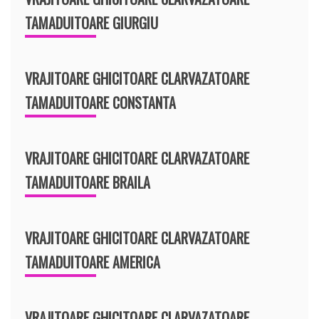
TAMADUITOARE GIURGIU
VRAJITOARE GHICITOARE CLARVAZATOARE
TAMADUITOARE CONSTANTA
VRAJITOARE GHICITOARE CLARVAZATOARE
TAMADUITOARE BRAILA
VRAJITOARE GHICITOARE CLARVAZATOARE
TAMADUITOARE AMERICA
VRAJITOARE GHICITOARE CLARVAZATOARE