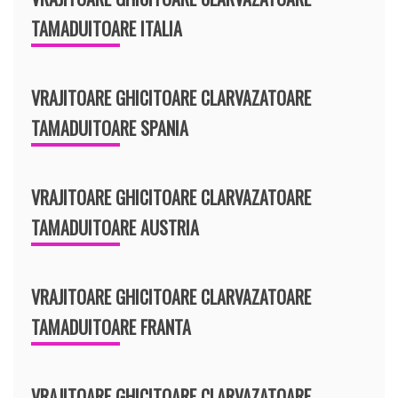
TAMADUITOARE ITALIA
VRAJITOARE GHICITOARE CLARVAZATOARE
TAMADUITOARE SPANIA
VRAJITOARE GHICITOARE CLARVAZATOARE
TAMADUITOARE AUSTRIA
VRAJITOARE GHICITOARE CLARVAZATOARE
TAMADUITOARE FRANTA
VRAJITOARE GHICITOARE CLARVAZATOARE