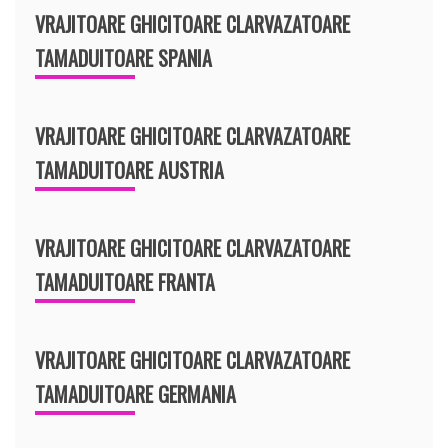
VRAJITOARE GHICITOARE CLARVAZATOARE
TAMADUITOARE SPANIA
VRAJITOARE GHICITOARE CLARVAZATOARE
TAMADUITOARE AUSTRIA
VRAJITOARE GHICITOARE CLARVAZATOARE
TAMADUITOARE FRANTA
VRAJITOARE GHICITOARE CLARVAZATOARE
TAMADUITOARE GERMANIA