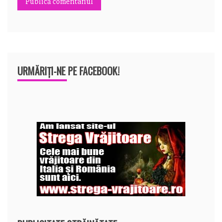
URMĂRIȚI-NE PE FACEBOOK!