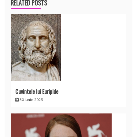
RELATED POSTS
Cuvintele lui Euripide
30 iunie 2025