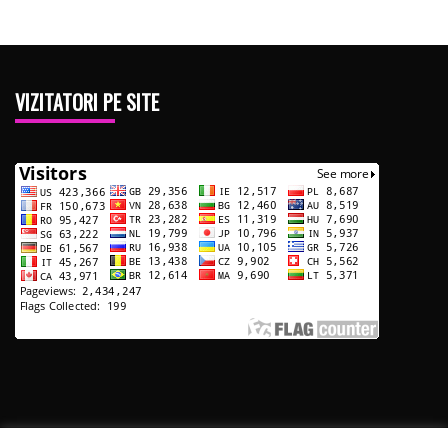
VIZITATORI PE SITE