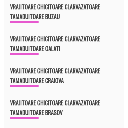
VRAJITOARE GHICITOARE CLARVAZATOARE
TAMADUITOARE BUZAU
VRAJITOARE GHICITOARE CLARVAZATOARE
TAMADUITOARE GALATI
VRAJITOARE GHICITOARE CLARVAZATOARE
TAMADUITOARE CRAIOVA
VRAJITOARE GHICITOARE CLARVAZATOARE
TAMADUITOARE BRASOV