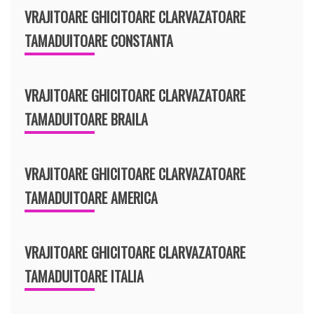
VRAJITOARE GHICITOARE CLARVAZATOARE
TAMADUITOARE CONSTANTA
VRAJITOARE GHICITOARE CLARVAZATOARE
TAMADUITOARE BRAILA
VRAJITOARE GHICITOARE CLARVAZATOARE
TAMADUITOARE AMERICA
VRAJITOARE GHICITOARE CLARVAZATOARE
TAMADUITOARE ITALIA