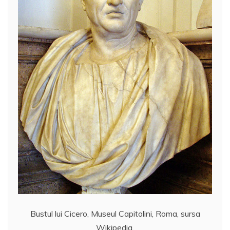
Bustul lui Cicero, Museul Capitolini, Roma, sursa
Wikipedia.