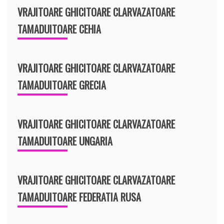
VRAJITOARE GHICITOARE CLARVAZATOARE
TAMADUITOARE CEHIA
VRAJITOARE GHICITOARE CLARVAZATOARE
TAMADUITOARE GRECIA
VRAJITOARE GHICITOARE CLARVAZATOARE
TAMADUITOARE UNGARIA
VRAJITOARE GHICITOARE CLARVAZATOARE
TAMADUITOARE FEDERATIA RUSA