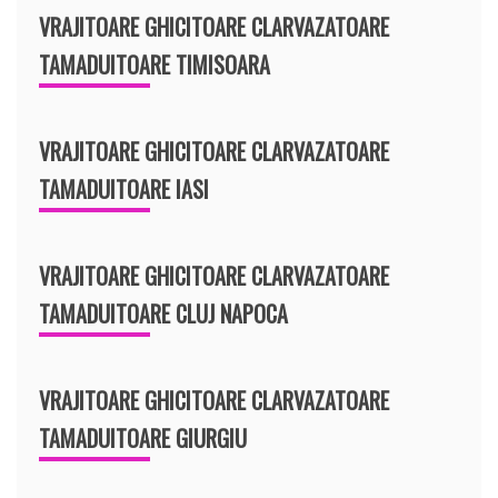
VRAJITOARE GHICITOARE CLARVAZATOARE
TAMADUITOARE TIMISOARA
VRAJITOARE GHICITOARE CLARVAZATOARE
TAMADUITOARE IASI
VRAJITOARE GHICITOARE CLARVAZATOARE
TAMADUITOARE CLUJ NAPOCA
VRAJITOARE GHICITOARE CLARVAZATOARE
TAMADUITOARE GIURGIU