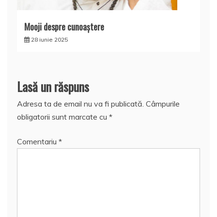
Mooji despre cunoaştere
28 iunie 2025
Lasă un răspuns
Adresa ta de email nu va fi publicată.
Câmpurile
obligatorii sunt marcate cu
*
Comentariu
*