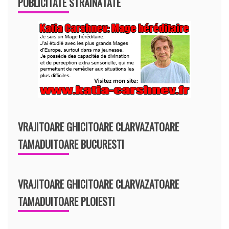
PUBLICITATE STRĂINĂTATE
VRAJITOARE GHICITOARE CLARVAZATOARE
TAMADUITOARE BUCURESTI
VRAJITOARE GHICITOARE CLARVAZATOARE
TAMADUITOARE PLOIESTI