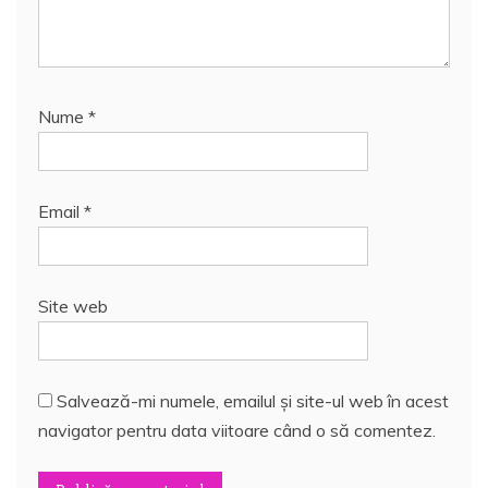
Nume
*
Email
*
Site web
Salvează-mi numele, emailul și site-ul web în acest
navigator pentru data viitoare când o să comentez.