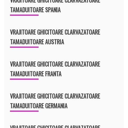
TAMADUITOARE SPANIA
VRAJITOARE GHICITOARE CLARVAZATOARE
TAMADUITOARE AUSTRIA
VRAJITOARE GHICITOARE CLARVAZATOARE
TAMADUITOARE FRANTA
VRAJITOARE GHICITOARE CLARVAZATOARE
TAMADUITOARE GERMANIA
VRAJITOARE GHICITOARE CLARVAZATOARE