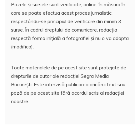
Pozele și sursele sunt verificate, online, în măsura în
care se poate efectua acest proces jurnalistic,
respectându-se principiul de verificare din minim 3
surse. În cadrul dreptului de comunicare, redacția
respectă forma inițială a fotografiei și nu o va adapta
(modifica).
Toate materialele de pe acest site sunt protejate de
drepturile de autor ale redacției Segra Media
București. Este interzisă publicarea oricărui text sau
poză de pe acest site fără acordul scris al redacției
noastre.