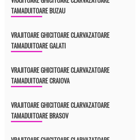
TAMADUITOARE BUZAU
VRAJITOARE GHICITOARE CLARVAZATOARE
TAMADUITOARE GALATI
VRAJITOARE GHICITOARE CLARVAZATOARE
TAMADUITOARE CRAIOVA
VRAJITOARE GHICITOARE CLARVAZATOARE
TAMADUITOARE BRASOV
VRAJITOARE GHICITOARE CLARVAZATOARE