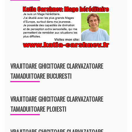
VRAJITOARE GHICITOARE CLARVAZATOARE
TAMADUITOARE BUCURESTI
VRAJITOARE GHICITOARE CLARVAZATOARE
TAMADUITOARE PLOIESTI
VRAJITOARE GHICITOARE CLARVAZATOARE