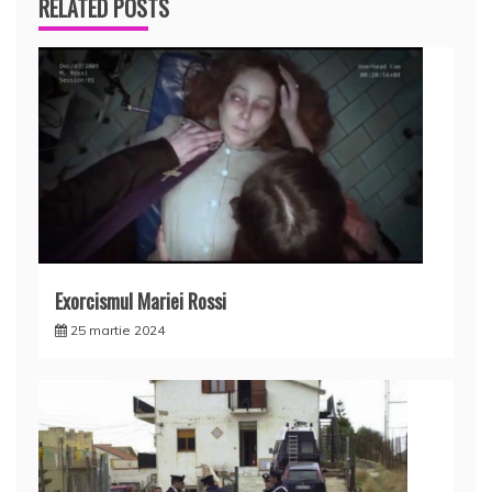
RELATED POSTS
Exorcismul Mariei Rossi
25 martie 2024