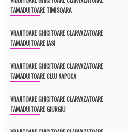
TAMADUITOARE TIMISOARA
VRAJITOARE GHICITOARE CLARVAZATOARE
TAMADUITOARE IASI
VRAJITOARE GHICITOARE CLARVAZATOARE
TAMADUITOARE CLUJ NAPOCA
VRAJITOARE GHICITOARE CLARVAZATOARE
TAMADUITOARE GIURGIU
VRAJITOARE GHICITOARE CLARVAZATOARE