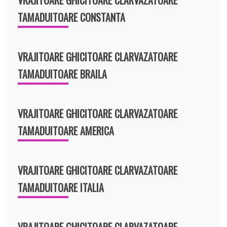
TAMADUITOARE CONSTANTA
VRAJITOARE GHICITOARE CLARVAZATOARE
TAMADUITOARE BRAILA
VRAJITOARE GHICITOARE CLARVAZATOARE
TAMADUITOARE AMERICA
VRAJITOARE GHICITOARE CLARVAZATOARE
TAMADUITOARE ITALIA
VRAJITOARE GHICITOARE CLARVAZATOARE