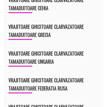
TAMADUITOARE CEHIA
VRAJITOARE GHICITOARE CLARVAZATOARE
TAMADUITOARE GRECIA
VRAJITOARE GHICITOARE CLARVAZATOARE
TAMADUITOARE UNGARIA
VRAJITOARE GHICITOARE CLARVAZATOARE
TAMADUITOARE FEDERATIA RUSA
VRAJITOARE GHICITOARE CLARVAZATOARE