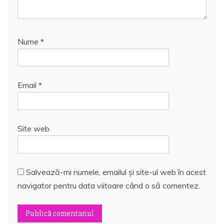
Nume
*
Email
*
Site web
Salvează-mi numele, emailul și site-ul web în acest
navigator pentru data viitoare când o să comentez.