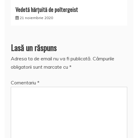
Vedetă hărţuită de poltergeist
21 noiembrie 2020
Lasă un răspuns
Adresa ta de email nu va fi publicată.
Câmpurile
obligatorii sunt marcate cu
*
Comentariu
*