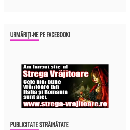
URMĂRIȚI-NE PE FACEBOOK!
PUBLICITATE STRĂINĂTATE