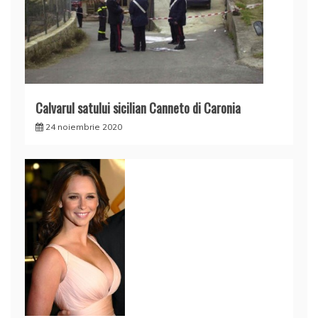
Calvarul satului sicilian Canneto di Caronia
24 noiembrie 2020