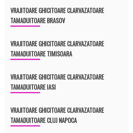
VRAJITOARE GHICITOARE CLARVAZATOARE
TAMADUITOARE BRASOV
VRAJITOARE GHICITOARE CLARVAZATOARE
TAMADUITOARE TIMISOARA
VRAJITOARE GHICITOARE CLARVAZATOARE
TAMADUITOARE IASI
VRAJITOARE GHICITOARE CLARVAZATOARE
TAMADUITOARE CLUJ NAPOCA