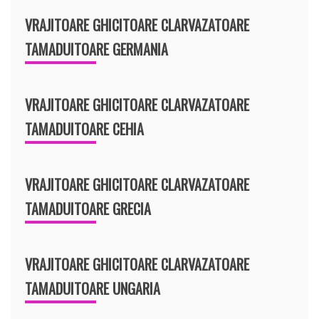
VRAJITOARE GHICITOARE CLARVAZATOARE
TAMADUITOARE GERMANIA
VRAJITOARE GHICITOARE CLARVAZATOARE
TAMADUITOARE CEHIA
VRAJITOARE GHICITOARE CLARVAZATOARE
TAMADUITOARE GRECIA
VRAJITOARE GHICITOARE CLARVAZATOARE
TAMADUITOARE UNGARIA