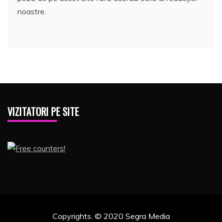
noastre.
VIZITATORI PE SITE
Copyrights. © 2020 Segra Media