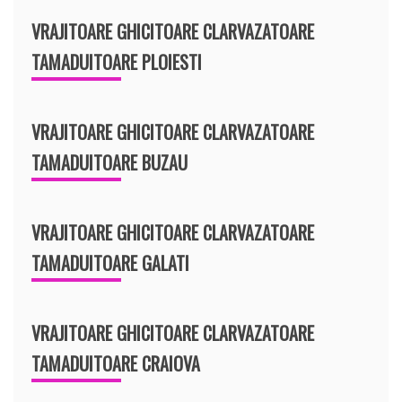
VRAJITOARE GHICITOARE CLARVAZATOARE
TAMADUITOARE PLOIESTI
VRAJITOARE GHICITOARE CLARVAZATOARE
TAMADUITOARE BUZAU
VRAJITOARE GHICITOARE CLARVAZATOARE
TAMADUITOARE GALATI
VRAJITOARE GHICITOARE CLARVAZATOARE
TAMADUITOARE CRAIOVA