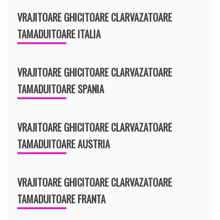
VRAJITOARE GHICITOARE CLARVAZATOARE
TAMADUITOARE ITALIA
VRAJITOARE GHICITOARE CLARVAZATOARE
TAMADUITOARE SPANIA
VRAJITOARE GHICITOARE CLARVAZATOARE
TAMADUITOARE AUSTRIA
VRAJITOARE GHICITOARE CLARVAZATOARE
TAMADUITOARE FRANTA