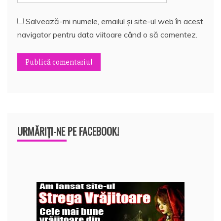
Salvează-mi numele, emailul și site-ul web în acest
navigator pentru data viitoare când o să comentez.
URMĂRIȚI-NE PE FACEBOOK!