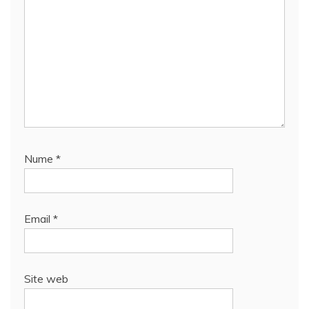
Nume
*
Email
*
Site web