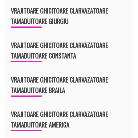
VRAJITOARE GHICITOARE CLARVAZATOARE
TAMADUITOARE GIURGIU
VRAJITOARE GHICITOARE CLARVAZATOARE
TAMADUITOARE CONSTANTA
VRAJITOARE GHICITOARE CLARVAZATOARE
TAMADUITOARE BRAILA
VRAJITOARE GHICITOARE CLARVAZATOARE
TAMADUITOARE AMERICA