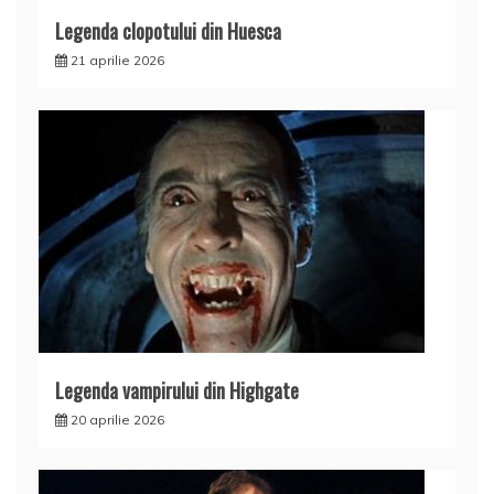
Legenda clopotului din Huesca
21 aprilie 2026
Legenda vampirului din Highgate
20 aprilie 2026