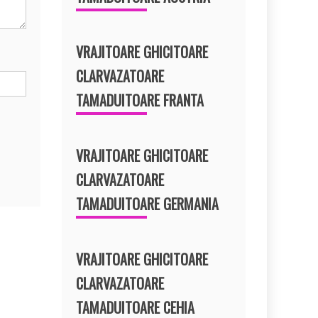
VRAJITOARE GHICITOARE
CLARVAZATOARE
TAMADUITOARE FRANTA
VRAJITOARE GHICITOARE
CLARVAZATOARE
TAMADUITOARE GERMANIA
VRAJITOARE GHICITOARE
CLARVAZATOARE
TAMADUITOARE CEHIA