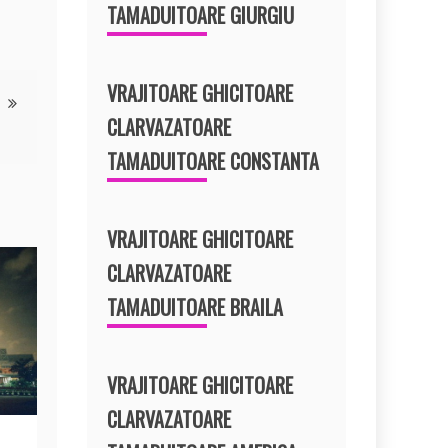
TAMADUITOARE GIURGIU
VRAJITOARE GHICITOARE
CLARVAZATOARE
TAMADUITOARE CONSTANTA
VRAJITOARE GHICITOARE
CLARVAZATOARE
TAMADUITOARE BRAILA
VRAJITOARE GHICITOARE
CLARVAZATOARE