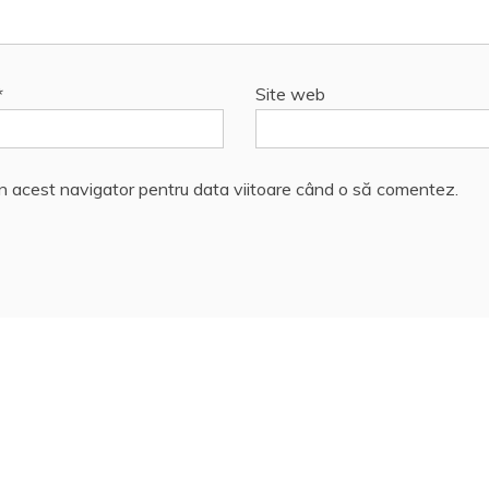
*
Site web
în acest navigator pentru data viitoare când o să comentez.