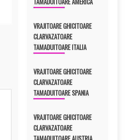
TAMADUITOARE AMERICA
VRAJITOARE GHICITOARE
CLARVAZATOARE
TAMADUITOARE ITALIA
VRAJITOARE GHICITOARE
CLARVAZATOARE
TAMADUITOARE SPANIA
VRAJITOARE GHICITOARE
CLARVAZATOARE
TAMADUITOARE AUSTRIA