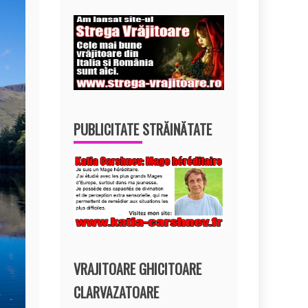
PUBLICITATE STRĂINĂTATE
VRAJITOARE GHICITOARE
CLARVAZATOARE