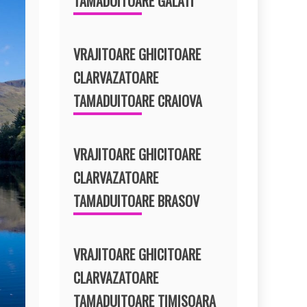
TAMADUITOARE GALATI
VRAJITOARE GHICITOARE
CLARVAZATOARE
TAMADUITOARE CRAIOVA
VRAJITOARE GHICITOARE
CLARVAZATOARE
TAMADUITOARE BRASOV
VRAJITOARE GHICITOARE
CLARVAZATOARE
TAMADUITOARE TIMISOARA