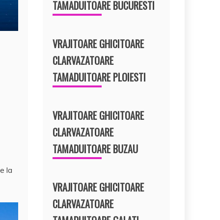
TAMADUITOARE BUCURESTI
VRAJITOARE GHICITOARE
CLARVAZATOARE
TAMADUITOARE PLOIESTI
VRAJITOARE GHICITOARE
CLARVAZATOARE
TAMADUITOARE BUZAU
e la
VRAJITOARE GHICITOARE
CLARVAZATOARE