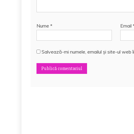
Nume
*
Email
Salvează-mi numele, emailul și site-ul web 