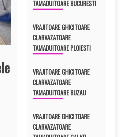
TAMADUITOARE BUCURESTI
VRAJITOARE GHICITOARE
CLARVAZATOARE
TAMADUITOARE PLOIESTI
ele
VRAJITOARE GHICITOARE
CLARVAZATOARE
TAMADUITOARE BUZAU
VRAJITOARE GHICITOARE
CLARVAZATOARE