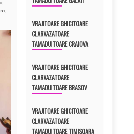
TAMADUITOARE GALATI
a,
ra,
VRAJITOARE GHICITOARE
CLARVAZATOARE
TAMADUITOARE CRAIOVA
VRAJITOARE GHICITOARE
CLARVAZATOARE
TAMADUITOARE BRASOV
VRAJITOARE GHICITOARE
CLARVAZATOARE
TAMADUITOARE TIMISOARA