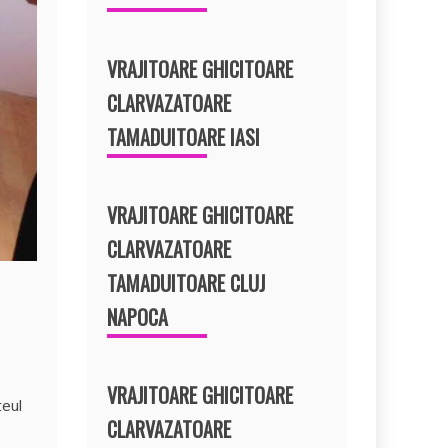
VRAJITOARE GHICITOARE
CLARVAZATOARE
TAMADUITOARE IASI
VRAJITOARE GHICITOARE
CLARVAZATOARE
TAMADUITOARE CLUJ
NAPOCA
VRAJITOARE GHICITOARE
teul
CLARVAZATOARE
ă