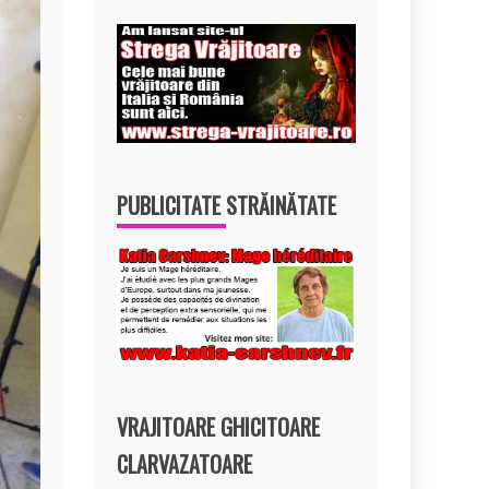
PUBLICITATE STRĂINĂTATE
VRAJITOARE GHICITOARE
CLARVAZATOARE