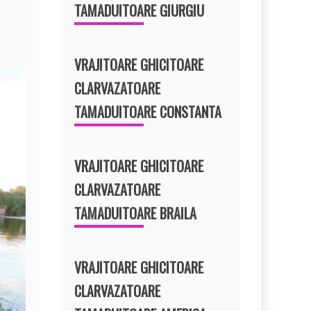
TAMADUITOARE GIURGIU
VRAJITOARE GHICITOARE
CLARVAZATOARE
TAMADUITOARE CONSTANTA
VRAJITOARE GHICITOARE
CLARVAZATOARE
TAMADUITOARE BRAILA
VRAJITOARE GHICITOARE
CLARVAZATOARE