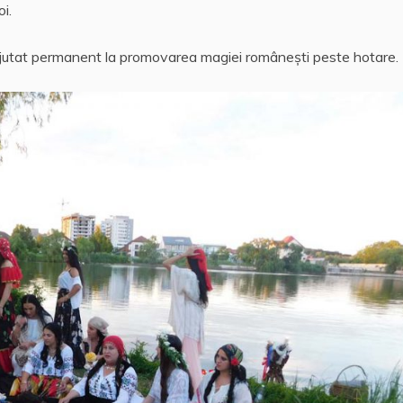
i.
 ajutat permanent la promovarea magiei românești peste hotare.