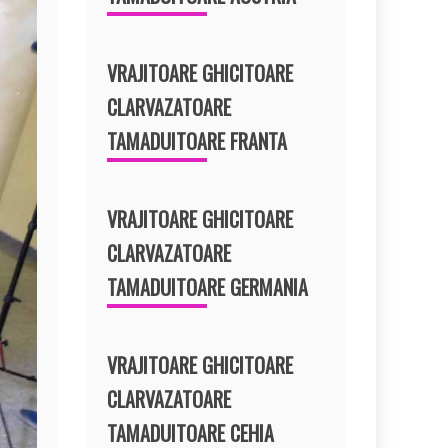
VRAJITOARE GHICITOARE
CLARVAZATOARE
TAMADUITOARE FRANTA
VRAJITOARE GHICITOARE
CLARVAZATOARE
TAMADUITOARE GERMANIA
VRAJITOARE GHICITOARE
CLARVAZATOARE
TAMADUITOARE CEHIA