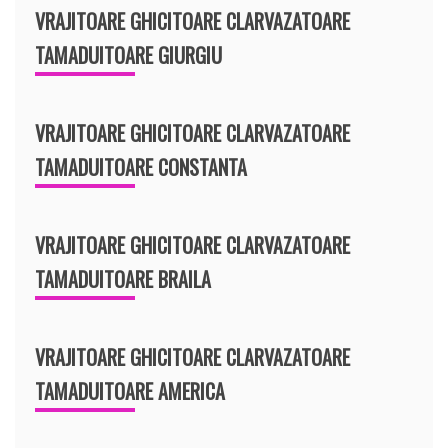
VRAJITOARE GHICITOARE CLARVAZATOARE
TAMADUITOARE GIURGIU
VRAJITOARE GHICITOARE CLARVAZATOARE
TAMADUITOARE CONSTANTA
VRAJITOARE GHICITOARE CLARVAZATOARE
TAMADUITOARE BRAILA
VRAJITOARE GHICITOARE CLARVAZATOARE
TAMADUITOARE AMERICA