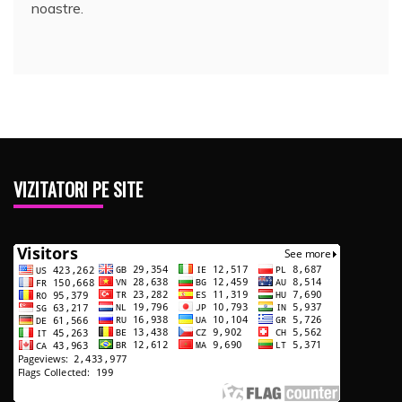
noastre.
VIZITATORI PE SITE