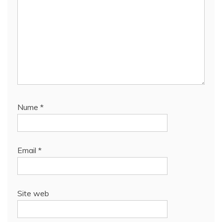
Nume
*
Email
*
Site web