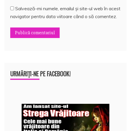
Salvează-mi numele, emailul și site-ul web în acest
navigator pentru data viitoare când o să comentez.
URMĂRIȚI-NE PE FACEBOOK!