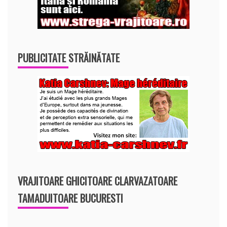
PUBLICITATE STRĂINĂTATE
VRAJITOARE GHICITOARE CLARVAZATOARE
TAMADUITOARE BUCURESTI