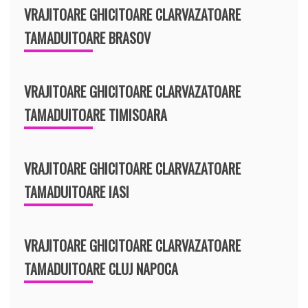
VRAJITOARE GHICITOARE CLARVAZATOARE
TAMADUITOARE BRASOV
VRAJITOARE GHICITOARE CLARVAZATOARE
TAMADUITOARE TIMISOARA
VRAJITOARE GHICITOARE CLARVAZATOARE
TAMADUITOARE IASI
VRAJITOARE GHICITOARE CLARVAZATOARE
TAMADUITOARE CLUJ NAPOCA