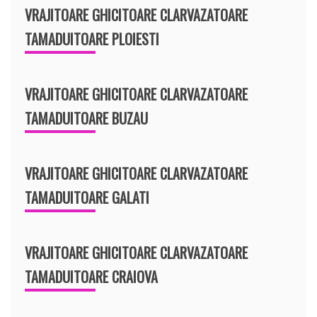
VRAJITOARE GHICITOARE CLARVAZATOARE
TAMADUITOARE PLOIESTI
VRAJITOARE GHICITOARE CLARVAZATOARE
TAMADUITOARE BUZAU
VRAJITOARE GHICITOARE CLARVAZATOARE
TAMADUITOARE GALATI
VRAJITOARE GHICITOARE CLARVAZATOARE
TAMADUITOARE CRAIOVA