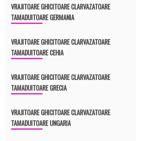
VRAJITOARE GHICITOARE CLARVAZATOARE
TAMADUITOARE GERMANIA
VRAJITOARE GHICITOARE CLARVAZATOARE
TAMADUITOARE CEHIA
VRAJITOARE GHICITOARE CLARVAZATOARE
TAMADUITOARE GRECIA
VRAJITOARE GHICITOARE CLARVAZATOARE
TAMADUITOARE UNGARIA