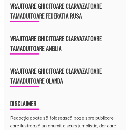
VRAJITOARE GHICITOARE CLARVAZATOARE
TAMADUITOARE FEDERATIA RUSA
VRAJITOARE GHICITOARE CLARVAZATOARE
TAMADUITOARE ANGLIA
VRAJITOARE GHICITOARE CLARVAZATOARE
TAMADUITOARE OLANDA
DISCLAIMER
Redacția poate să folosească poze spre publicare,
care ilustrează un anumit discurs jurnalistic, dar care