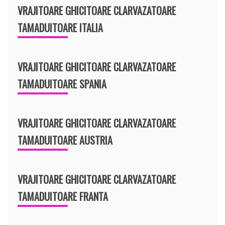
VRAJITOARE GHICITOARE CLARVAZATOARE
TAMADUITOARE ITALIA
VRAJITOARE GHICITOARE CLARVAZATOARE
TAMADUITOARE SPANIA
VRAJITOARE GHICITOARE CLARVAZATOARE
TAMADUITOARE AUSTRIA
VRAJITOARE GHICITOARE CLARVAZATOARE
TAMADUITOARE FRANTA