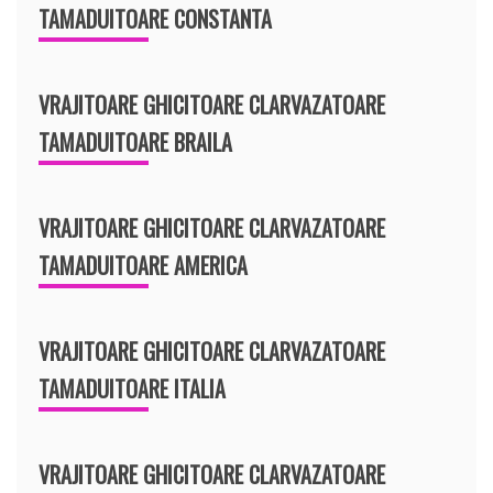
TAMADUITOARE CONSTANTA
VRAJITOARE GHICITOARE CLARVAZATOARE
TAMADUITOARE BRAILA
VRAJITOARE GHICITOARE CLARVAZATOARE
TAMADUITOARE AMERICA
VRAJITOARE GHICITOARE CLARVAZATOARE
TAMADUITOARE ITALIA
VRAJITOARE GHICITOARE CLARVAZATOARE