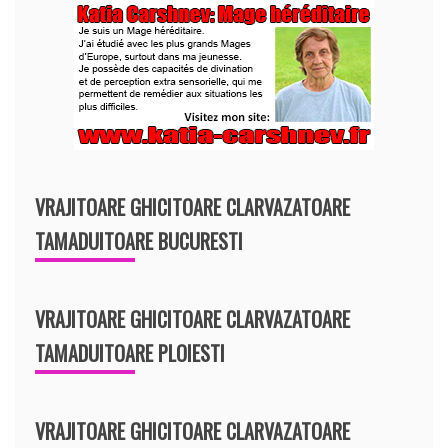
VRAJITOARE GHICITOARE CLARVAZATOARE
TAMADUITOARE BUCURESTI
VRAJITOARE GHICITOARE CLARVAZATOARE
TAMADUITOARE PLOIESTI
VRAJITOARE GHICITOARE CLARVAZATOARE