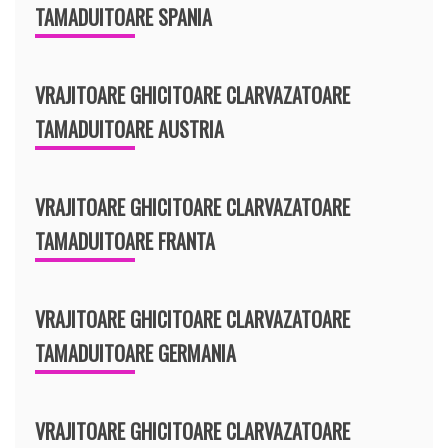
TAMADUITOARE SPANIA
VRAJITOARE GHICITOARE CLARVAZATOARE
TAMADUITOARE AUSTRIA
VRAJITOARE GHICITOARE CLARVAZATOARE
TAMADUITOARE FRANTA
VRAJITOARE GHICITOARE CLARVAZATOARE
TAMADUITOARE GERMANIA
VRAJITOARE GHICITOARE CLARVAZATOARE