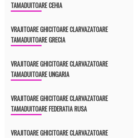
TAMADUITOARE CEHIA
VRAJITOARE GHICITOARE CLARVAZATOARE
TAMADUITOARE GRECIA
VRAJITOARE GHICITOARE CLARVAZATOARE
TAMADUITOARE UNGARIA
VRAJITOARE GHICITOARE CLARVAZATOARE
TAMADUITOARE FEDERATIA RUSA
VRAJITOARE GHICITOARE CLARVAZATOARE