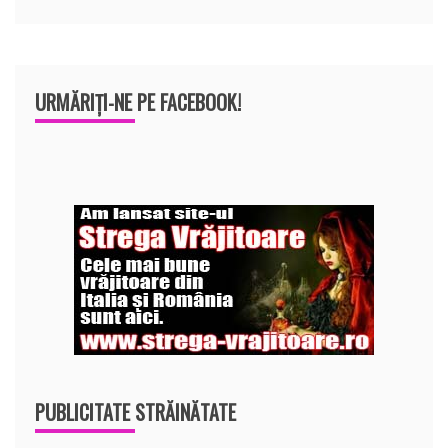
URMĂRIȚI-NE PE FACEBOOK!
PUBLICITATE STRĂINĂTATE