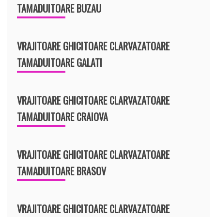
TAMADUITOARE BUZAU
VRAJITOARE GHICITOARE CLARVAZATOARE
TAMADUITOARE GALATI
VRAJITOARE GHICITOARE CLARVAZATOARE
TAMADUITOARE CRAIOVA
VRAJITOARE GHICITOARE CLARVAZATOARE
TAMADUITOARE BRASOV
VRAJITOARE GHICITOARE CLARVAZATOARE