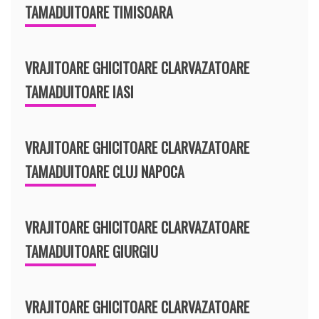
TAMADUITOARE TIMISOARA
VRAJITOARE GHICITOARE CLARVAZATOARE
TAMADUITOARE IASI
VRAJITOARE GHICITOARE CLARVAZATOARE
TAMADUITOARE CLUJ NAPOCA
VRAJITOARE GHICITOARE CLARVAZATOARE
TAMADUITOARE GIURGIU
VRAJITOARE GHICITOARE CLARVAZATOARE