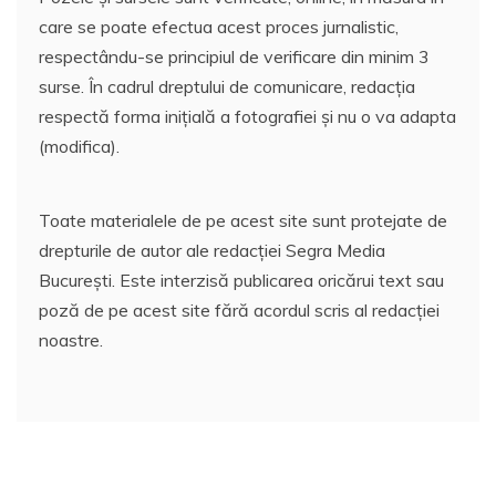
care se poate efectua acest proces jurnalistic,
respectându-se principiul de verificare din minim 3
surse. În cadrul dreptului de comunicare, redacția
respectă forma inițială a fotografiei și nu o va adapta
(modifica).
Toate materialele de pe acest site sunt protejate de
drepturile de autor ale redacției Segra Media
București. Este interzisă publicarea oricărui text sau
poză de pe acest site fără acordul scris al redacției
noastre.