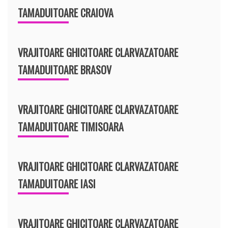
TAMADUITOARE CRAIOVA
VRAJITOARE GHICITOARE CLARVAZATOARE
TAMADUITOARE BRASOV
VRAJITOARE GHICITOARE CLARVAZATOARE
TAMADUITOARE TIMISOARA
VRAJITOARE GHICITOARE CLARVAZATOARE
TAMADUITOARE IASI
VRAJITOARE GHICITOARE CLARVAZATOARE