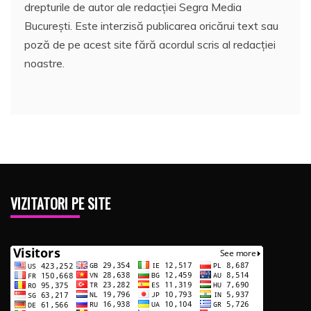
drepturile de autor ale redacției Segra Media
București. Este interzisă publicarea oricărui text sau
poză de pe acest site fără acordul scris al redacției
noastre.
VIZITATORI PE SITE