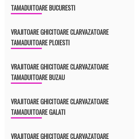
TAMADUITOARE BUCURESTI
VRAJITOARE GHICITOARE CLARVAZATOARE
TAMADUITOARE PLOIESTI
VRAJITOARE GHICITOARE CLARVAZATOARE
TAMADUITOARE BUZAU
VRAJITOARE GHICITOARE CLARVAZATOARE
TAMADUITOARE GALATI
VRAJITOARE GHICITOARE CLARVAZATOARE