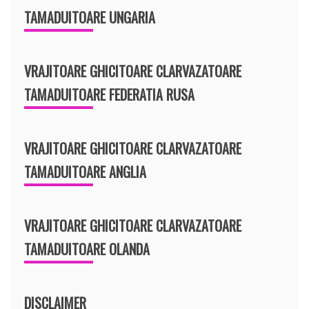
TAMADUITOARE UNGARIA
VRAJITOARE GHICITOARE CLARVAZATOARE
TAMADUITOARE FEDERATIA RUSA
VRAJITOARE GHICITOARE CLARVAZATOARE
TAMADUITOARE ANGLIA
VRAJITOARE GHICITOARE CLARVAZATOARE
TAMADUITOARE OLANDA
DISCLAIMER