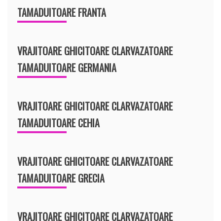
TAMADUITOARE FRANTA
VRAJITOARE GHICITOARE CLARVAZATOARE
TAMADUITOARE GERMANIA
VRAJITOARE GHICITOARE CLARVAZATOARE
TAMADUITOARE CEHIA
VRAJITOARE GHICITOARE CLARVAZATOARE
TAMADUITOARE GRECIA
VRAJITOARE GHICITOARE CLARVAZATOARE