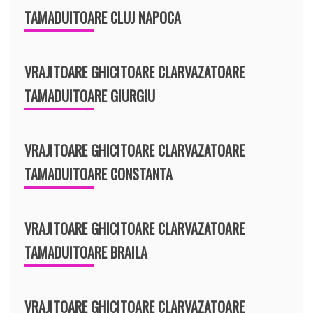
TAMADUITOARE CLUJ NAPOCA
VRAJITOARE GHICITOARE CLARVAZATOARE
TAMADUITOARE GIURGIU
VRAJITOARE GHICITOARE CLARVAZATOARE
TAMADUITOARE CONSTANTA
VRAJITOARE GHICITOARE CLARVAZATOARE
TAMADUITOARE BRAILA
VRAJITOARE GHICITOARE CLARVAZATOARE