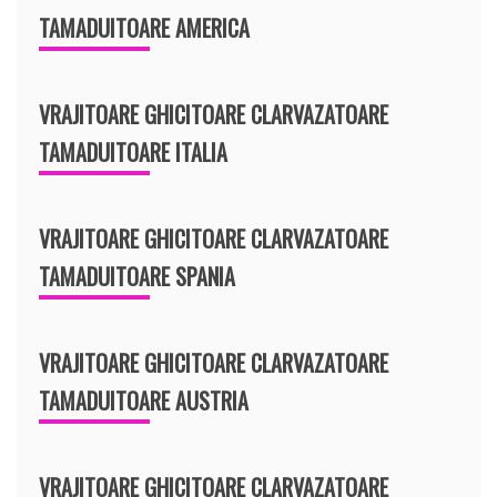
TAMADUITOARE AMERICA
VRAJITOARE GHICITOARE CLARVAZATOARE
TAMADUITOARE ITALIA
VRAJITOARE GHICITOARE CLARVAZATOARE
TAMADUITOARE SPANIA
VRAJITOARE GHICITOARE CLARVAZATOARE
TAMADUITOARE AUSTRIA
VRAJITOARE GHICITOARE CLARVAZATOARE