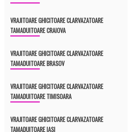
VRAJITOARE GHICITOARE CLARVAZATOARE
TAMADUITOARE CRAIOVA
VRAJITOARE GHICITOARE CLARVAZATOARE
TAMADUITOARE BRASOV
VRAJITOARE GHICITOARE CLARVAZATOARE
TAMADUITOARE TIMISOARA
VRAJITOARE GHICITOARE CLARVAZATOARE
TAMADUITOARE IASI