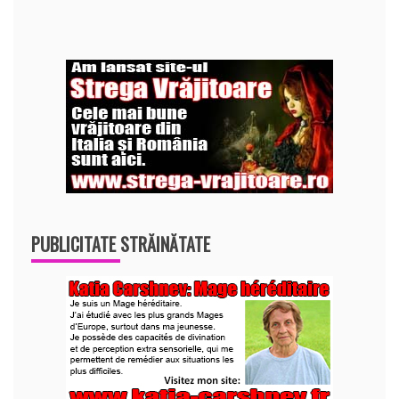
PUBLICITATE STRĂINĂTATE