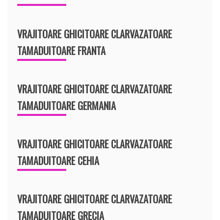
VRAJITOARE GHICITOARE CLARVAZATOARE
TAMADUITOARE FRANTA
VRAJITOARE GHICITOARE CLARVAZATOARE
TAMADUITOARE GERMANIA
VRAJITOARE GHICITOARE CLARVAZATOARE
TAMADUITOARE CEHIA
VRAJITOARE GHICITOARE CLARVAZATOARE
TAMADUITOARE GRECIA