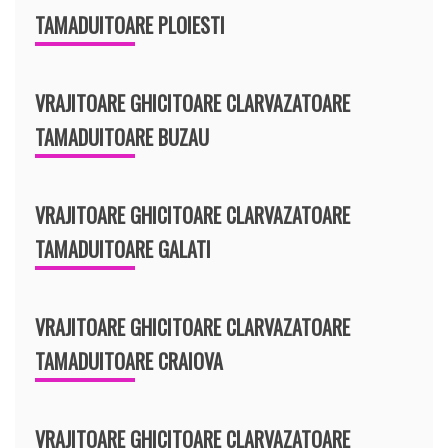
TAMADUITOARE PLOIESTI
VRAJITOARE GHICITOARE CLARVAZATOARE
TAMADUITOARE BUZAU
VRAJITOARE GHICITOARE CLARVAZATOARE
TAMADUITOARE GALATI
VRAJITOARE GHICITOARE CLARVAZATOARE
TAMADUITOARE CRAIOVA
VRAJITOARE GHICITOARE CLARVAZATOARE