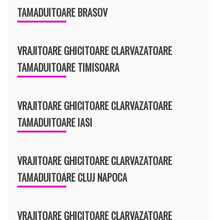
TAMADUITOARE BRASOV
VRAJITOARE GHICITOARE CLARVAZATOARE
TAMADUITOARE TIMISOARA
VRAJITOARE GHICITOARE CLARVAZATOARE
TAMADUITOARE IASI
VRAJITOARE GHICITOARE CLARVAZATOARE
TAMADUITOARE CLUJ NAPOCA
VRAJITOARE GHICITOARE CLARVAZATOARE