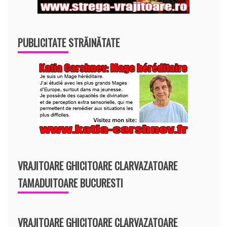
PUBLICITATE STRĂINĂTATE
VRAJITOARE GHICITOARE CLARVAZATOARE
TAMADUITOARE BUCURESTI
VRAJITOARE GHICITOARE CLARVAZATOARE