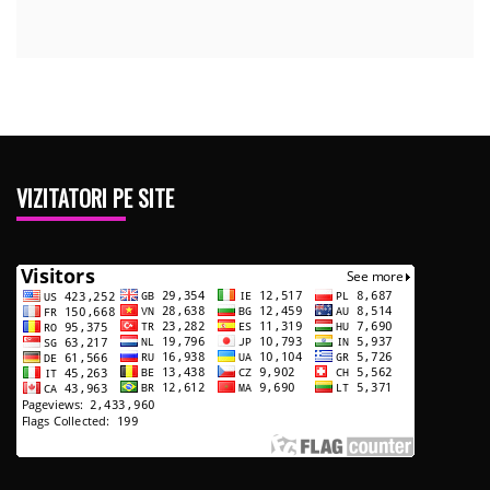
VIZITATORI PE SITE