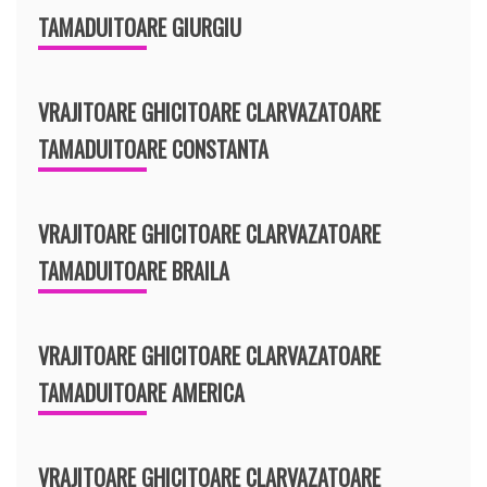
TAMADUITOARE GIURGIU
VRAJITOARE GHICITOARE CLARVAZATOARE
TAMADUITOARE CONSTANTA
VRAJITOARE GHICITOARE CLARVAZATOARE
TAMADUITOARE BRAILA
VRAJITOARE GHICITOARE CLARVAZATOARE
TAMADUITOARE AMERICA
VRAJITOARE GHICITOARE CLARVAZATOARE