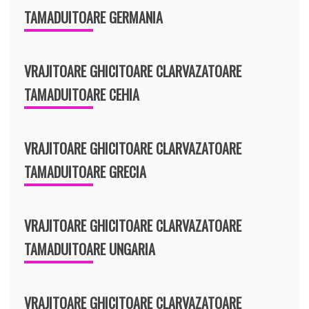
TAMADUITOARE GERMANIA
VRAJITOARE GHICITOARE CLARVAZATOARE
TAMADUITOARE CEHIA
VRAJITOARE GHICITOARE CLARVAZATOARE
TAMADUITOARE GRECIA
VRAJITOARE GHICITOARE CLARVAZATOARE
TAMADUITOARE UNGARIA
VRAJITOARE GHICITOARE CLARVAZATOARE