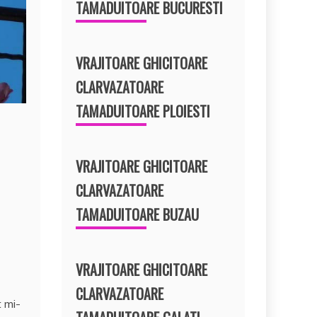
TAMADUITOARE BUCURESTI
VRAJITOARE GHICITOARE
CLARVAZATOARE
TAMADUITOARE PLOIESTI
VRAJITOARE GHICITOARE
CLARVAZATOARE
TAMADUITOARE BUZAU
VRAJITOARE GHICITOARE
CLARVAZATOARE
t mi-