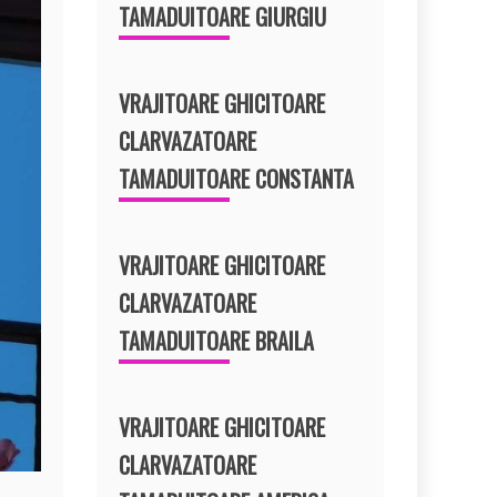
TAMADUITOARE GIURGIU
VRAJITOARE GHICITOARE
CLARVAZATOARE
TAMADUITOARE CONSTANTA
VRAJITOARE GHICITOARE
CLARVAZATOARE
TAMADUITOARE BRAILA
VRAJITOARE GHICITOARE
CLARVAZATOARE