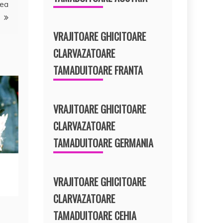
rea
VRAJITOARE GHICITOARE
CLARVAZATOARE
TAMADUITOARE FRANTA
VRAJITOARE GHICITOARE
CLARVAZATOARE
TAMADUITOARE GERMANIA
VRAJITOARE GHICITOARE
CLARVAZATOARE
TAMADUITOARE CEHIA