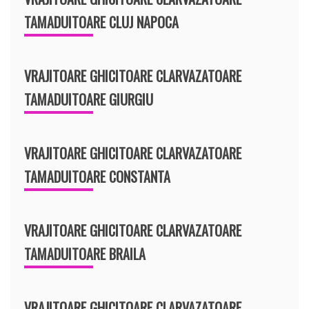
TAMADUITOARE CLUJ NAPOCA
VRAJITOARE GHICITOARE CLARVAZATOARE
TAMADUITOARE GIURGIU
VRAJITOARE GHICITOARE CLARVAZATOARE
TAMADUITOARE CONSTANTA
VRAJITOARE GHICITOARE CLARVAZATOARE
TAMADUITOARE BRAILA
VRAJITOARE GHICITOARE CLARVAZATOARE