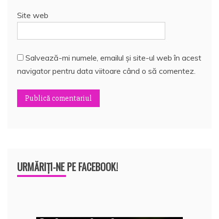
Site web
Salvează-mi numele, emailul și site-ul web în acest
navigator pentru data viitoare când o să comentez.
URMĂRIȚI-NE PE FACEBOOK!