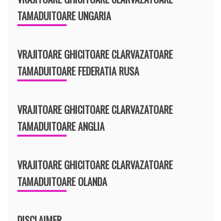
TAMADUITOARE UNGARIA
VRAJITOARE GHICITOARE CLARVAZATOARE
TAMADUITOARE FEDERATIA RUSA
VRAJITOARE GHICITOARE CLARVAZATOARE
TAMADUITOARE ANGLIA
VRAJITOARE GHICITOARE CLARVAZATOARE
TAMADUITOARE OLANDA
DISCLAIMER