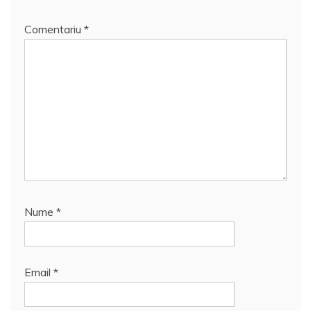
Comentariu
*
Nume
*
Email
*