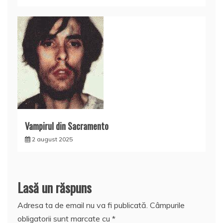
Vampirul din Sacramento
2 august 2025
Lasă un răspuns
Adresa ta de email nu va fi publicată.
Câmpurile
obligatorii sunt marcate cu
*