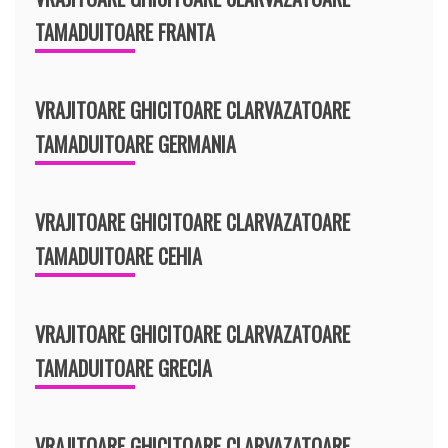
TAMADUITOARE FRANTA
VRAJITOARE GHICITOARE CLARVAZATOARE
TAMADUITOARE GERMANIA
VRAJITOARE GHICITOARE CLARVAZATOARE
TAMADUITOARE CEHIA
VRAJITOARE GHICITOARE CLARVAZATOARE
TAMADUITOARE GRECIA
VRAJITOARE GHICITOARE CLARVAZATOARE