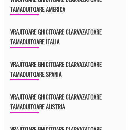
TAMADUITOARE AMERICA
VRAJITOARE GHICITOARE CLARVAZATOARE
TAMADUITOARE ITALIA
VRAJITOARE GHICITOARE CLARVAZATOARE
TAMADUITOARE SPANIA
VRAJITOARE GHICITOARE CLARVAZATOARE
TAMADUITOARE AUSTRIA
VRAJITOARE GHICITOARE CLARVAZATOARE