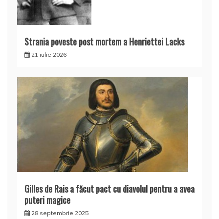
Strania poveste post mortem a Henriettei Lacks
21 iulie 2026
Gilles de Rais a făcut pact cu diavolul pentru a avea
puteri magice
28 septembrie 2025