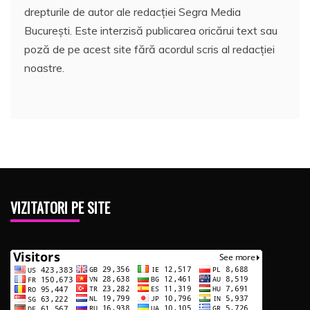
drepturile de autor ale redacției Segra Media
București. Este interzisă publicarea oricărui text sau
poză de pe acest site fără acordul scris al redacției
noastre.
VIZITATORI PE SITE