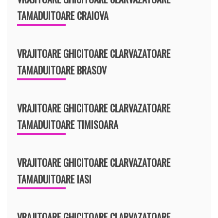
TAMADUITOARE CRAIOVA
VRAJITOARE GHICITOARE CLARVAZATOARE
TAMADUITOARE BRASOV
VRAJITOARE GHICITOARE CLARVAZATOARE
TAMADUITOARE TIMISOARA
VRAJITOARE GHICITOARE CLARVAZATOARE
TAMADUITOARE IASI
VRAJITOARE GHICITOARE CLARVAZATOARE