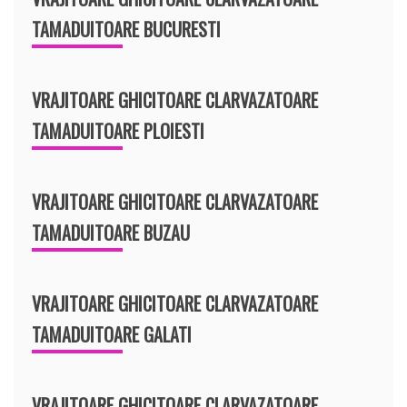
TAMADUITOARE BUCURESTI
VRAJITOARE GHICITOARE CLARVAZATOARE
TAMADUITOARE PLOIESTI
VRAJITOARE GHICITOARE CLARVAZATOARE
TAMADUITOARE BUZAU
VRAJITOARE GHICITOARE CLARVAZATOARE
TAMADUITOARE GALATI
VRAJITOARE GHICITOARE CLARVAZATOARE