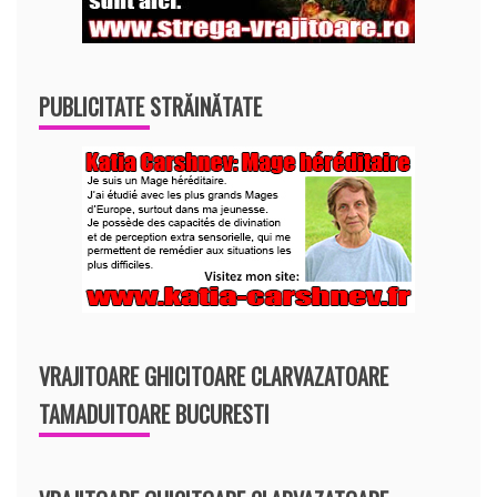
PUBLICITATE STRĂINĂTATE
VRAJITOARE GHICITOARE CLARVAZATOARE
TAMADUITOARE BUCURESTI