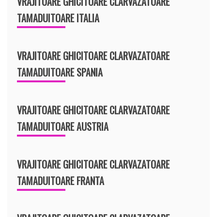
VRAJITOARE GHICITOARE CLARVAZATOARE
TAMADUITOARE ITALIA
VRAJITOARE GHICITOARE CLARVAZATOARE
TAMADUITOARE SPANIA
VRAJITOARE GHICITOARE CLARVAZATOARE
TAMADUITOARE AUSTRIA
VRAJITOARE GHICITOARE CLARVAZATOARE
TAMADUITOARE FRANTA