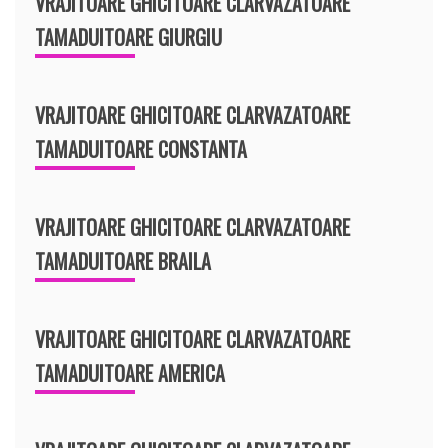
VRAJITOARE GHICITOARE CLARVAZATOARE
TAMADUITOARE GIURGIU
VRAJITOARE GHICITOARE CLARVAZATOARE
TAMADUITOARE CONSTANTA
VRAJITOARE GHICITOARE CLARVAZATOARE
TAMADUITOARE BRAILA
VRAJITOARE GHICITOARE CLARVAZATOARE
TAMADUITOARE AMERICA