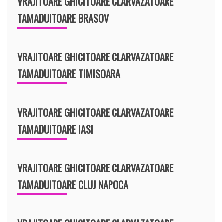
VRAJITOARE GHICITOARE CLARVAZATOARE
TAMADUITOARE BRASOV
VRAJITOARE GHICITOARE CLARVAZATOARE
TAMADUITOARE TIMISOARA
VRAJITOARE GHICITOARE CLARVAZATOARE
TAMADUITOARE IASI
VRAJITOARE GHICITOARE CLARVAZATOARE
TAMADUITOARE CLUJ NAPOCA