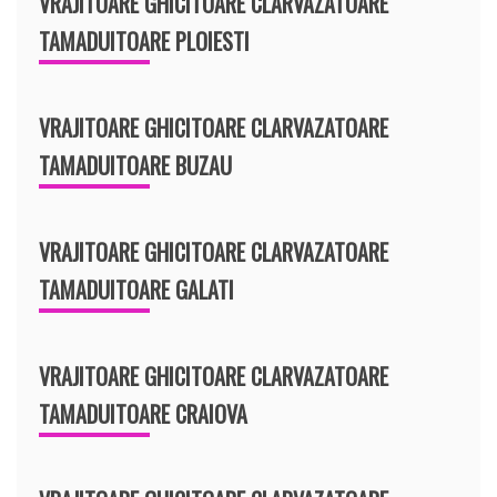
VRAJITOARE GHICITOARE CLARVAZATOARE
TAMADUITOARE PLOIESTI
VRAJITOARE GHICITOARE CLARVAZATOARE
TAMADUITOARE BUZAU
VRAJITOARE GHICITOARE CLARVAZATOARE
TAMADUITOARE GALATI
VRAJITOARE GHICITOARE CLARVAZATOARE
TAMADUITOARE CRAIOVA