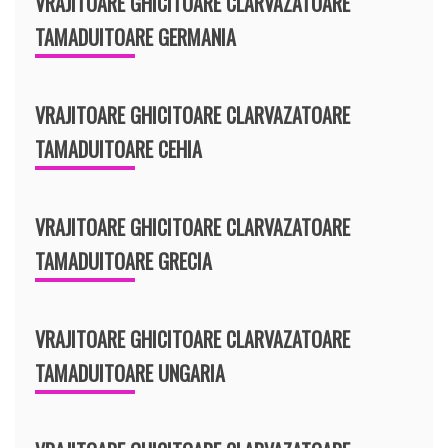
VRAJITOARE GHICITOARE CLARVAZATOARE
TAMADUITOARE GERMANIA
VRAJITOARE GHICITOARE CLARVAZATOARE
TAMADUITOARE CEHIA
VRAJITOARE GHICITOARE CLARVAZATOARE
TAMADUITOARE GRECIA
VRAJITOARE GHICITOARE CLARVAZATOARE
TAMADUITOARE UNGARIA