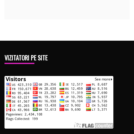
VIZITATORI PE SITE