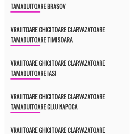
TAMADUITOARE BRASOV
VRAJITOARE GHICITOARE CLARVAZATOARE
TAMADUITOARE TIMISOARA
VRAJITOARE GHICITOARE CLARVAZATOARE
TAMADUITOARE IASI
VRAJITOARE GHICITOARE CLARVAZATOARE
TAMADUITOARE CLUJ NAPOCA
VRAJITOARE GHICITOARE CLARVAZATOARE