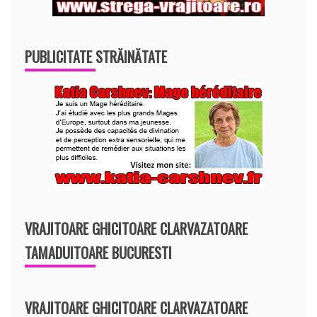
PUBLICITATE STRĂINĂTATE
VRAJITOARE GHICITOARE CLARVAZATOARE
TAMADUITOARE BUCURESTI
VRAJITOARE GHICITOARE CLARVAZATOARE