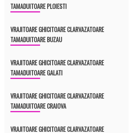
TAMADUITOARE PLOIESTI
VRAJITOARE GHICITOARE CLARVAZATOARE
TAMADUITOARE BUZAU
VRAJITOARE GHICITOARE CLARVAZATOARE
TAMADUITOARE GALATI
VRAJITOARE GHICITOARE CLARVAZATOARE
TAMADUITOARE CRAIOVA
VRAJITOARE GHICITOARE CLARVAZATOARE