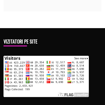
VIZITATORI PE SITE