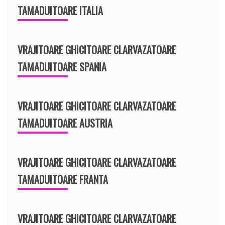
TAMADUITOARE ITALIA
VRAJITOARE GHICITOARE CLARVAZATOARE
TAMADUITOARE SPANIA
VRAJITOARE GHICITOARE CLARVAZATOARE
TAMADUITOARE AUSTRIA
VRAJITOARE GHICITOARE CLARVAZATOARE
TAMADUITOARE FRANTA
VRAJITOARE GHICITOARE CLARVAZATOARE