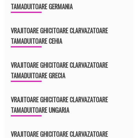
TAMADUITOARE GERMANIA
VRAJITOARE GHICITOARE CLARVAZATOARE
TAMADUITOARE CEHIA
VRAJITOARE GHICITOARE CLARVAZATOARE
TAMADUITOARE GRECIA
VRAJITOARE GHICITOARE CLARVAZATOARE
TAMADUITOARE UNGARIA
VRAJITOARE GHICITOARE CLARVAZATOARE