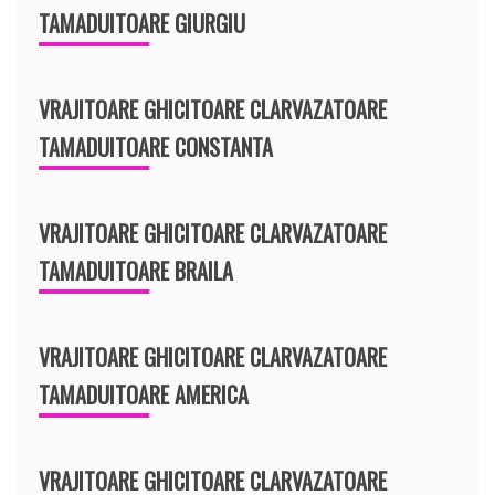
TAMADUITOARE GIURGIU
VRAJITOARE GHICITOARE CLARVAZATOARE
TAMADUITOARE CONSTANTA
VRAJITOARE GHICITOARE CLARVAZATOARE
TAMADUITOARE BRAILA
VRAJITOARE GHICITOARE CLARVAZATOARE
TAMADUITOARE AMERICA
VRAJITOARE GHICITOARE CLARVAZATOARE