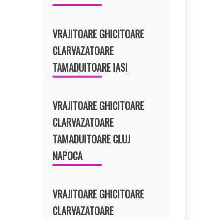
VRAJITOARE GHICITOARE
CLARVAZATOARE
TAMADUITOARE IASI
VRAJITOARE GHICITOARE
CLARVAZATOARE
TAMADUITOARE CLUJ
NAPOCA
VRAJITOARE GHICITOARE
CLARVAZATOARE