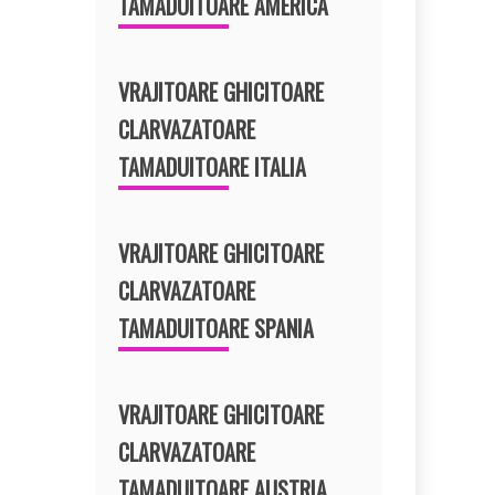
TAMADUITOARE AMERICA
VRAJITOARE GHICITOARE
CLARVAZATOARE
TAMADUITOARE ITALIA
VRAJITOARE GHICITOARE
CLARVAZATOARE
TAMADUITOARE SPANIA
VRAJITOARE GHICITOARE
CLARVAZATOARE
TAMADUITOARE AUSTRIA