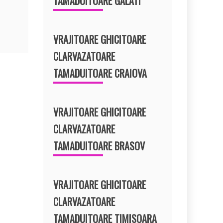
TAMADUITOARE GALATI
VRAJITOARE GHICITOARE
CLARVAZATOARE
TAMADUITOARE CRAIOVA
VRAJITOARE GHICITOARE
CLARVAZATOARE
TAMADUITOARE BRASOV
VRAJITOARE GHICITOARE
CLARVAZATOARE
TAMADUITOARE TIMISOARA