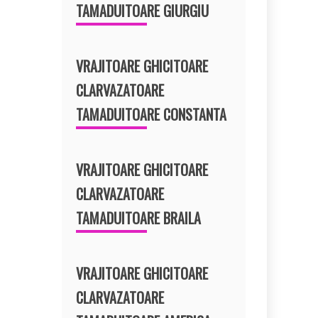
TAMADUITOARE GIURGIU
VRAJITOARE GHICITOARE
CLARVAZATOARE
TAMADUITOARE CONSTANTA
VRAJITOARE GHICITOARE
CLARVAZATOARE
TAMADUITOARE BRAILA
VRAJITOARE GHICITOARE
CLARVAZATOARE