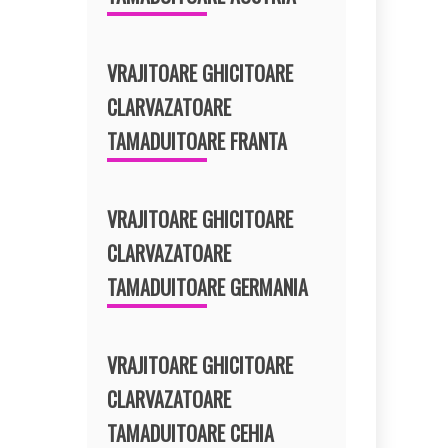
VRAJITOARE GHICITOARE
CLARVAZATOARE
TAMADUITOARE FRANTA
VRAJITOARE GHICITOARE
CLARVAZATOARE
TAMADUITOARE GERMANIA
VRAJITOARE GHICITOARE
CLARVAZATOARE
TAMADUITOARE CEHIA