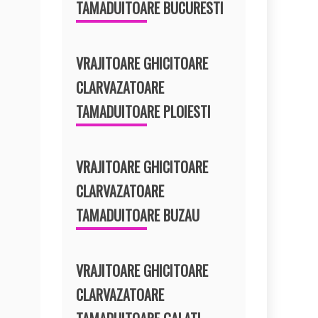
TAMADUITOARE BUCURESTI
VRAJITOARE GHICITOARE
CLARVAZATOARE
TAMADUITOARE PLOIESTI
VRAJITOARE GHICITOARE
CLARVAZATOARE
TAMADUITOARE BUZAU
VRAJITOARE GHICITOARE
CLARVAZATOARE