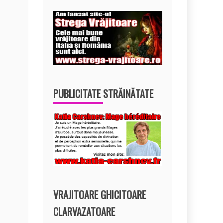
PUBLICITATE STRĂINĂTATE
VRAJITOARE GHICITOARE
CLARVAZATOARE