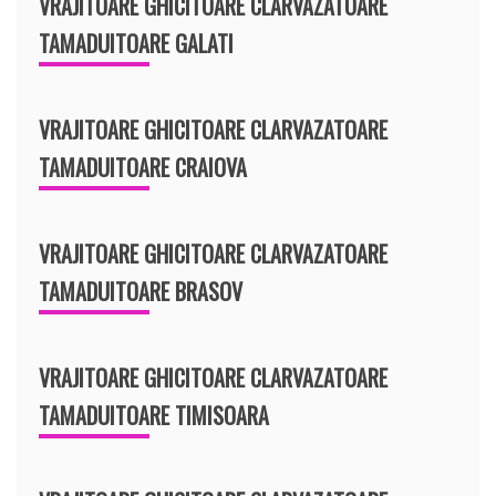
VRAJITOARE GHICITOARE CLARVAZATOARE
TAMADUITOARE GALATI
VRAJITOARE GHICITOARE CLARVAZATOARE
TAMADUITOARE CRAIOVA
VRAJITOARE GHICITOARE CLARVAZATOARE
TAMADUITOARE BRASOV
VRAJITOARE GHICITOARE CLARVAZATOARE
TAMADUITOARE TIMISOARA