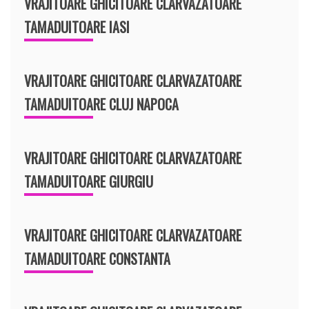
VRAJITOARE GHICITOARE CLARVAZATOARE
TAMADUITOARE IASI
VRAJITOARE GHICITOARE CLARVAZATOARE
TAMADUITOARE CLUJ NAPOCA
VRAJITOARE GHICITOARE CLARVAZATOARE
TAMADUITOARE GIURGIU
VRAJITOARE GHICITOARE CLARVAZATOARE
TAMADUITOARE CONSTANTA