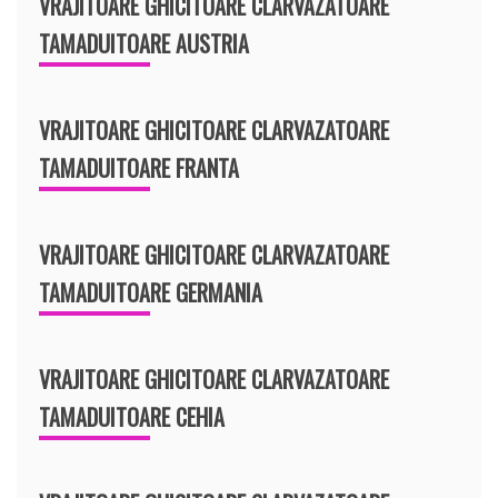
VRAJITOARE GHICITOARE CLARVAZATOARE
TAMADUITOARE AUSTRIA
VRAJITOARE GHICITOARE CLARVAZATOARE
TAMADUITOARE FRANTA
VRAJITOARE GHICITOARE CLARVAZATOARE
TAMADUITOARE GERMANIA
VRAJITOARE GHICITOARE CLARVAZATOARE
TAMADUITOARE CEHIA