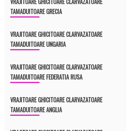
VRAJITOARE GHICITOARE CLARVAZATOARE
TAMADUITOARE GRECIA
VRAJITOARE GHICITOARE CLARVAZATOARE
TAMADUITOARE UNGARIA
VRAJITOARE GHICITOARE CLARVAZATOARE
TAMADUITOARE FEDERATIA RUSA
VRAJITOARE GHICITOARE CLARVAZATOARE
TAMADUITOARE ANGLIA