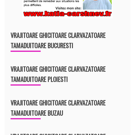
VRAJITOARE GHICITOARE CLARVAZATOARE
TAMADUITOARE BUCURESTI
VRAJITOARE GHICITOARE CLARVAZATOARE
TAMADUITOARE PLOIESTI
VRAJITOARE GHICITOARE CLARVAZATOARE
TAMADUITOARE BUZAU