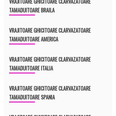
VRAJITOARE GHICITOARE CLARVAZATOARE
TAMADUITOARE BRAILA
VRAJITOARE GHICITOARE CLARVAZATOARE
TAMADUITOARE AMERICA
VRAJITOARE GHICITOARE CLARVAZATOARE
TAMADUITOARE ITALIA
VRAJITOARE GHICITOARE CLARVAZATOARE
TAMADUITOARE SPANIA