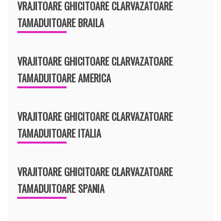
VRAJITOARE GHICITOARE CLARVAZATOARE
TAMADUITOARE BRAILA
VRAJITOARE GHICITOARE CLARVAZATOARE
TAMADUITOARE AMERICA
VRAJITOARE GHICITOARE CLARVAZATOARE
TAMADUITOARE ITALIA
VRAJITOARE GHICITOARE CLARVAZATOARE
TAMADUITOARE SPANIA