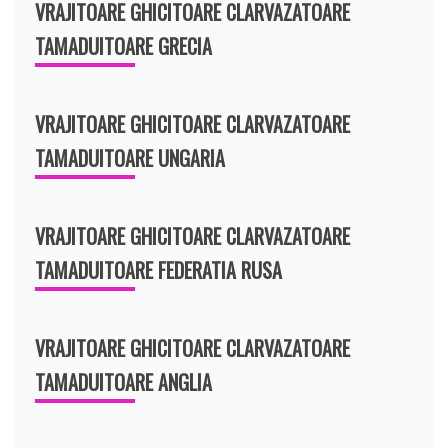
VRAJITOARE GHICITOARE CLARVAZATOARE
TAMADUITOARE GRECIA
VRAJITOARE GHICITOARE CLARVAZATOARE
TAMADUITOARE UNGARIA
VRAJITOARE GHICITOARE CLARVAZATOARE
TAMADUITOARE FEDERATIA RUSA
VRAJITOARE GHICITOARE CLARVAZATOARE
TAMADUITOARE ANGLIA