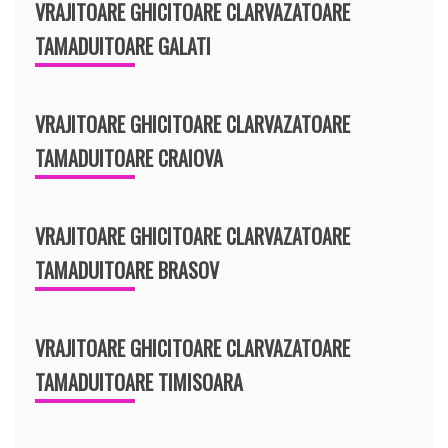
VRAJITOARE GHICITOARE CLARVAZATOARE
TAMADUITOARE GALATI
VRAJITOARE GHICITOARE CLARVAZATOARE
TAMADUITOARE CRAIOVA
VRAJITOARE GHICITOARE CLARVAZATOARE
TAMADUITOARE BRASOV
VRAJITOARE GHICITOARE CLARVAZATOARE
TAMADUITOARE TIMISOARA