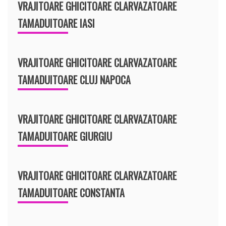
VRAJITOARE GHICITOARE CLARVAZATOARE
TAMADUITOARE IASI
VRAJITOARE GHICITOARE CLARVAZATOARE
TAMADUITOARE CLUJ NAPOCA
VRAJITOARE GHICITOARE CLARVAZATOARE
TAMADUITOARE GIURGIU
VRAJITOARE GHICITOARE CLARVAZATOARE
TAMADUITOARE CONSTANTA