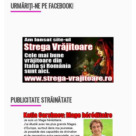
URMĂRIȚI-NE PE FACEBOOK!
PUBLICITATE STRĂINĂTATE