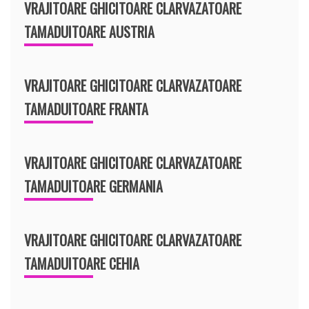
VRAJITOARE GHICITOARE CLARVAZATOARE
TAMADUITOARE AUSTRIA
VRAJITOARE GHICITOARE CLARVAZATOARE
TAMADUITOARE FRANTA
VRAJITOARE GHICITOARE CLARVAZATOARE
TAMADUITOARE GERMANIA
VRAJITOARE GHICITOARE CLARVAZATOARE
TAMADUITOARE CEHIA