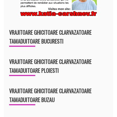
VRAJITOARE GHICITOARE CLARVAZATOARE
TAMADUITOARE BUCURESTI
VRAJITOARE GHICITOARE CLARVAZATOARE
TAMADUITOARE PLOIESTI
VRAJITOARE GHICITOARE CLARVAZATOARE
TAMADUITOARE BUZAU