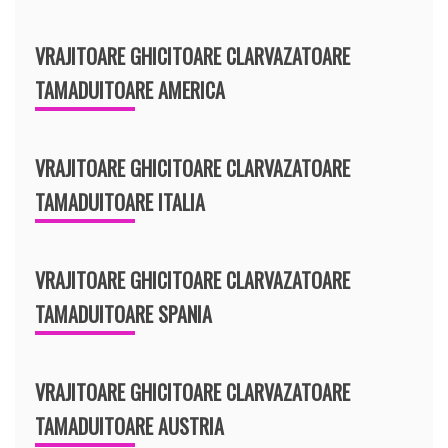
VRAJITOARE GHICITOARE CLARVAZATOARE
TAMADUITOARE AMERICA
VRAJITOARE GHICITOARE CLARVAZATOARE
TAMADUITOARE ITALIA
VRAJITOARE GHICITOARE CLARVAZATOARE
TAMADUITOARE SPANIA
VRAJITOARE GHICITOARE CLARVAZATOARE
TAMADUITOARE AUSTRIA