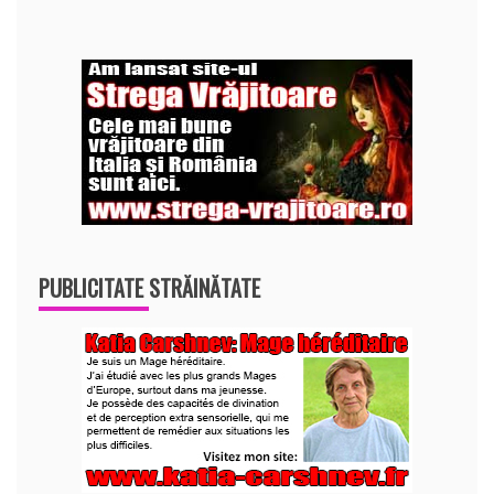
PUBLICITATE STRĂINĂTATE