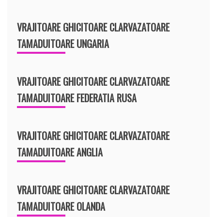
VRAJITOARE GHICITOARE CLARVAZATOARE
TAMADUITOARE UNGARIA
VRAJITOARE GHICITOARE CLARVAZATOARE
TAMADUITOARE FEDERATIA RUSA
VRAJITOARE GHICITOARE CLARVAZATOARE
TAMADUITOARE ANGLIA
VRAJITOARE GHICITOARE CLARVAZATOARE
TAMADUITOARE OLANDA