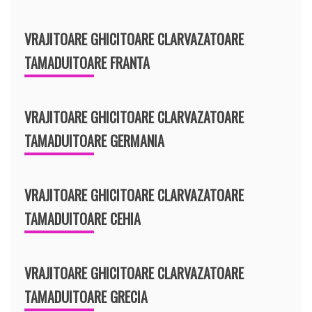
VRAJITOARE GHICITOARE CLARVAZATOARE
TAMADUITOARE FRANTA
VRAJITOARE GHICITOARE CLARVAZATOARE
TAMADUITOARE GERMANIA
VRAJITOARE GHICITOARE CLARVAZATOARE
TAMADUITOARE CEHIA
VRAJITOARE GHICITOARE CLARVAZATOARE
TAMADUITOARE GRECIA