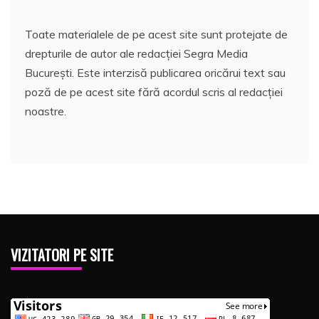
Toate materialele de pe acest site sunt protejate de
drepturile de autor ale redacției Segra Media
București. Este interzisă publicarea oricărui text sau
poză de pe acest site fără acordul scris al redacției
noastre.
VIZITATORI PE SITE