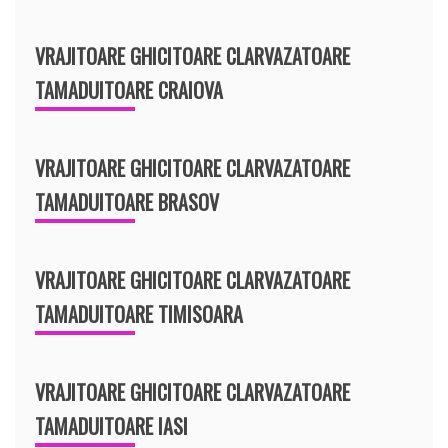
VRAJITOARE GHICITOARE CLARVAZATOARE
TAMADUITOARE CRAIOVA
VRAJITOARE GHICITOARE CLARVAZATOARE
TAMADUITOARE BRASOV
VRAJITOARE GHICITOARE CLARVAZATOARE
TAMADUITOARE TIMISOARA
VRAJITOARE GHICITOARE CLARVAZATOARE
TAMADUITOARE IASI