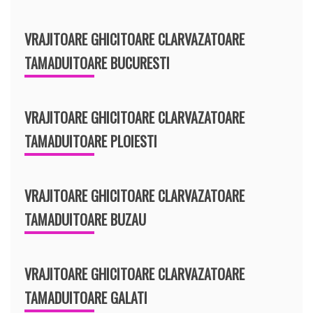
VRAJITOARE GHICITOARE CLARVAZATOARE
TAMADUITOARE BUCURESTI
VRAJITOARE GHICITOARE CLARVAZATOARE
TAMADUITOARE PLOIESTI
VRAJITOARE GHICITOARE CLARVAZATOARE
TAMADUITOARE BUZAU
VRAJITOARE GHICITOARE CLARVAZATOARE
TAMADUITOARE GALATI