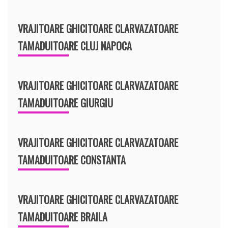
VRAJITOARE GHICITOARE CLARVAZATOARE
TAMADUITOARE CLUJ NAPOCA
VRAJITOARE GHICITOARE CLARVAZATOARE
TAMADUITOARE GIURGIU
VRAJITOARE GHICITOARE CLARVAZATOARE
TAMADUITOARE CONSTANTA
VRAJITOARE GHICITOARE CLARVAZATOARE
TAMADUITOARE BRAILA