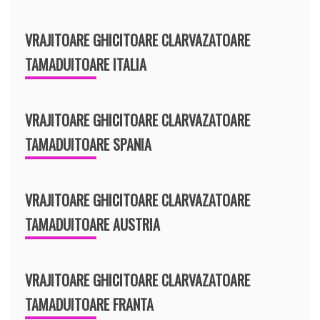
VRAJITOARE GHICITOARE CLARVAZATOARE
TAMADUITOARE ITALIA
VRAJITOARE GHICITOARE CLARVAZATOARE
TAMADUITOARE SPANIA
VRAJITOARE GHICITOARE CLARVAZATOARE
TAMADUITOARE AUSTRIA
VRAJITOARE GHICITOARE CLARVAZATOARE
TAMADUITOARE FRANTA