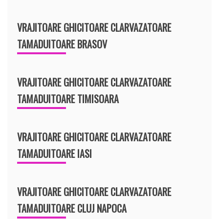
VRAJITOARE GHICITOARE CLARVAZATOARE
TAMADUITOARE BRASOV
VRAJITOARE GHICITOARE CLARVAZATOARE
TAMADUITOARE TIMISOARA
VRAJITOARE GHICITOARE CLARVAZATOARE
TAMADUITOARE IASI
VRAJITOARE GHICITOARE CLARVAZATOARE
TAMADUITOARE CLUJ NAPOCA