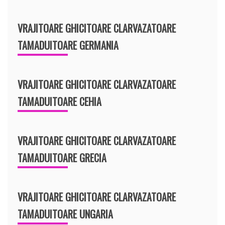
VRAJITOARE GHICITOARE CLARVAZATOARE
TAMADUITOARE GERMANIA
VRAJITOARE GHICITOARE CLARVAZATOARE
TAMADUITOARE CEHIA
VRAJITOARE GHICITOARE CLARVAZATOARE
TAMADUITOARE GRECIA
VRAJITOARE GHICITOARE CLARVAZATOARE
TAMADUITOARE UNGARIA