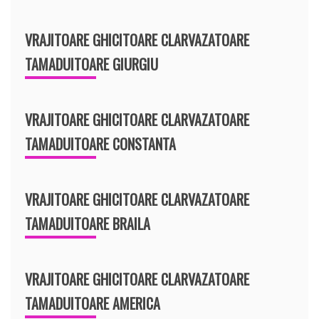
VRAJITOARE GHICITOARE CLARVAZATOARE
TAMADUITOARE GIURGIU
VRAJITOARE GHICITOARE CLARVAZATOARE
TAMADUITOARE CONSTANTA
VRAJITOARE GHICITOARE CLARVAZATOARE
TAMADUITOARE BRAILA
VRAJITOARE GHICITOARE CLARVAZATOARE
TAMADUITOARE AMERICA