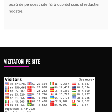
poză de pe acest site fără acordul scris al redacției
noastre.
VIZITATORI PE SITE