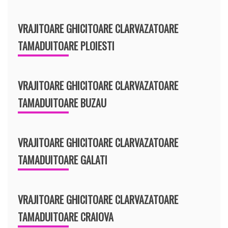
VRAJITOARE GHICITOARE CLARVAZATOARE
TAMADUITOARE PLOIESTI
VRAJITOARE GHICITOARE CLARVAZATOARE
TAMADUITOARE BUZAU
VRAJITOARE GHICITOARE CLARVAZATOARE
TAMADUITOARE GALATI
VRAJITOARE GHICITOARE CLARVAZATOARE
TAMADUITOARE CRAIOVA