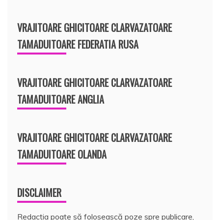
VRAJITOARE GHICITOARE CLARVAZATOARE
TAMADUITOARE FEDERATIA RUSA
VRAJITOARE GHICITOARE CLARVAZATOARE
TAMADUITOARE ANGLIA
VRAJITOARE GHICITOARE CLARVAZATOARE
TAMADUITOARE OLANDA
DISCLAIMER
Redacția poate să folosească poze spre publicare,