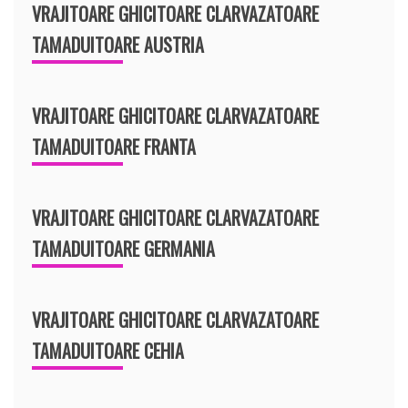
VRAJITOARE GHICITOARE CLARVAZATOARE
TAMADUITOARE AUSTRIA
VRAJITOARE GHICITOARE CLARVAZATOARE
TAMADUITOARE FRANTA
VRAJITOARE GHICITOARE CLARVAZATOARE
TAMADUITOARE GERMANIA
VRAJITOARE GHICITOARE CLARVAZATOARE
TAMADUITOARE CEHIA