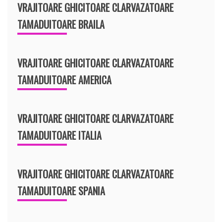
VRAJITOARE GHICITOARE CLARVAZATOARE
TAMADUITOARE BRAILA
VRAJITOARE GHICITOARE CLARVAZATOARE
TAMADUITOARE AMERICA
VRAJITOARE GHICITOARE CLARVAZATOARE
TAMADUITOARE ITALIA
VRAJITOARE GHICITOARE CLARVAZATOARE
TAMADUITOARE SPANIA