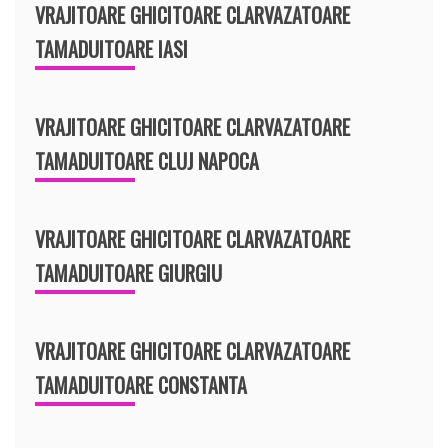
VRAJITOARE GHICITOARE CLARVAZATOARE
TAMADUITOARE IASI
VRAJITOARE GHICITOARE CLARVAZATOARE
TAMADUITOARE CLUJ NAPOCA
VRAJITOARE GHICITOARE CLARVAZATOARE
TAMADUITOARE GIURGIU
VRAJITOARE GHICITOARE CLARVAZATOARE
TAMADUITOARE CONSTANTA