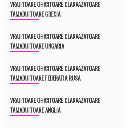
VRAJITOARE GHICITOARE CLARVAZATOARE
TAMADUITOARE GRECIA
VRAJITOARE GHICITOARE CLARVAZATOARE
TAMADUITOARE UNGARIA
VRAJITOARE GHICITOARE CLARVAZATOARE
TAMADUITOARE FEDERATIA RUSA
VRAJITOARE GHICITOARE CLARVAZATOARE
TAMADUITOARE ANGLIA