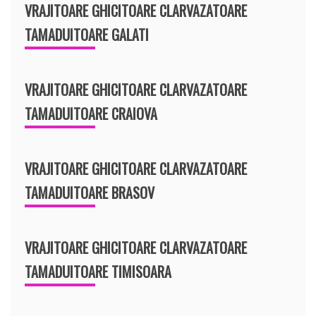
VRAJITOARE GHICITOARE CLARVAZATOARE
TAMADUITOARE GALATI
VRAJITOARE GHICITOARE CLARVAZATOARE
TAMADUITOARE CRAIOVA
VRAJITOARE GHICITOARE CLARVAZATOARE
TAMADUITOARE BRASOV
VRAJITOARE GHICITOARE CLARVAZATOARE
TAMADUITOARE TIMISOARA