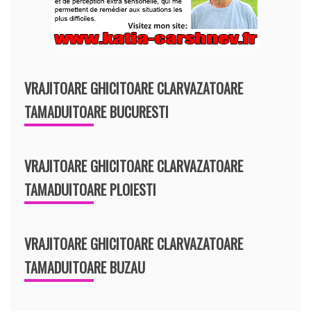
VRAJITOARE GHICITOARE CLARVAZATOARE
TAMADUITOARE BUCURESTI
VRAJITOARE GHICITOARE CLARVAZATOARE
TAMADUITOARE PLOIESTI
VRAJITOARE GHICITOARE CLARVAZATOARE
TAMADUITOARE BUZAU