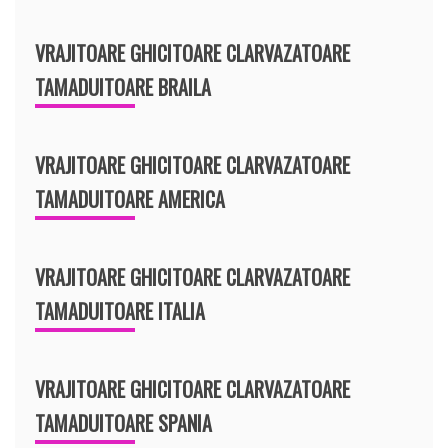
VRAJITOARE GHICITOARE CLARVAZATOARE
TAMADUITOARE BRAILA
VRAJITOARE GHICITOARE CLARVAZATOARE
TAMADUITOARE AMERICA
VRAJITOARE GHICITOARE CLARVAZATOARE
TAMADUITOARE ITALIA
VRAJITOARE GHICITOARE CLARVAZATOARE
TAMADUITOARE SPANIA