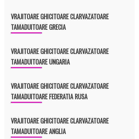
VRAJITOARE GHICITOARE CLARVAZATOARE
TAMADUITOARE GRECIA
VRAJITOARE GHICITOARE CLARVAZATOARE
TAMADUITOARE UNGARIA
VRAJITOARE GHICITOARE CLARVAZATOARE
TAMADUITOARE FEDERATIA RUSA
VRAJITOARE GHICITOARE CLARVAZATOARE
TAMADUITOARE ANGLIA