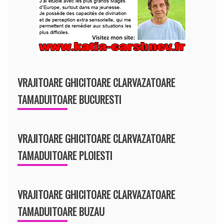
VRAJITOARE GHICITOARE CLARVAZATOARE
TAMADUITOARE BUCURESTI
VRAJITOARE GHICITOARE CLARVAZATOARE
TAMADUITOARE PLOIESTI
VRAJITOARE GHICITOARE CLARVAZATOARE
TAMADUITOARE BUZAU