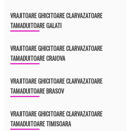
VRAJITOARE GHICITOARE CLARVAZATOARE
TAMADUITOARE GALATI
VRAJITOARE GHICITOARE CLARVAZATOARE
TAMADUITOARE CRAIOVA
VRAJITOARE GHICITOARE CLARVAZATOARE
TAMADUITOARE BRASOV
VRAJITOARE GHICITOARE CLARVAZATOARE
TAMADUITOARE TIMISOARA