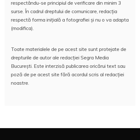
respectându-se principiul de verificare din minim 3
surse. În cadrul dreptului de comunicare, redacția
respectă forma inițială a fotografiei și nu o va adapta
(modifica).
Toate materialele de pe acest site sunt protejate de
drepturile de autor ale redacției Segra Media
București. Este interzisă publicarea oricărui text sau
poză de pe acest site fără acordul scris al redacției
noastre.