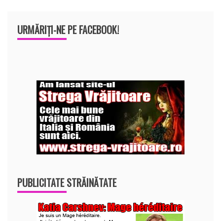
URMĂRIȚI-NE PE FACEBOOK!
PUBLICITATE STRĂINĂTATE