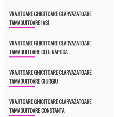
VRAJITOARE GHICITOARE CLARVAZATOARE
TAMADUITOARE IASI
VRAJITOARE GHICITOARE CLARVAZATOARE
TAMADUITOARE CLUJ NAPOCA
VRAJITOARE GHICITOARE CLARVAZATOARE
TAMADUITOARE GIURGIU
VRAJITOARE GHICITOARE CLARVAZATOARE
TAMADUITOARE CONSTANTA