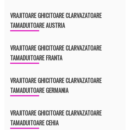
VRAJITOARE GHICITOARE CLARVAZATOARE
TAMADUITOARE AUSTRIA
VRAJITOARE GHICITOARE CLARVAZATOARE
TAMADUITOARE FRANTA
VRAJITOARE GHICITOARE CLARVAZATOARE
TAMADUITOARE GERMANIA
VRAJITOARE GHICITOARE CLARVAZATOARE
TAMADUITOARE CEHIA