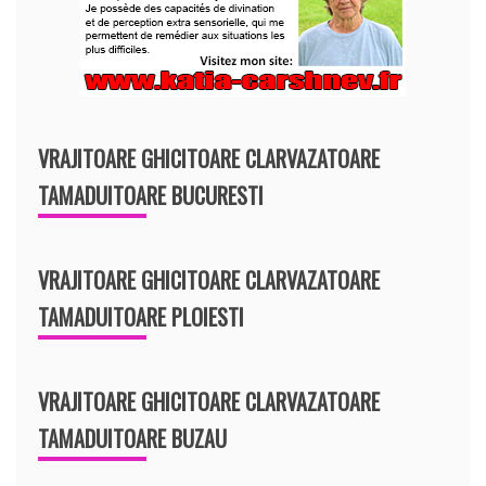
VRAJITOARE GHICITOARE CLARVAZATOARE
TAMADUITOARE BUCURESTI
VRAJITOARE GHICITOARE CLARVAZATOARE
TAMADUITOARE PLOIESTI
VRAJITOARE GHICITOARE CLARVAZATOARE
TAMADUITOARE BUZAU