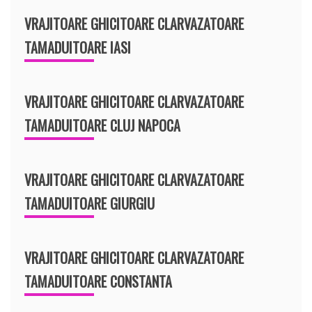
VRAJITOARE GHICITOARE CLARVAZATOARE
TAMADUITOARE IASI
VRAJITOARE GHICITOARE CLARVAZATOARE
TAMADUITOARE CLUJ NAPOCA
VRAJITOARE GHICITOARE CLARVAZATOARE
TAMADUITOARE GIURGIU
VRAJITOARE GHICITOARE CLARVAZATOARE
TAMADUITOARE CONSTANTA