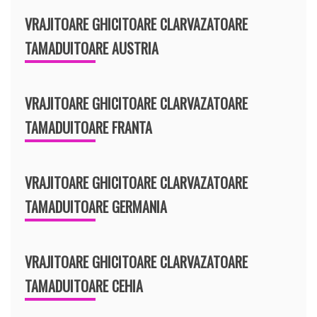
VRAJITOARE GHICITOARE CLARVAZATOARE
TAMADUITOARE AUSTRIA
VRAJITOARE GHICITOARE CLARVAZATOARE
TAMADUITOARE FRANTA
VRAJITOARE GHICITOARE CLARVAZATOARE
TAMADUITOARE GERMANIA
VRAJITOARE GHICITOARE CLARVAZATOARE
TAMADUITOARE CEHIA