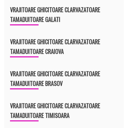
VRAJITOARE GHICITOARE CLARVAZATOARE
TAMADUITOARE GALATI
VRAJITOARE GHICITOARE CLARVAZATOARE
TAMADUITOARE CRAIOVA
VRAJITOARE GHICITOARE CLARVAZATOARE
TAMADUITOARE BRASOV
VRAJITOARE GHICITOARE CLARVAZATOARE
TAMADUITOARE TIMISOARA