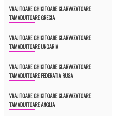
VRAJITOARE GHICITOARE CLARVAZATOARE
TAMADUITOARE GRECIA
VRAJITOARE GHICITOARE CLARVAZATOARE
TAMADUITOARE UNGARIA
VRAJITOARE GHICITOARE CLARVAZATOARE
TAMADUITOARE FEDERATIA RUSA
VRAJITOARE GHICITOARE CLARVAZATOARE
TAMADUITOARE ANGLIA