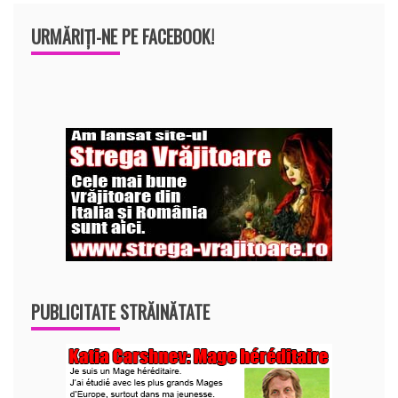
URMĂRIȚI-NE PE FACEBOOK!
PUBLICITATE STRĂINĂTATE