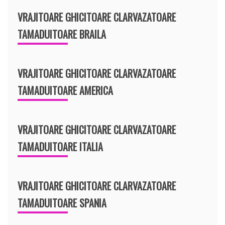
VRAJITOARE GHICITOARE CLARVAZATOARE
TAMADUITOARE BRAILA
VRAJITOARE GHICITOARE CLARVAZATOARE
TAMADUITOARE AMERICA
VRAJITOARE GHICITOARE CLARVAZATOARE
TAMADUITOARE ITALIA
VRAJITOARE GHICITOARE CLARVAZATOARE
TAMADUITOARE SPANIA