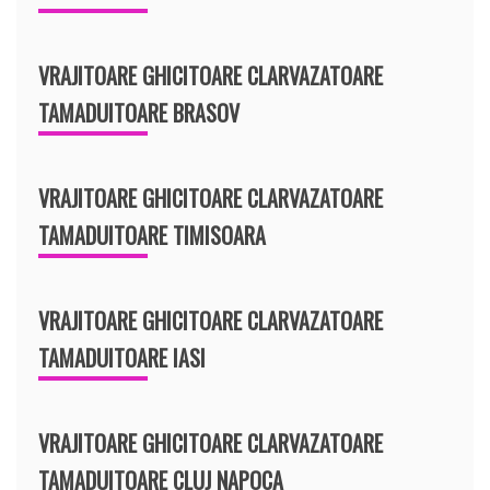
VRAJITOARE GHICITOARE CLARVAZATOARE
TAMADUITOARE BRASOV
VRAJITOARE GHICITOARE CLARVAZATOARE
TAMADUITOARE TIMISOARA
VRAJITOARE GHICITOARE CLARVAZATOARE
TAMADUITOARE IASI
VRAJITOARE GHICITOARE CLARVAZATOARE
TAMADUITOARE CLUJ NAPOCA