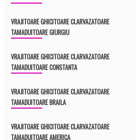
VRAJITOARE GHICITOARE CLARVAZATOARE
TAMADUITOARE GIURGIU
VRAJITOARE GHICITOARE CLARVAZATOARE
TAMADUITOARE CONSTANTA
VRAJITOARE GHICITOARE CLARVAZATOARE
TAMADUITOARE BRAILA
VRAJITOARE GHICITOARE CLARVAZATOARE
TAMADUITOARE AMERICA