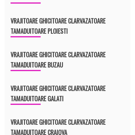
VRAJITOARE GHICITOARE CLARVAZATOARE
TAMADUITOARE PLOIESTI
VRAJITOARE GHICITOARE CLARVAZATOARE
TAMADUITOARE BUZAU
VRAJITOARE GHICITOARE CLARVAZATOARE
TAMADUITOARE GALATI
VRAJITOARE GHICITOARE CLARVAZATOARE
TAMADUITOARE CRAIOVA