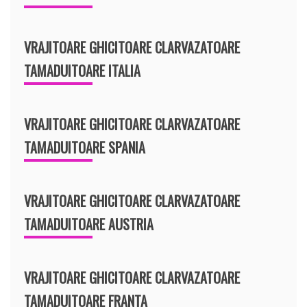
VRAJITOARE GHICITOARE CLARVAZATOARE
TAMADUITOARE ITALIA
VRAJITOARE GHICITOARE CLARVAZATOARE
TAMADUITOARE SPANIA
VRAJITOARE GHICITOARE CLARVAZATOARE
TAMADUITOARE AUSTRIA
VRAJITOARE GHICITOARE CLARVAZATOARE
TAMADUITOARE FRANTA