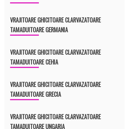
VRAJITOARE GHICITOARE CLARVAZATOARE
TAMADUITOARE GERMANIA
VRAJITOARE GHICITOARE CLARVAZATOARE
TAMADUITOARE CEHIA
VRAJITOARE GHICITOARE CLARVAZATOARE
TAMADUITOARE GRECIA
VRAJITOARE GHICITOARE CLARVAZATOARE
TAMADUITOARE UNGARIA