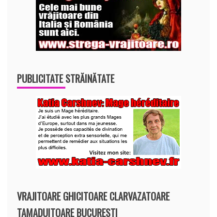
PUBLICITATE STRĂINĂTATE
VRAJITOARE GHICITOARE CLARVAZATOARE
TAMADUITOARE BUCURESTI