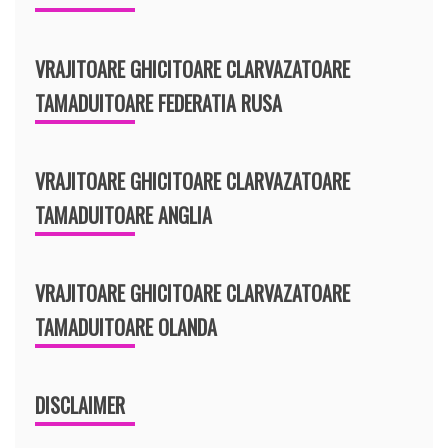
VRAJITOARE GHICITOARE CLARVAZATOARE
TAMADUITOARE FEDERATIA RUSA
VRAJITOARE GHICITOARE CLARVAZATOARE
TAMADUITOARE ANGLIA
VRAJITOARE GHICITOARE CLARVAZATOARE
TAMADUITOARE OLANDA
DISCLAIMER