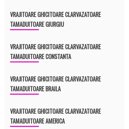
VRAJITOARE GHICITOARE CLARVAZATOARE
TAMADUITOARE GIURGIU
VRAJITOARE GHICITOARE CLARVAZATOARE
TAMADUITOARE CONSTANTA
VRAJITOARE GHICITOARE CLARVAZATOARE
TAMADUITOARE BRAILA
VRAJITOARE GHICITOARE CLARVAZATOARE
TAMADUITOARE AMERICA