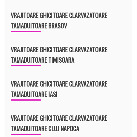
VRAJITOARE GHICITOARE CLARVAZATOARE
TAMADUITOARE BRASOV
VRAJITOARE GHICITOARE CLARVAZATOARE
TAMADUITOARE TIMISOARA
VRAJITOARE GHICITOARE CLARVAZATOARE
TAMADUITOARE IASI
VRAJITOARE GHICITOARE CLARVAZATOARE
TAMADUITOARE CLUJ NAPOCA