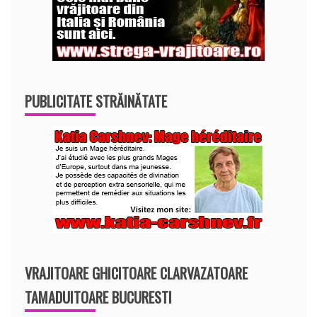
PUBLICITATE STRĂINĂTATE
VRAJITOARE GHICITOARE CLARVAZATOARE
TAMADUITOARE BUCURESTI