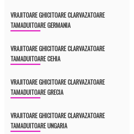
VRAJITOARE GHICITOARE CLARVAZATOARE
TAMADUITOARE GERMANIA
VRAJITOARE GHICITOARE CLARVAZATOARE
TAMADUITOARE CEHIA
VRAJITOARE GHICITOARE CLARVAZATOARE
TAMADUITOARE GRECIA
VRAJITOARE GHICITOARE CLARVAZATOARE
TAMADUITOARE UNGARIA