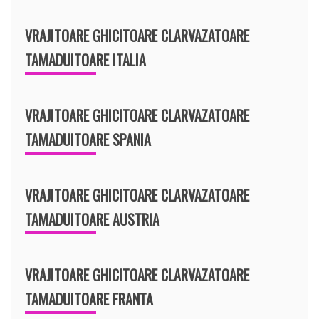
VRAJITOARE GHICITOARE CLARVAZATOARE
TAMADUITOARE ITALIA
VRAJITOARE GHICITOARE CLARVAZATOARE
TAMADUITOARE SPANIA
VRAJITOARE GHICITOARE CLARVAZATOARE
TAMADUITOARE AUSTRIA
VRAJITOARE GHICITOARE CLARVAZATOARE
TAMADUITOARE FRANTA