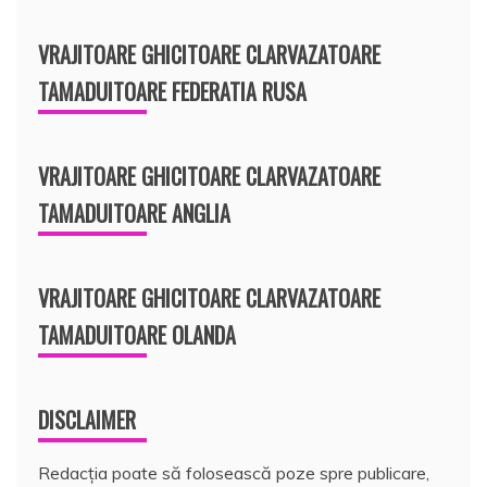
VRAJITOARE GHICITOARE CLARVAZATOARE
TAMADUITOARE FEDERATIA RUSA
VRAJITOARE GHICITOARE CLARVAZATOARE
TAMADUITOARE ANGLIA
VRAJITOARE GHICITOARE CLARVAZATOARE
TAMADUITOARE OLANDA
DISCLAIMER
Redacția poate să folosească poze spre publicare,