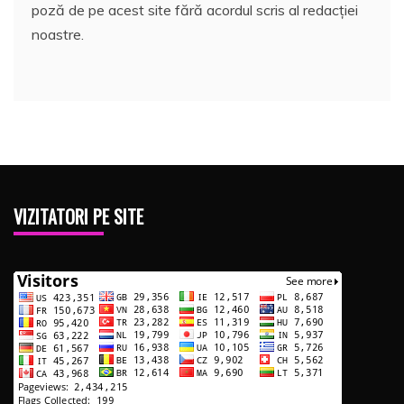
poză de pe acest site fără acordul scris al redacției
noastre.
VIZITATORI PE SITE