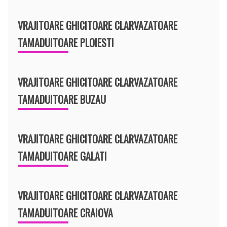
VRAJITOARE GHICITOARE CLARVAZATOARE
TAMADUITOARE PLOIESTI
VRAJITOARE GHICITOARE CLARVAZATOARE
TAMADUITOARE BUZAU
VRAJITOARE GHICITOARE CLARVAZATOARE
TAMADUITOARE GALATI
VRAJITOARE GHICITOARE CLARVAZATOARE
TAMADUITOARE CRAIOVA