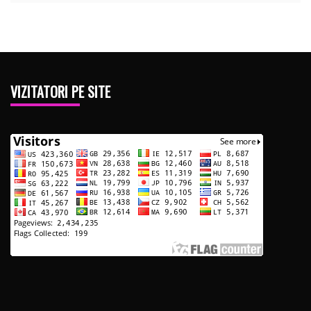
VIZITATORI PE SITE