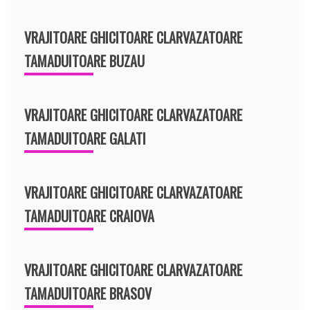
VRAJITOARE GHICITOARE CLARVAZATOARE
TAMADUITOARE BUZAU
VRAJITOARE GHICITOARE CLARVAZATOARE
TAMADUITOARE GALATI
VRAJITOARE GHICITOARE CLARVAZATOARE
TAMADUITOARE CRAIOVA
VRAJITOARE GHICITOARE CLARVAZATOARE
TAMADUITOARE BRASOV