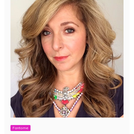
Fantome