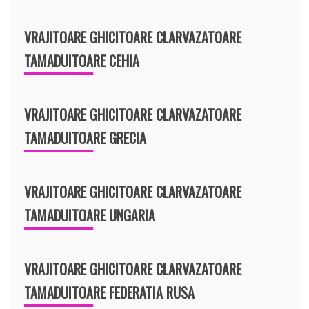
VRAJITOARE GHICITOARE CLARVAZATOARE
TAMADUITOARE CEHIA
VRAJITOARE GHICITOARE CLARVAZATOARE
TAMADUITOARE GRECIA
VRAJITOARE GHICITOARE CLARVAZATOARE
TAMADUITOARE UNGARIA
VRAJITOARE GHICITOARE CLARVAZATOARE
TAMADUITOARE FEDERATIA RUSA