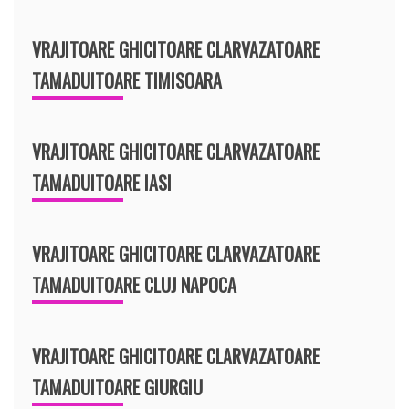
VRAJITOARE GHICITOARE CLARVAZATOARE
TAMADUITOARE TIMISOARA
VRAJITOARE GHICITOARE CLARVAZATOARE
TAMADUITOARE IASI
VRAJITOARE GHICITOARE CLARVAZATOARE
TAMADUITOARE CLUJ NAPOCA
VRAJITOARE GHICITOARE CLARVAZATOARE
TAMADUITOARE GIURGIU