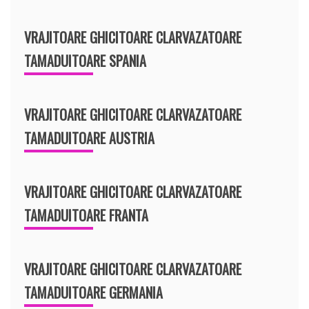
VRAJITOARE GHICITOARE CLARVAZATOARE
TAMADUITOARE SPANIA
VRAJITOARE GHICITOARE CLARVAZATOARE
TAMADUITOARE AUSTRIA
VRAJITOARE GHICITOARE CLARVAZATOARE
TAMADUITOARE FRANTA
VRAJITOARE GHICITOARE CLARVAZATOARE
TAMADUITOARE GERMANIA