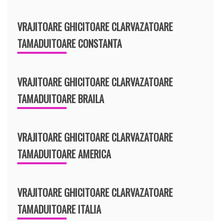
VRAJITOARE GHICITOARE CLARVAZATOARE
TAMADUITOARE CONSTANTA
VRAJITOARE GHICITOARE CLARVAZATOARE
TAMADUITOARE BRAILA
VRAJITOARE GHICITOARE CLARVAZATOARE
TAMADUITOARE AMERICA
VRAJITOARE GHICITOARE CLARVAZATOARE
TAMADUITOARE ITALIA