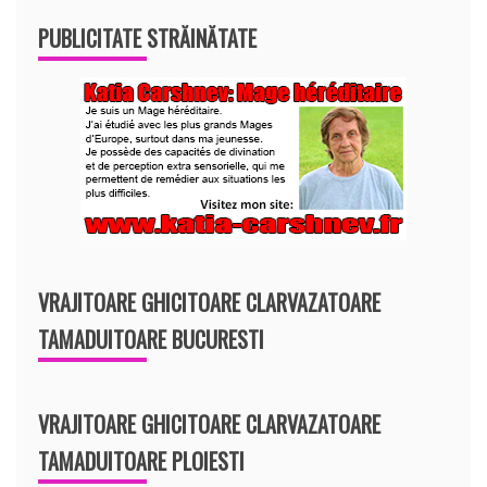
PUBLICITATE STRĂINĂTATE
VRAJITOARE GHICITOARE CLARVAZATOARE
TAMADUITOARE BUCURESTI
VRAJITOARE GHICITOARE CLARVAZATOARE
TAMADUITOARE PLOIESTI